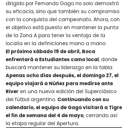
dirigido por Fernando Gago no solo demostró
su eficacia, sino que también su compromiso
con la conquista del campeonato. Ahora, con
el objetivo está puesto en mantener la punta
de la Zona A para tener la ventaja de la
localía en la definiciones mano a mano.
El próximo sábado 19 de abril, Boca
enfrentará a Estudiantes como local
, donde
buscará mantener su liderazgo en la tabla.
Apenas ocho días después, el domingo 27, el
equipo viajará a Núñez para medirse ante
River
en una nueva edición del Superclásico
del fútbol argentino.
Continuando con su
calendario, el equipo de
Gago
visitará a Tigre
el fin de semana del 4 de mayo
, cerrando así
la etapa regular del Apertura.