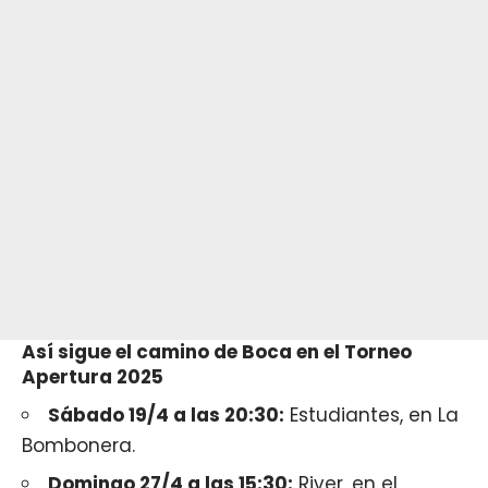
Así sigue el camino de Boca en el Torneo
Apertura 2025
Sábado 19/4 a las 20:30:
Estudiantes, en La
Bombonera.
Domingo 27/4 a las 15:30:
River, en el