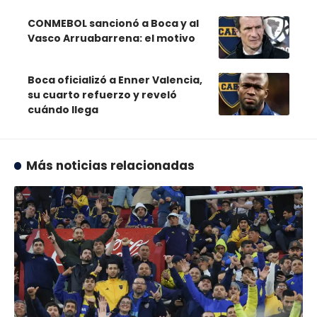
CONMEBOL sancionó a Boca y al
Vasco Arruabarrena: el motivo
Boca oficializó a Enner Valencia,
su cuarto refuerzo y reveló
cuándo llega
Más noticias relacionadas