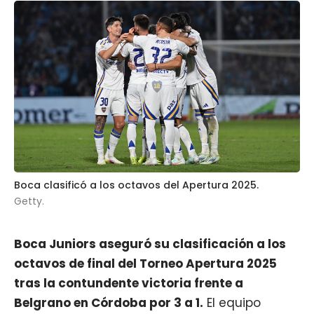
Boca clasificó a los octavos del Apertura 2025.
Getty.
Boca Juniors
aseguró su clasificación a los
octavos de final del Torneo Apertura 2025
tras la contundente
victoria frente a
Belgrano
en Córdoba por 3 a 1.
El equipo