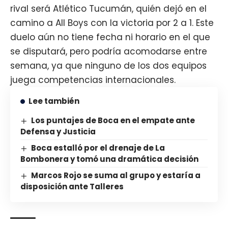
rival será Atlético Tucumán, quién dejó en el
camino a All Boys con la victoria por 2 a 1. Este
duelo aún no tiene fecha ni horario en el que
se disputará, pero podría acomodarse entre
semana, ya que ninguno de los dos equipos
juega competencias internacionales.
Lee también
Los puntajes de Boca en el empate ante
Defensa y Justicia
Boca estalló por el drenaje de La
Bombonera y tomó una dramática decisión
Marcos Rojo se suma al grupo y estaría a
disposición ante Talleres