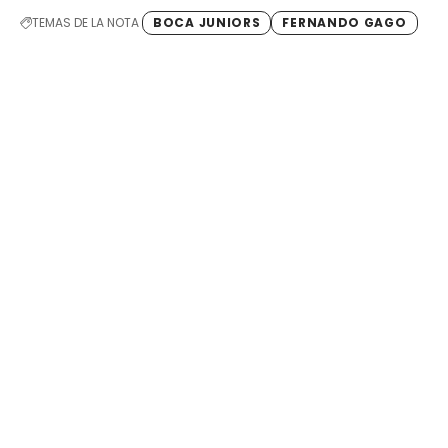
TEMAS DE LA NOTA
BOCA JUNIORS
FERNANDO GAGO