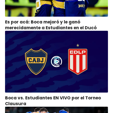
Es por acá: Boca mejoró y le ganó
merecidamente a Estudiantes en el Ducó
Boca vs. Estudiantes EN VIVO por el Torneo
Clausura