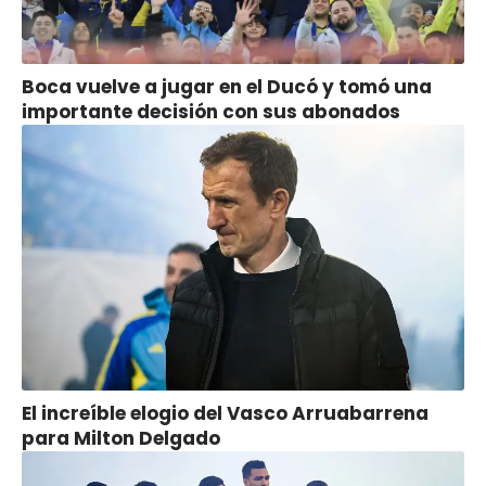
Boca vuelve a jugar en el Ducó y tomó una
importante decisión con sus abonados
El increíble elogio del Vasco Arruabarrena
para Milton Delgado