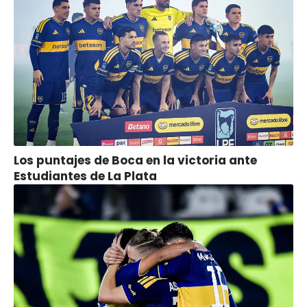
Los puntajes de Boca en la victoria ante
Estudiantes de La Plata