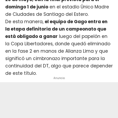
domingo 1 de junio
en el estadio Único Madre
de Ciudades de Santiago del Estero.
De esta manera,
el equipo de Gago entra en
la etapa definitoria de un campeonato que
está obligado a ganar
luego del papelón en
la Copa Libertadores, donde quedó eliminado
en la fase 2 en manos de Alianza Lima y que
significó un cimbronazo importante para la
continuidad del DT, algo que parece depender
de este título.
Anuncio