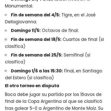
Monumental.
Fin de semana del 4/5:
Tigre, en el José
Dellagiovanna.
Domingo 11/5:
Octavos de final.
Fin de semana del 18/5:
Cuartos de final (si
clasifica)
Fin de semana del 25/5:
Semifinal (si
clasifica)
Domingo 1/6 a las 15:30:
Final, en Santiago
del Estero (si clasifica)
El otro torneo en disputa
Boca debe jugar su partido por los 16avos de
final de la Copa Argentina al que se clasificó
tras golear 5-0 a Argentino de Monte Maíz. Su