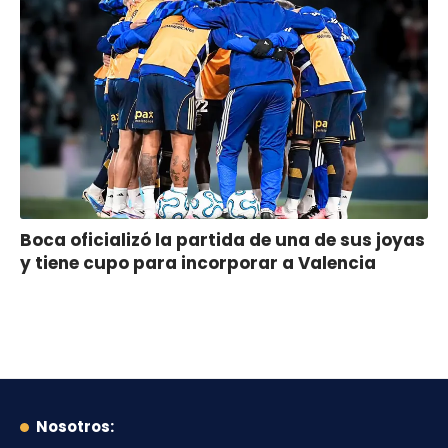
Boca oficializó la partida de una de sus joyas
y tiene cupo para incorporar a Valencia
Nosotros: