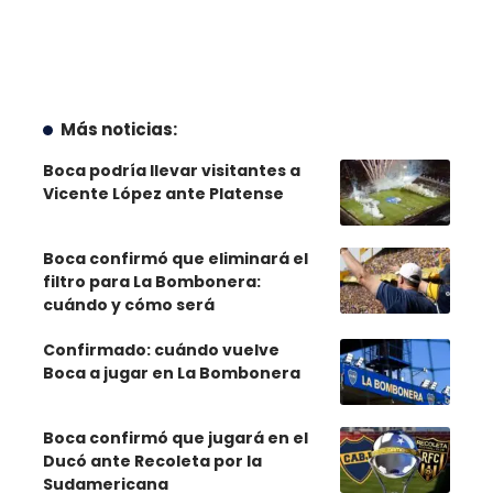
Más noticias:
Boca podría llevar visitantes a
Vicente López ante Platense
Boca confirmó que eliminará el
filtro para La Bombonera:
cuándo y cómo será
Confirmado: cuándo vuelve
Boca a jugar en La Bombonera
Boca confirmó que jugará en el
Ducó ante Recoleta por la
Sudamericana