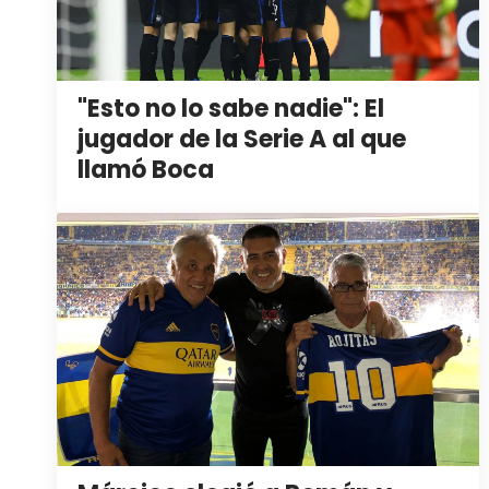
"Esto no lo sabe nadie": El
jugador de la Serie A al que
llamó Boca