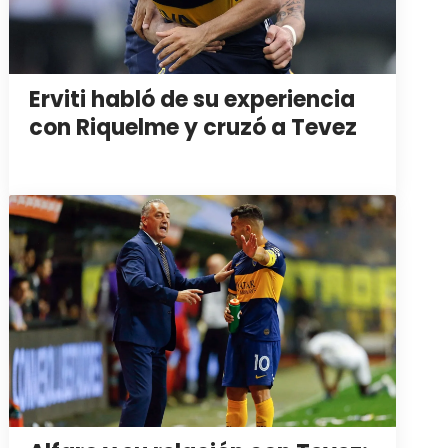
Erviti habló de su experiencia
con Riquelme y cruzó a Tevez