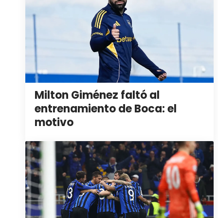
Milton Giménez faltó al
entrenamiento de Boca: el
motivo