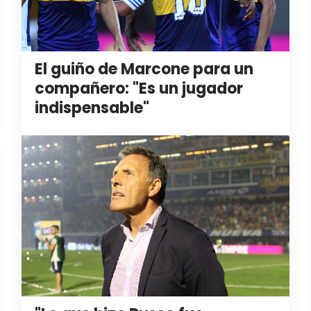
El guiño de Marcone para un
compañero: "Es un jugador
indispensable"