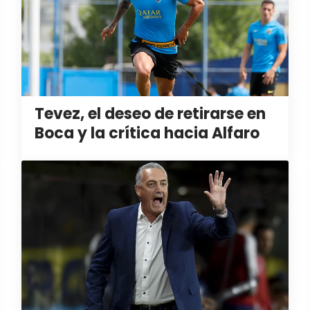
Tevez, el deseo de retirarse en
Boca y la crítica hacia Alfaro