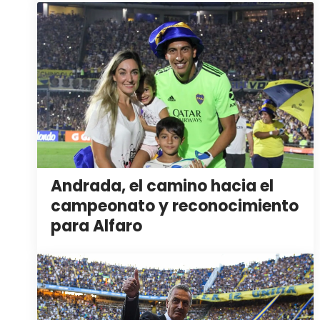
Andrada, el camino hacia el
campeonato y reconocimiento
para Alfaro