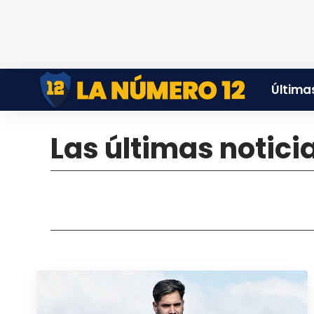
Últimas
Las últimas notici