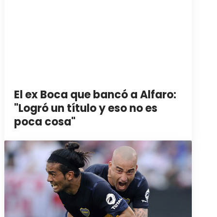
El ex Boca que bancó a Alfaro:
"Logró un título y eso no es
poca cosa"