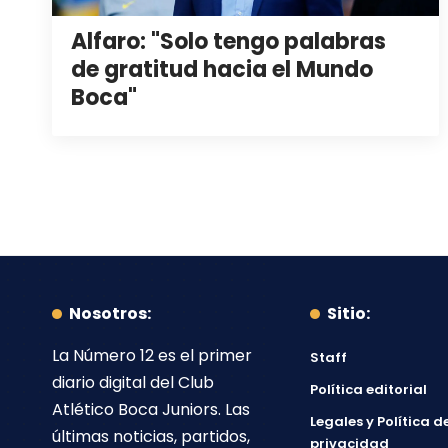
Alfaro: "Solo tengo palabras
de gratitud hacia el Mundo
Boca"
Nosotros:
Sitio:
La Número 12
es el primer
Staff
diario digital del
Club
Política editorial
Atlético Boca Juniors
. Las
Legales y Política d
últimas noticias, partidos,
privacidad