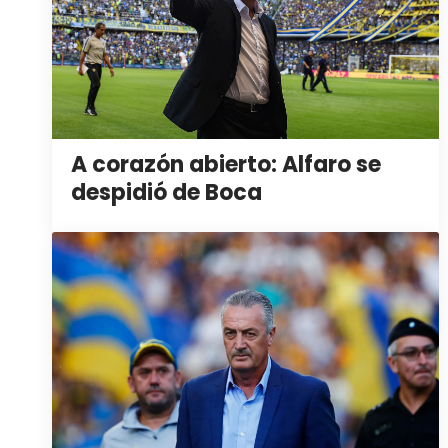
A corazón abierto: Alfaro se
despidió de Boca