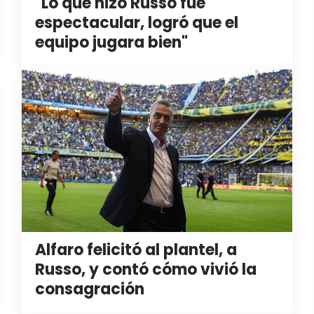
"Lo que hizo Russo fue
espectacular, logró que el
equipo jugara bien"
Alfaro felicitó al plantel, a
Russo, y contó cómo vivió la
consagración