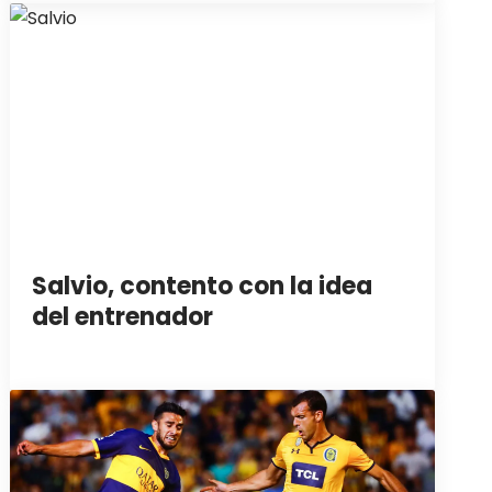
Salvio, contento con la idea
del entrenador