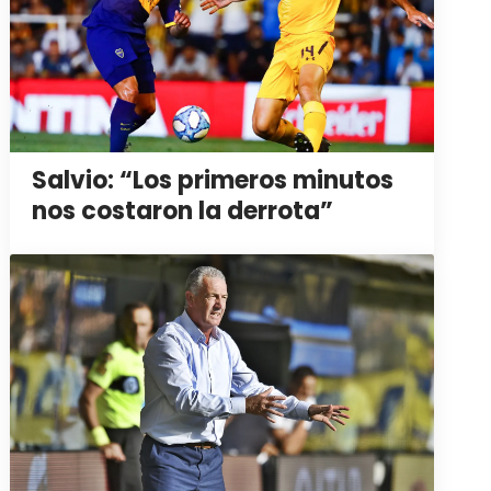
Salvio: “Los primeros minutos
nos costaron la derrota”