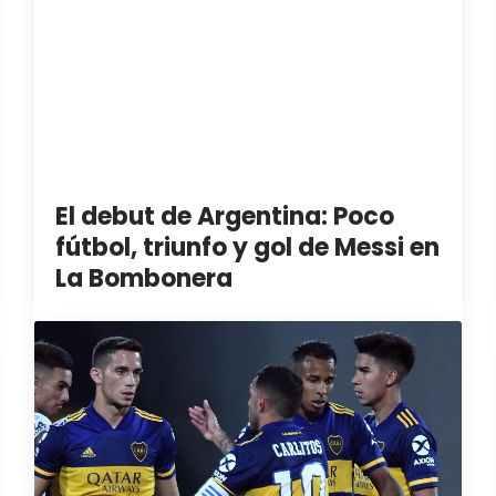
El debut de Argentina: Poco
fútbol, triunfo y gol de Messi en
La Bombonera