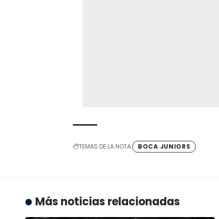
TEMAS DE LA NOTA
BOCA JUNIORS
Más noticias relacionadas