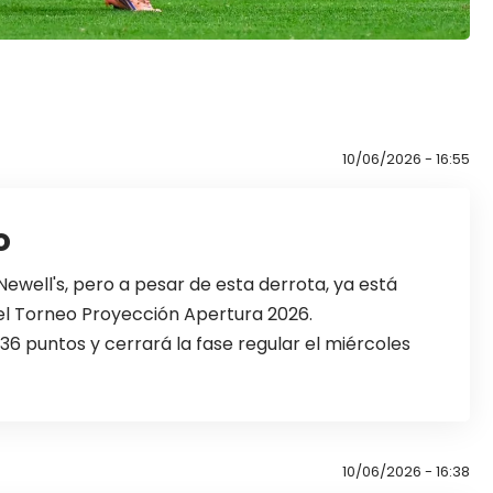
10/06/2026 - 16:55
o
ewell's, pero a pesar de esta derrota, ya está
 del Torneo Proyección Apertura 2026.
36 puntos y cerrará la fase regular el miércoles
10/06/2026 - 16:38