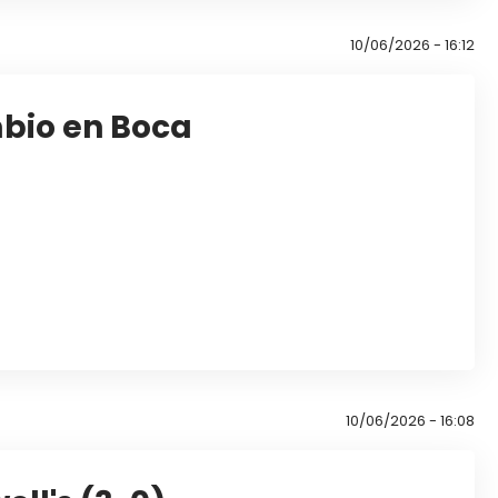
10/06/2026 - 16:12
mbio en Boca
10/06/2026 - 16:08