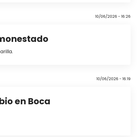
10/06/2026 - 16:26
amonestado
rilla.
10/06/2026 - 16:19
mbio en Boca