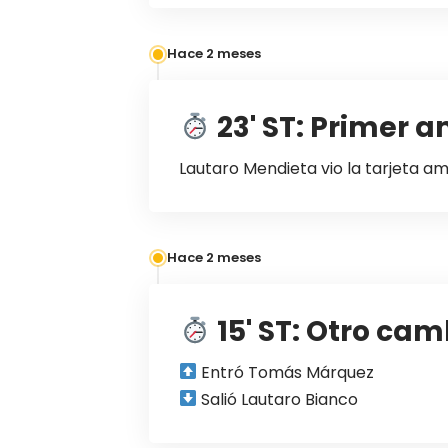
Hace 2 meses
23' ST: Primer 
Lautaro Mendieta vio la tarjeta ama
Hace 2 meses
15' ST: Otro ca
Entró Tomás Márquez
Salió Lautaro Bianco