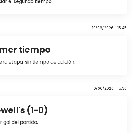
ciar el segundo tiempo.
10/06/2026 - 15:45
rimer tiempo
mera etapa, sin tiempo de adición.
10/06/2026 - 15:36
well's (1-0)
 gol del partido.