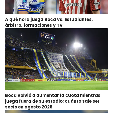
A qué hora juega Boca vs. Estudiantes,
árbitro, formaciones y TV
Boca volvió a aumentar la cuota mientras
juega fuera de su estadio: cuánto sale ser
socio en agosto 2026