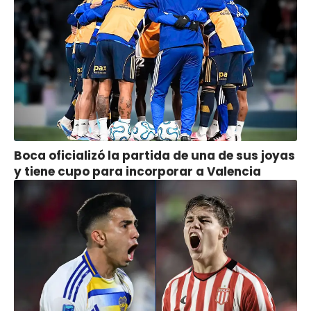
Boca oficializó la partida de una de sus joyas
y tiene cupo para incorporar a Valencia