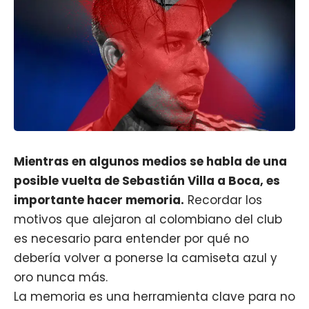
Mientras en algunos medios se habla de una
posible vuelta de
Sebastián Villa
a Boca, es
importante hacer memoria.
Recordar los
motivos que alejaron al colombiano del club
es necesario para entender por qué no
debería volver a ponerse la camiseta azul y
oro nunca más.
La memoria es una herramienta clave para no