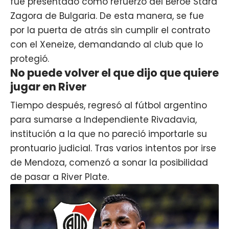
fue presentado como refuerzo del Beroe Stara
Zagora de Bulgaria. De esta manera, se fue
por la puerta de atrás sin cumplir el contrato
con el Xeneize, demandando al club que lo
protegió.
No puede volver el que dijo que quiere
jugar en River
Tiempo después, regresó al fútbol argentino
para sumarse a Independiente Rivadavia,
institución a la que no pareció importarle su
prontuario judicial. Tras varios intentos por irse
de Mendoza, comenzó a sonar la posibilidad
de pasar a River Plate.