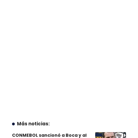
Más noticias:
CONMEBOL sancionó a Boca y al