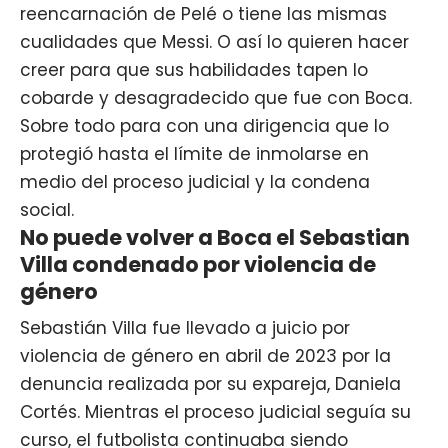
reencarnación de Pelé o tiene las mismas
cualidades que Messi. O así lo quieren hacer
creer para que sus habilidades tapen lo
cobarde y desagradecido que fue con Boca.
Sobre todo para con una dirigencia que lo
protegió hasta el límite de inmolarse en
medio del proceso judicial y la condena
social.
No puede volver a Boca el Sebastian
Villa condenado por violencia de
género
Sebastián Villa fue llevado a juicio por
violencia de género en abril de 2023 por la
denuncia realizada por su expareja, Daniela
Cortés. Mientras el proceso judicial seguía su
curso, el futbolista continuaba siendo