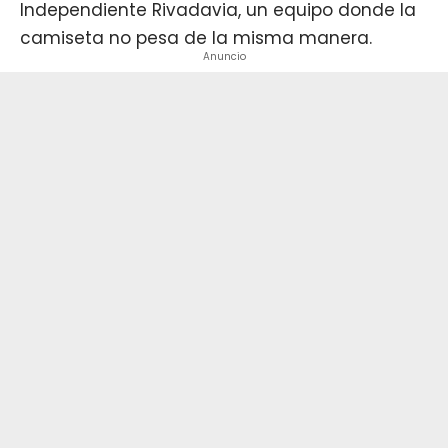
Independiente Rivadavia, un equipo donde la
camiseta no pesa de la misma manera.
Anuncio