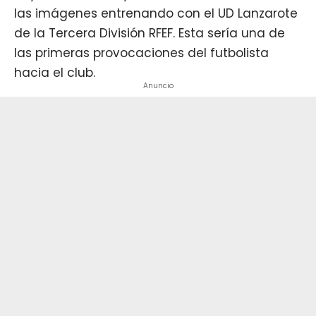
las imágenes entrenando con el UD Lanzarote
de la Tercera División RFEF. Esta sería una de
las primeras provocaciones del futbolista
hacia el club.
Anuncio