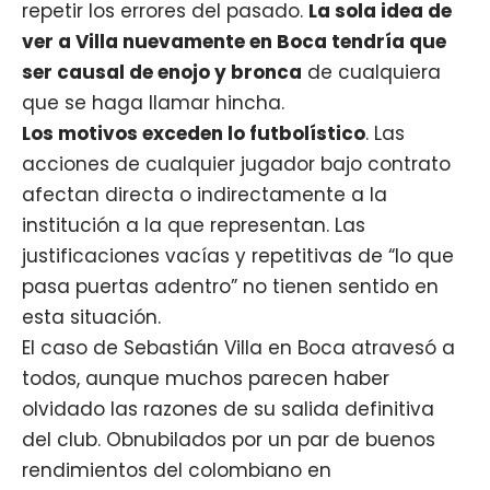
repetir los errores del pasado.
La sola idea de
ver a Villa nuevamente en Boca tendría que
ser causal de enojo y bronca
de cualquiera
que se haga llamar hincha.
Los motivos exceden lo futbolístico
. Las
acciones de cualquier jugador bajo contrato
afectan directa o indirectamente a la
institución a la que representan. Las
justificaciones vacías y repetitivas de “lo que
pasa puertas adentro” no tienen sentido en
esta situación.
El caso de Sebastián Villa en Boca atravesó a
todos, aunque muchos parecen haber
olvidado las razones de su salida definitiva
del club. Obnubilados por un par de buenos
rendimientos del colombiano en