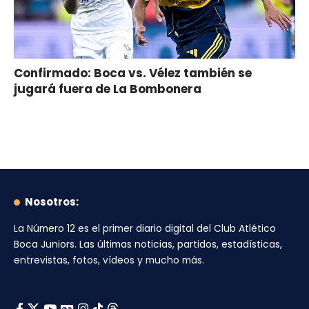
Confirmado: Boca vs. Vélez también se
jugará fuera de La Bombonera
Nosotros:
La Número 12
es el primer diario digital del
Club Atlético
Boca Juniors
. Las últimas noticias, partidos, estadísticas,
entrevistas, fotos, vídeos y mucho más.