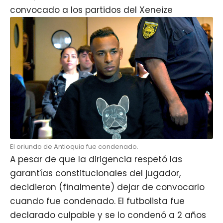
convocado a los partidos del Xeneize
El oriundo de Antioquia fue condenado.
A pesar de que la dirigencia respetó las
garantías constitucionales del jugador,
decidieron (finalmente) dejar de convocarlo
cuando fue condenado. El futbolista fue
declarado culpable y se lo condenó a 2 años