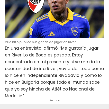
Villa hizo pública sus ganas de jugar en River.
En una entrevista, afirmó: “Me gustaría jugar
en River. Lo de Boca es pasado. Estoy
concentrado en mi presente y si se me da la
oportunidad de ir a River, voy a dar todo como
lo hice en Independiente Rivadavia y como lo
hice en Bulgaría porque todo el mundo sabe
que yo soy hincha de Atlético Nacional de
Medellín”.
Anuncio