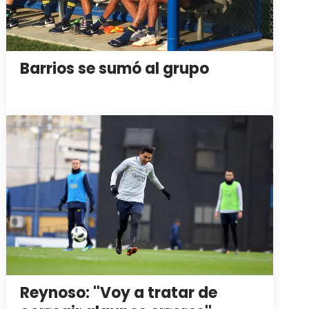
Barrios se sumó al grupo
Reynoso: ''Voy a tratar de