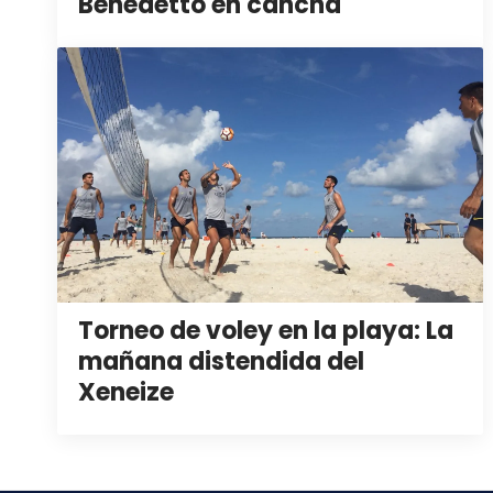
Benedetto en cancha
Torneo de voley en la playa: La
mañana distendida del
Xeneize