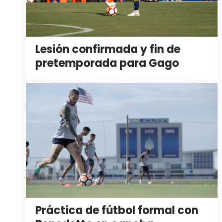
Lesión confirmada y fin de
pretemporada para Gago
Práctica de fútbol formal con