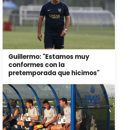
Guillermo: "Estamos muy
conformes con la
pretemporada que hicimos"