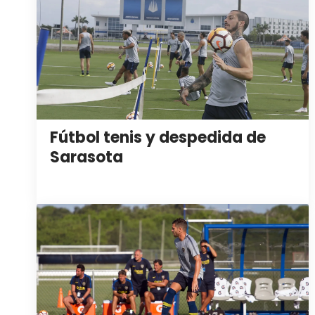
Fútbol tenis y despedida de
Sarasota