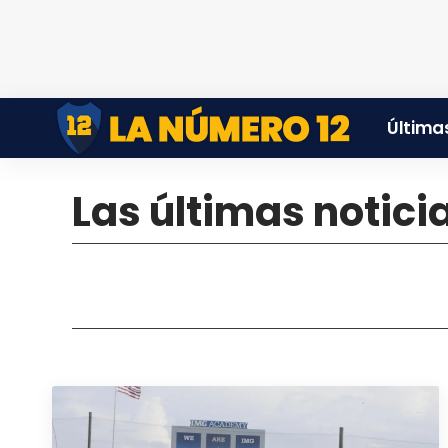
Últimas
Las últimas notici