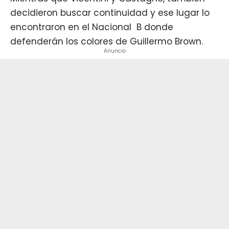
decidieron buscar continuidad y ese lugar lo
encontraron en el Nacional B donde
defenderán los colores de Guillermo Brown.
Anuncio