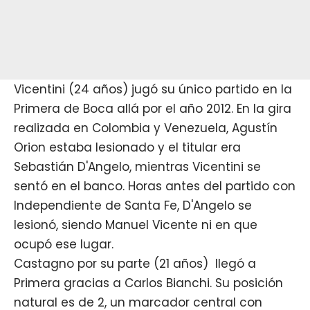
Vicentini (24 años) jugó su único partido en la
Primera de Boca allá por el año 2012. En la gira
realizada en Colombia y Venezuela, Agustín
Orion estaba lesionado y el titular era
Sebastián D'Angelo, mientras Vicentini se
sentó en el banco. Horas antes del partido con
Independiente de Santa Fe, D'Angelo se
lesionó, siendo Manuel Vicente ni en que
ocupó ese lugar.
Castagno por su parte (21 años) llegó a
Primera gracias a Carlos Bianchi. Su posición
natural es de 2, un marcador central con