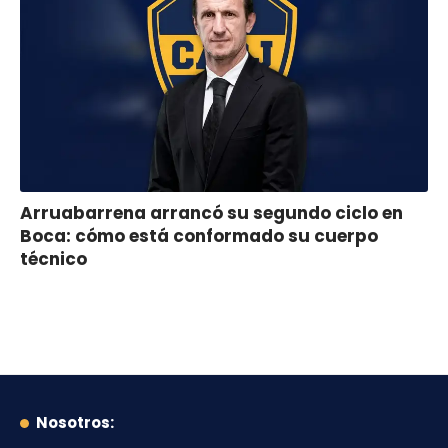
Arruabarrena arrancó su segundo ciclo en
Boca: cómo está conformado su cuerpo
técnico
Nosotros: