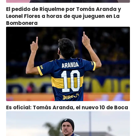
El pedido de Riquelme por Tomás Aranda y
Leonel Flores a horas de que jueguen en La
Bombonera
Es oficial: Tomás Aranda, el nuevo 10 de Boca