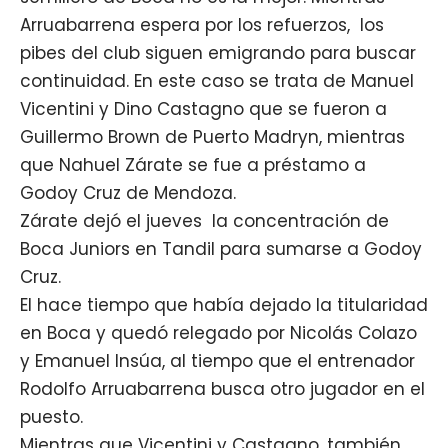
Arruabarrena espera por los refuerzos, los
pibes del club siguen emigrando para buscar
continuidad. En este caso se trata de Manuel
Vicentini y Dino Castagno que se fueron a
Guillermo Brown de Puerto Madryn, mientras
que Nahuel Zárate se fue a préstamo a
Godoy Cruz de Mendoza.
Zárate dejó el jueves la concentración de
Boca Juniors en Tandil para sumarse a Godoy
Cruz.
El hace tiempo que había dejado la titularidad
en Boca y quedó relegado por Nicolás Colazo
y Emanuel Insúa, al tiempo que el entrenador
Rodolfo Arruabarrena busca otro jugador en el
puesto.
Mientras que Vicentini y Castagno, también