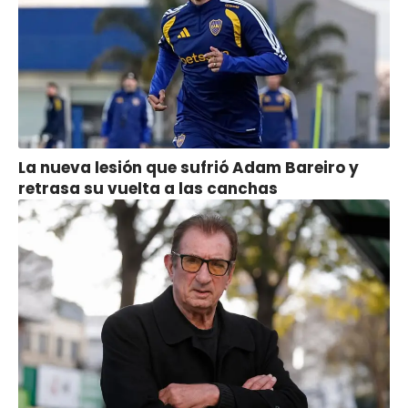
La nueva lesión que sufrió Adam Bareiro y
retrasa su vuelta a las canchas