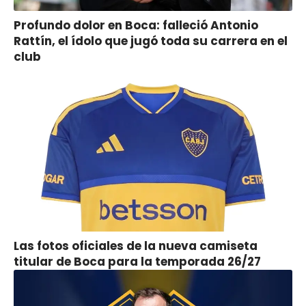
Profundo dolor en Boca: falleció Antonio
Rattín, el ídolo que jugó toda su carrera en el
club
Las fotos oficiales de la nueva camiseta
titular de Boca para la temporada 26/27