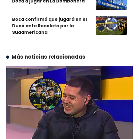
Boca a jugar en La Bombonera
Boca confirmó que jugará en el
Ducó ante Recoleta por la
Sudamericana
Más noticias relacionadas