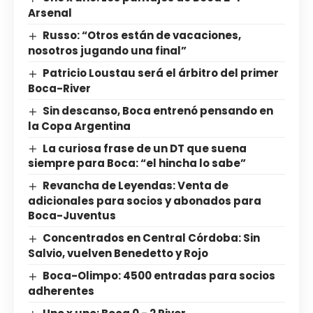
Arsenal
Russo: “Otros están de vacaciones,
nosotros jugando una final”
Patricio Loustau será el árbitro del primer
Boca-River
Sin descanso, Boca entrenó pensando en
la Copa Argentina
La curiosa frase de un DT que suena
siempre para Boca: “el hincha lo sabe”
Revancha de Leyendas: Venta de
adicionales para socios y abonados para
Boca-Juventus
Concentrados en Central Córdoba: Sin
Salvio, vuelven Benedetto y Rojo
Boca-Olimpo: 4500 entradas para socios
adherentes