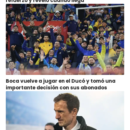
refuerzo y reveló cuándo llega
Boca vuelve a jugar en el Ducó y tomó una
importante decisión con sus abonados