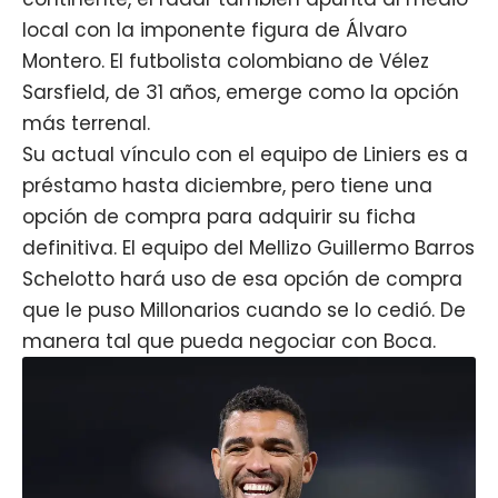
local con la imponente figura de Álvaro
Montero. El futbolista colombiano de Vélez
Sarsfield, de 31 años, emerge como la opción
más terrenal.
Su actual vínculo con el equipo de Liniers es a
préstamo hasta diciembre, pero tiene una
opción de compra para adquirir su ficha
definitiva. El equipo del Mellizo Guillermo Barros
Schelotto hará uso de esa opción de compra
que le puso Millonarios cuando se lo cedió. De
manera tal que pueda negociar con Boca.