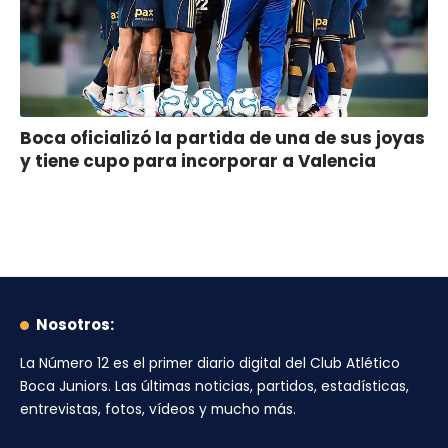
Boca oficializó la partida de una de sus joyas
y tiene cupo para incorporar a Valencia
Nosotros:
La Número 12
es el primer diario digital del
Club Atlético
Boca Juniors
. Las últimas noticias, partidos, estadísticas,
entrevistas, fotos, vídeos y mucho más.