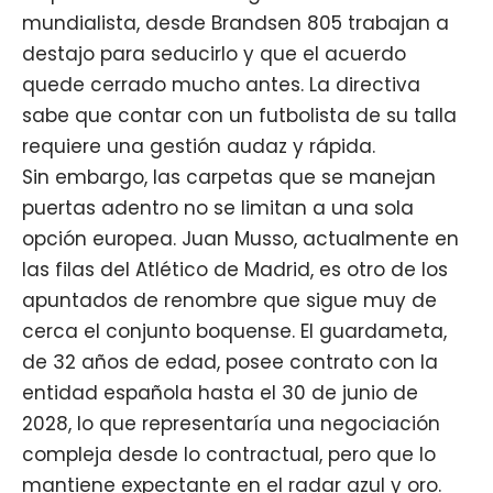
mundialista, desde Brandsen 805 trabajan a
destajo para seducirlo y que el acuerdo
quede cerrado mucho antes. La directiva
sabe que contar con un futbolista de su talla
requiere una gestión audaz y rápida.
Sin embargo, las carpetas que se manejan
puertas adentro no se limitan a una sola
opción europea. Juan Musso, actualmente en
las filas del Atlético de Madrid, es otro de los
apuntados de renombre que sigue muy de
cerca el conjunto boquense. El guardameta,
de 32 años de edad, posee contrato con la
entidad española hasta el 30 de junio de
2028, lo que representaría una negociación
compleja desde lo contractual, pero que lo
mantiene expectante en el radar azul y oro.