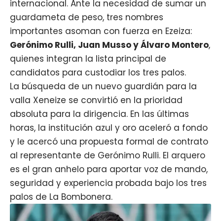
internacional. Ante la necesidad de sumar un
guardameta de peso, tres nombres
importantes asoman con fuerza en Ezeiza:
Gerónimo Rulli, Juan Musso y Álvaro Montero
,
quienes integran la lista principal de
candidatos para custodiar los tres palos.
La búsqueda de un nuevo guardián para la
valla
Xeneize
se convirtió en la prioridad
absoluta para la dirigencia. En las últimas
horas, la institución azul y oro aceleró a fondo
y le acercó una propuesta formal de contrato
al representante de Gerónimo Rulli. El arquero
es el gran anhelo para aportar voz de mando,
seguridad y experiencia probada bajo los tres
palos de La Bombonera.