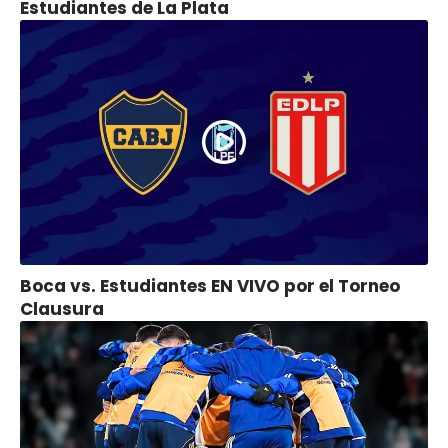
Estudiantes de La Plata
Boca vs. Estudiantes EN VIVO por el Torneo
Clausura