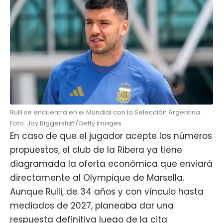
Rulli se encuentra en el Mundial con la Selección Argentina.
Foto: Jay Biggerstaff/Getty Images.
En caso de que el jugador acepte los números
propuestos, el club de la Ribera ya tiene
diagramada la oferta económica que enviará
directamente al Olympique de Marsella.
Aunque Rulli, de 34 años y con vínculo hasta
mediados de 2027, planeaba dar una
respuesta definitiva luego de la cita