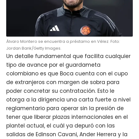
Álvaro Montero se encuentra a préstamo en Vélez. Foto:
Jordan Bank/Getty Images.
Un detalle fundamental que facilita cualquier
tipo de avance por el guardameta
colombiano es que Boca cuenta con el cupo
de extranjeros con margen de sobra para
poder concretar su contratación. Esto le
otorga a la dirigencia una carta fuerte a nivel
reglamentario para operar sin la presión de
tener que liberar plazas internacionales en el
plantel actual, el cuál ya depuró con las
salidas de Edinson Cavani, Ander Herrera y la