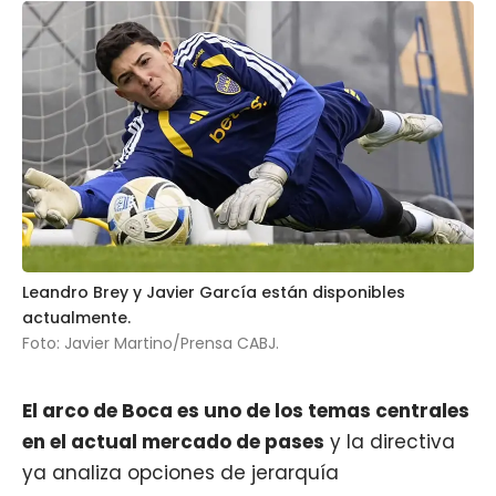
Leandro Brey y Javier García están disponibles
actualmente.
Foto: Javier Martino/Prensa CABJ.
El arco de
Boca
es uno de los temas centrales
en el actual mercado de pases
y la directiva
ya analiza opciones de jerarquía