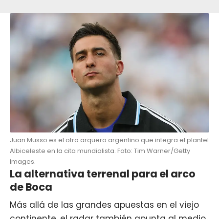
Juan Musso es el otro arquero argentino que integra el plantel
Albiceleste en la cita mundialista. Foto: Tim Warner/Getty
Images.
La alternativa terrenal para el arco
de Boca
Más allá de las grandes apuestas en el viejo
continente, el radar también apunta al medio