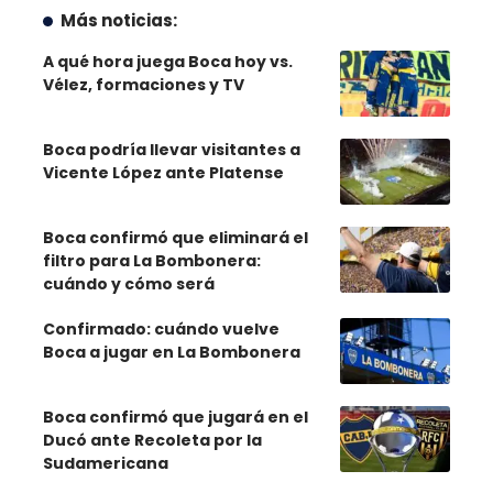
Más noticias:
A qué hora juega Boca hoy vs.
Vélez, formaciones y TV
Boca podría llevar visitantes a
Vicente López ante Platense
Boca confirmó que eliminará el
filtro para La Bombonera:
cuándo y cómo será
Confirmado: cuándo vuelve
Boca a jugar en La Bombonera
Boca confirmó que jugará en el
Ducó ante Recoleta por la
Sudamericana