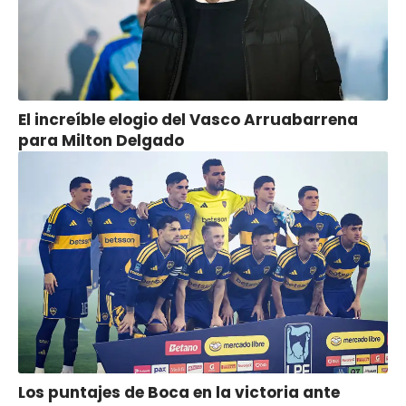
El increíble elogio del Vasco Arruabarrena
para Milton Delgado
Los puntajes de Boca en la victoria ante