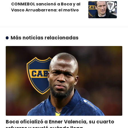
CONMEBOL sancionó a Boca y al
Vasco Arruabarrena: el motivo
Más noticias relacionadas
Boca oficializó a Enner Valencia, su cuarto