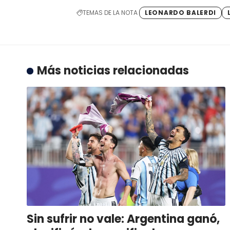
TEMAS DE LA NOTA
LEONARDO BALERDI
Más noticias relacionadas
Sin sufrir no vale: Argentina ganó,