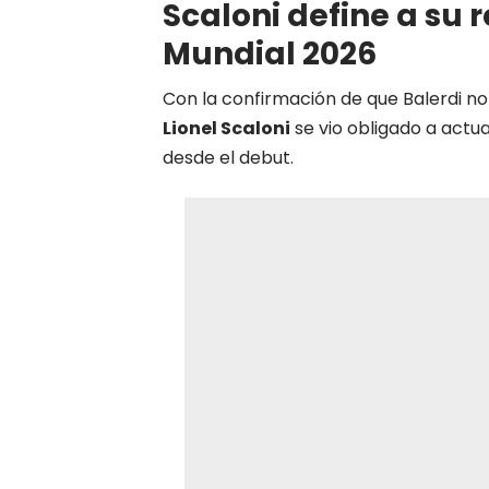
Scaloni define a su
Mundial 2026
Con la confirmación de que Balerdi no
Lionel Scaloni
se vio obligado a actu
desde el debut.