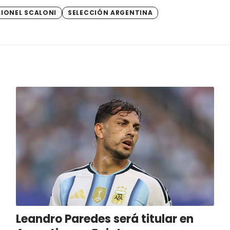
LIONEL SCALONI
SELECCIÓN ARGENTINA
Leandro Paredes será titular en