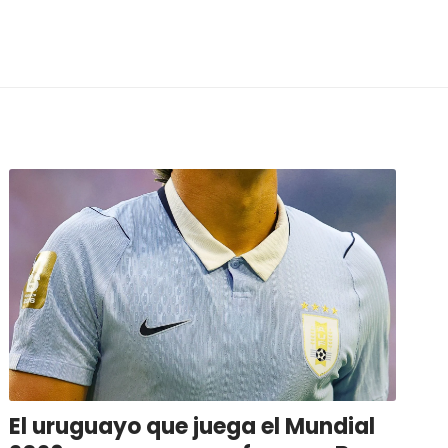
El uruguayo que juega el Mundial