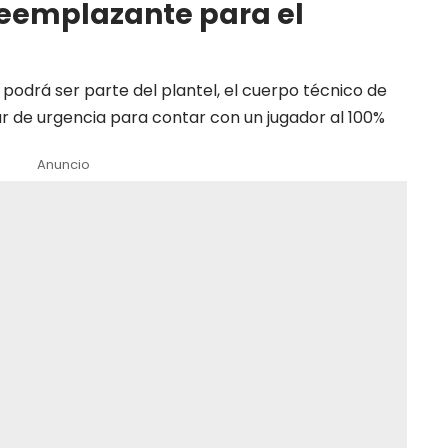
 reemplazante para el
 podrá ser parte del plantel, el cuerpo técnico de
ar de urgencia para contar con un jugador al 100%
Anuncio