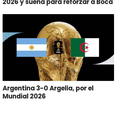
2026 y suena para reforzar a Boca
Argentina 3-0 Argelia, por el
Mundial 2026