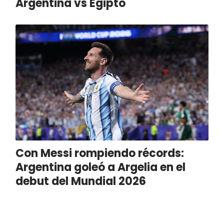
Argentina vs Egipto
Con Messi rompiendo récords:
Argentina goleó a Argelia en el
debut del Mundial 2026