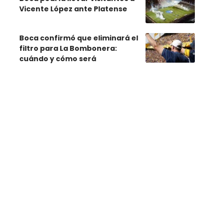
Vicente López ante Platense
Boca confirmó que eliminará el
filtro para La Bombonera:
cuándo y cómo será