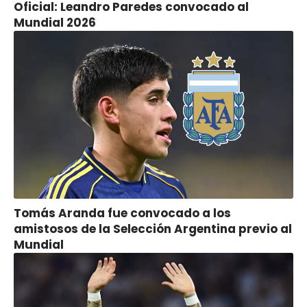
Oficial: Leandro Paredes convocado al
Mundial 2026
Tomás Aranda fue convocado a los
amistosos de la Selección Argentina previo al
Mundial