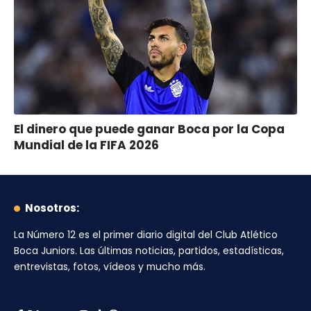
El dinero que puede ganar Boca por la Copa
Mundial de la FIFA 2026
Nosotros:
La Número 12
es el primer diario digital del
Club Atlético
Boca Juniors
. Las últimas noticias, partidos, estadísticas,
entrevistas, fotos, vídeos y mucho más.