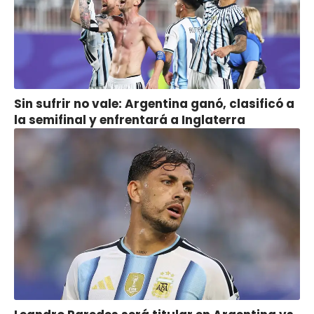
Sin sufrir no vale: Argentina ganó, clasificó a
la semifinal y enfrentará a Inglaterra