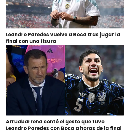
Leandro Paredes vuelve a Boca tras jugar la
final con una fisura
Arruabarrena contó el gesto que tuvo
Leandro Paredes con Boca a horas de la final