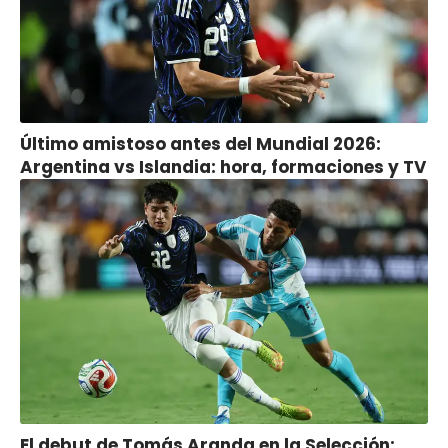
Último amistoso antes del Mundial 2026:
Argentina vs Islandia: hora, formaciones y TV
El debut de Tomás Aranda en la Selección: