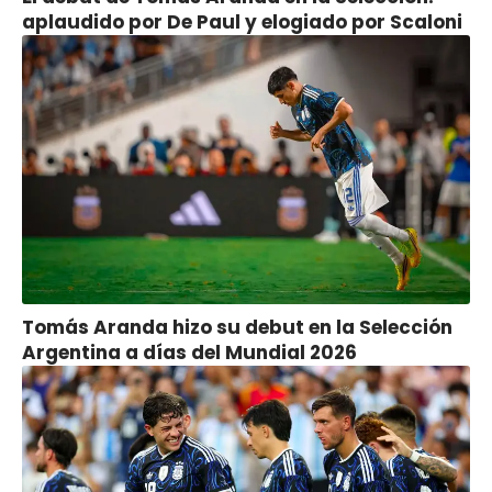
aplaudido por De Paul y elogiado por Scaloni
Tomás Aranda hizo su debut en la Selección
Argentina a días del Mundial 2026