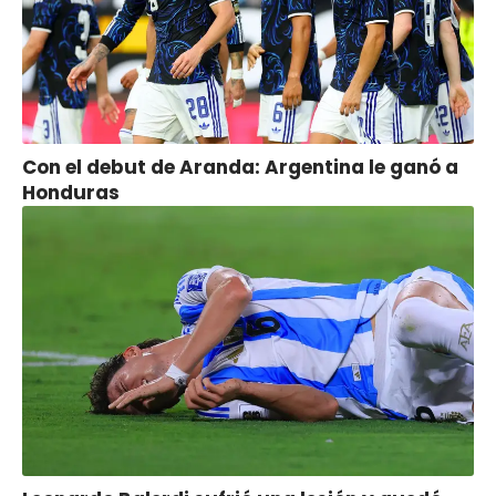
Con el debut de Aranda: Argentina le ganó a
Honduras