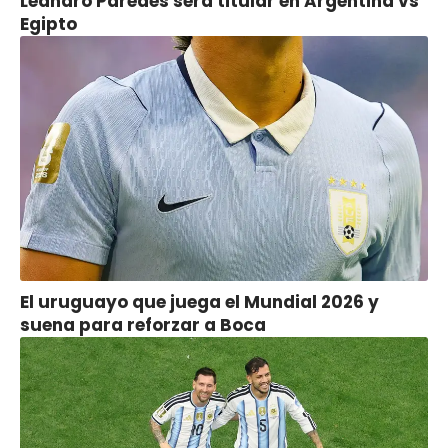
Leandro Paredes será titular en Argentina vs
Egipto
El uruguayo que juega el Mundial 2026 y
suena para reforzar a Boca