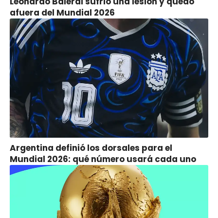
Leonardo Balerdi sufrió una lesión y quedó
afuera del Mundial 2026
Argentina definió los dorsales para el
Mundial 2026: qué número usará cada uno