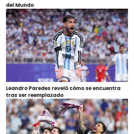
del Mundo
Leandro Paredes reveló cómo se encuentra
tras ser reemplazado