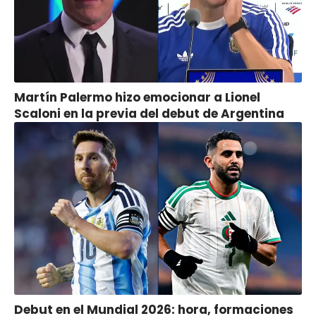
Martín Palermo hizo emocionar a Lionel
Scaloni en la previa del debut de Argentina
Debut en el Mundial 2026: hora, formaciones