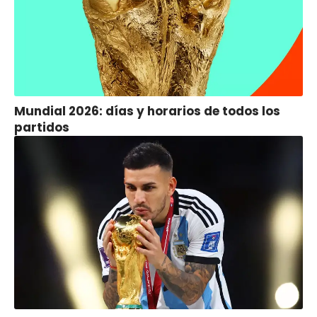
Mundial 2026: días y horarios de todos los
partidos