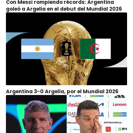
Con Messi rompiendo récords: Argentina
goleó a Argelia en el debut del Mundial 2026
Argentina 3-0 Argelia, por el Mundial 2026