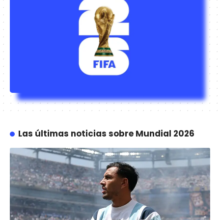
Las últimas noticias sobre Mundial 2026