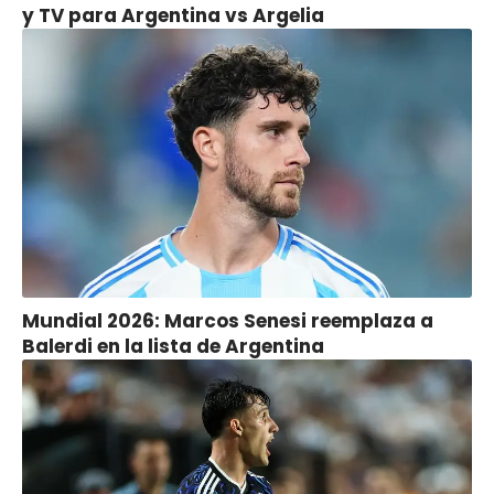
y TV para Argentina vs Argelia
Mundial 2026: Marcos Senesi reemplaza a
Balerdi en la lista de Argentina