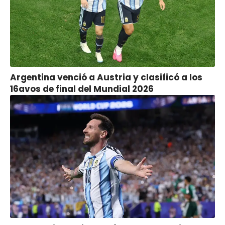
Argentina venció a Austria y clasificó a los
16avos de final del Mundial 2026