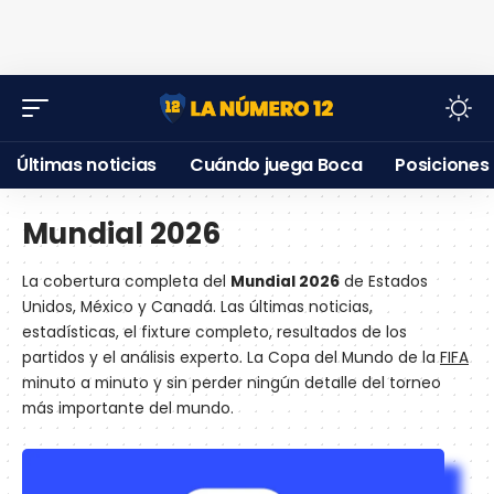
Últimas noticias
Cuándo juega Boca
Posiciones
Mundial 2026
La cobertura completa del
Mundial 2026
de Estados
Unidos, México y Canadá. Las últimas noticias,
estadísticas, el fixture completo, resultados de los
partidos y el análisis experto. La Copa del Mundo de la
FIFA
minuto a minuto y sin perder ningún detalle del torneo
más importante del mundo.