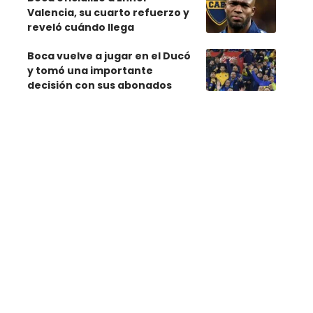
Valencia, su cuarto refuerzo y
reveló cuándo llega
Boca vuelve a jugar en el Ducó
y tomó una importante
decisión con sus abonados