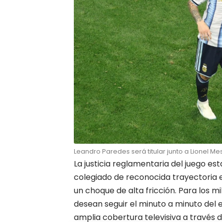
Leandro Paredes será titular junto a Lionel M
La justicia reglamentaria del juego est
colegiado de reconocida trayectoria e
un choque de alta fricción. Para los mi
desean seguir el minuto a minuto del 
amplia cobertura televisiva a través d