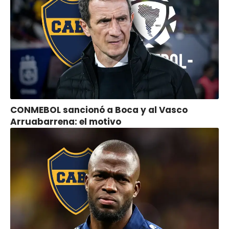
CONMEBOL sancionó a Boca y al Vasco
Arruabarrena: el motivo