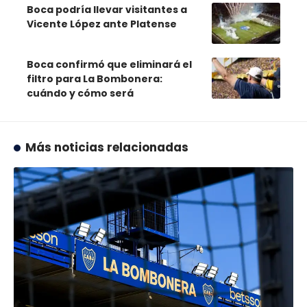
Boca podría llevar visitantes a
Vicente López ante Platense
Boca confirmó que eliminará el
filtro para La Bombonera:
cuándo y cómo será
Más noticias relacionadas