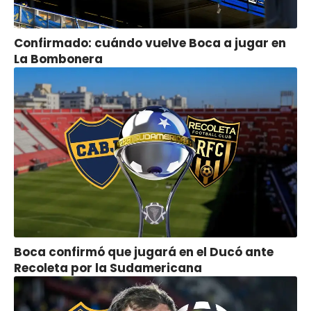
Confirmado: cuándo vuelve Boca a jugar en
La Bombonera
Boca confirmó que jugará en el Ducó ante
Recoleta por la Sudamericana