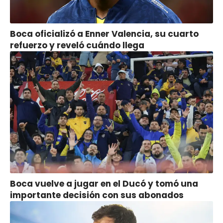
Boca oficializó a Enner Valencia, su cuarto
refuerzo y reveló cuándo llega
Boca vuelve a jugar en el Ducó y tomó una
importante decisión con sus abonados