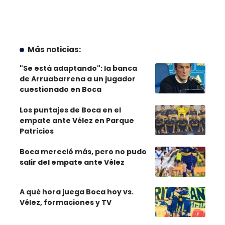
Más noticias:
"Se está adaptando": la banca
de Arruabarrena a un jugador
cuestionado en Boca
Los puntajes de Boca en el
empate ante Vélez en Parque
Patricios
Boca mereció más, pero no pudo
salir del empate ante Vélez
A qué hora juega Boca hoy vs.
Vélez, formaciones y TV