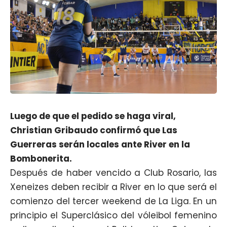
Luego de que el pedido se haga viral,
Christian Gribaudo confirmó que Las
Guerreras serán locales ante River en la
Bombonerita.
Después de haber vencido a Club Rosario, las
Xeneizes deben recibir a River en lo que será el
comienzo del tercer weekend de La Liga. En un
principio el Superclásico del vóleibol femenino