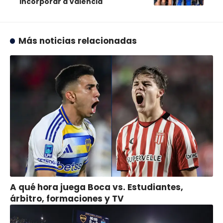
incorporar a Valencia
Más noticias relacionadas
A qué hora juega Boca vs. Estudiantes,
árbitro, formaciones y TV