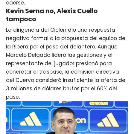
caerse.
Kevin Serna no, Alexis Cuello
tampoco
La dirigencia del Ciclón dio una respuesta
negativa formal a la propuesta del equipo de
la Ribera por el pase del delantero. Aunque
Marcelo Delgado lideró las gestiones y el
representante del jugador presionó para
concretar el traspaso, la comisión directiva
del Cuervo consideró insuficiente la oferta de
3 millones de dólares brutos por el 60% del
pase.