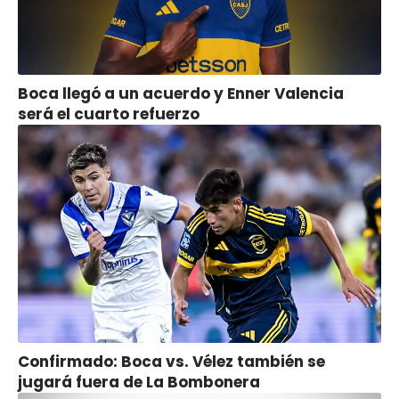
Boca llegó a un acuerdo y Enner Valencia
será el cuarto refuerzo
Confirmado: Boca vs. Vélez también se
jugará fuera de La Bombonera