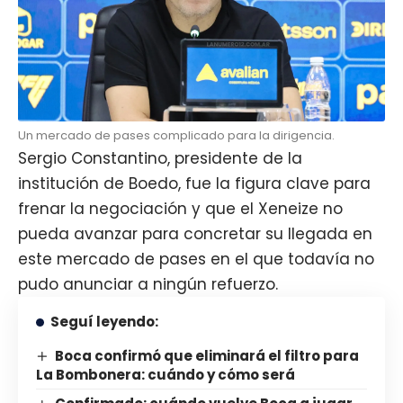
Un mercado de pases complicado para la dirigencia.
Sergio Constantino, presidente de la
institución de Boedo, fue la figura clave para
frenar la negociación y que el Xeneize no
pueda avanzar para concretar su llegada en
este mercado de pases en el que todavía no
pudo anunciar a ningún refuerzo.
Seguí leyendo:
Boca confirmó que eliminará el filtro para
La Bombonera: cuándo y cómo será