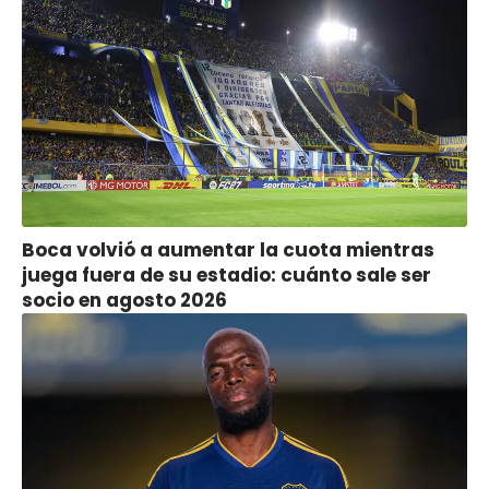
Boca volvió a aumentar la cuota mientras
juega fuera de su estadio: cuánto sale ser
socio en agosto 2026