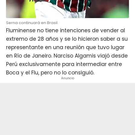
Serna continuará en Brasil.
Fluminense no tiene intenciones de vender al
extremo de 28 años y se lo hicieron saber a su
representante en una reunión que tuvo lugar
en Río de Janeiro. Narciso Algamis viajó desde
Perú exclusivamente para intermediar entre
Boca y el Flu, pero no lo consiguió.
Anuncio