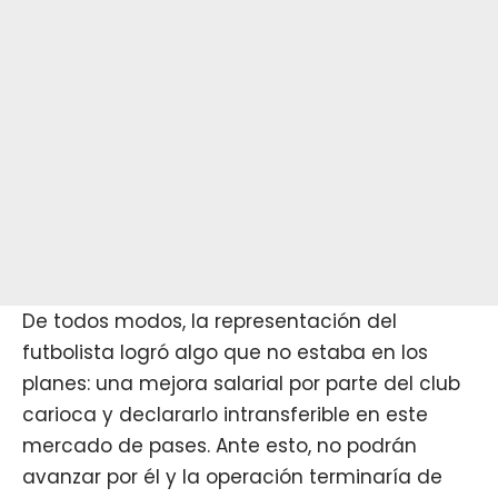
De todos modos, la representación del
futbolista logró algo que no estaba en los
planes: una mejora salarial por parte del club
carioca y declararlo intransferible en este
mercado de pases. Ante esto, no podrán
avanzar por él y la operación terminaría de