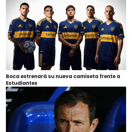
Boca estrenará su nueva camiseta frente a
Estudiantes