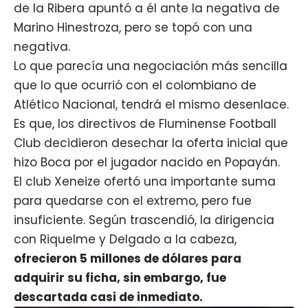
de la Ribera apuntó a él ante la negativa de
Marino Hinestroza, pero se topó con una
negativa.
Lo que parecía una negociación más sencilla
que lo que ocurrió con el colombiano de
Atlético Nacional, tendrá el mismo desenlace.
Es que, los directivos de Fluminense Football
Club decidieron desechar la oferta inicial que
hizo Boca por el jugador nacido en Popayán.
El club Xeneize ofertó una importante suma
para quedarse con el
extremo
, pero fue
insuficiente. Según trascendió, la dirigencia
con Riquelme y Delgado a la cabeza,
ofrecieron 5 millones de dólares para
adquirir su ficha, sin embargo, fue
descartada casi de inmediato.