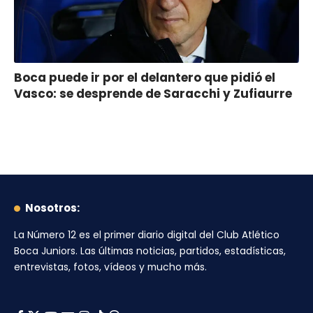
Boca puede ir por el delantero que pidió el
Vasco: se desprende de Saracchi y Zufiaurre
Nosotros:
La Número 12
es el primer diario digital del
Club Atlético
Boca Juniors
. Las últimas noticias, partidos, estadísticas,
entrevistas, fotos, vídeos y mucho más.