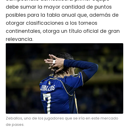
debe sumar la mayor cantidad de puntos
posibles para la tabla anual que, además de
otorgar clasificaciones a los torneos
continentales, otorga un título oficial de gran
relevancia.
Zeballos, uno de los jugadores que se iría en este mercado
de pases.