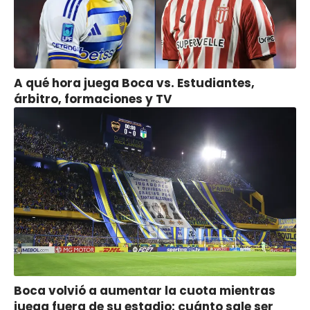
A qué hora juega Boca vs. Estudiantes,
árbitro, formaciones y TV
Boca volvió a aumentar la cuota mientras
juega fuera de su estadio: cuánto sale ser