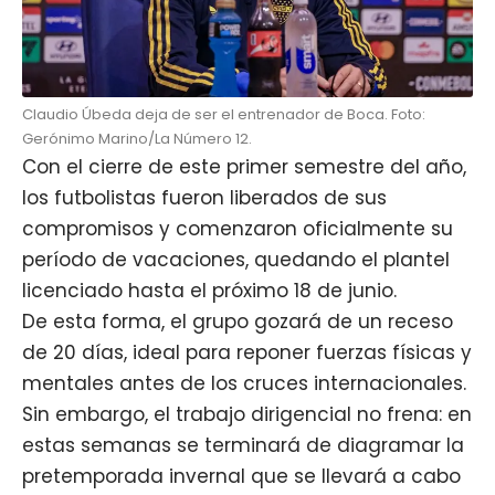
Claudio Úbeda deja de ser el entrenador de Boca. Foto:
Gerónimo Marino/La Número 12.
Con el cierre de este primer semestre del año,
los futbolistas fueron liberados de sus
compromisos y comenzaron oficialmente su
período de vacaciones, quedando el plantel
licenciado hasta el próximo 18 de junio.
De esta forma, el grupo gozará de un receso
de 20 días, ideal para reponer fuerzas físicas y
mentales antes de los cruces internacionales.
Sin embargo, el trabajo dirigencial no frena: en
estas semanas se terminará de diagramar la
pretemporada invernal que se llevará a cabo