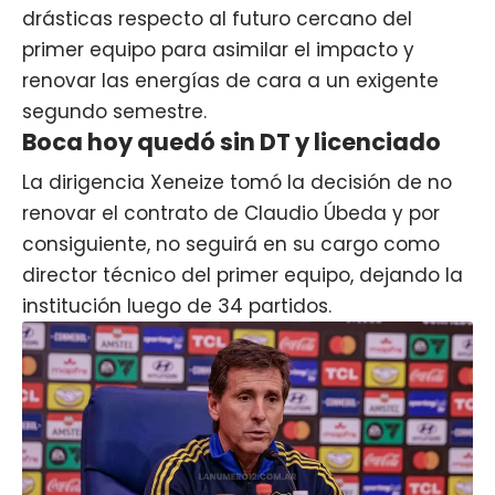
drásticas respecto al futuro cercano del
primer equipo para asimilar el impacto y
renovar las energías de cara a un exigente
segundo semestre.
Boca hoy quedó sin DT y licenciado
La dirigencia Xeneize tomó la decisión de
no
renovar el contrato de Claudio Úbeda
y por
consiguiente, no seguirá en su cargo como
director técnico del primer equipo, dejando la
institución luego de 34 partidos.