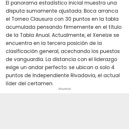
El panorama estadístico inicial muestra una
disputa sumamente ajustada. Boca arranca
el Torneo Clausura con 30 puntos en la tabla
acumulada pensando firmemente en el título
de la Tabla Anual. Actualmente, el Xeneize se
encuentra en la tercera posición de la
clasificación general, acechando los puestos
de vanguardia. La distancia con el liderazgo
exige un andar perfecto: se ubican a solo 4
puntos de Independiente Rivadavia, el actual
líder del certamen.
Anuncio