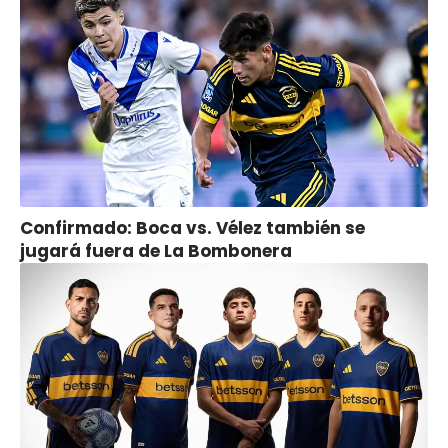
Confirmado: Boca vs. Vélez también se
jugará fuera de La Bombonera