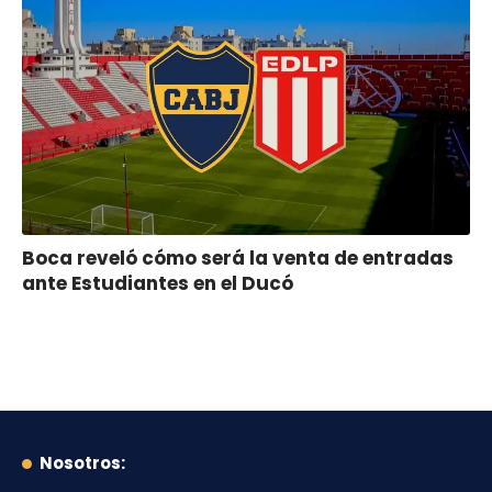
Boca reveló cómo será la venta de entradas
ante Estudiantes en el Ducó
Nosotros: