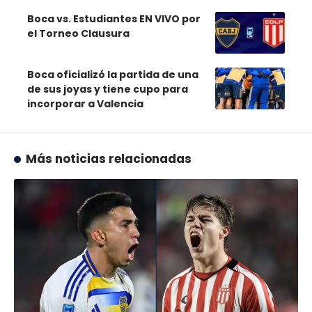
Boca vs. Estudiantes EN VIVO por
el Torneo Clausura
Boca oficializó la partida de una
de sus joyas y tiene cupo para
incorporar a Valencia
Más noticias relacionadas