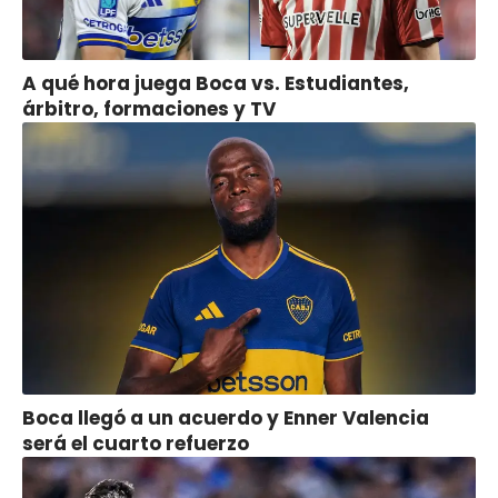
A qué hora juega Boca vs. Estudiantes,
árbitro, formaciones y TV
Boca llegó a un acuerdo y Enner Valencia
será el cuarto refuerzo