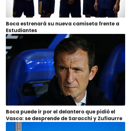
Boca estrenará su nueva camiseta frente a
Estudiantes
Boca puede ir por el delantero que pidió el
Vasco: se desprende de Saracchi y Zufiaurre