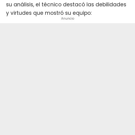
su análisis, el técnico destacó las debilidades
y virtudes que mostró su equipo:
Anuncio