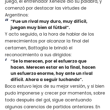
juego, el entrenador Xeneize dio su palabra, y
comenzó por destacar las virtudes de
Argentinos:
“Fue un rival muy duro, muy difícil,
juegan muy bien al fútbol”.
Y acto seguido, a la hora de hablar de los
merecimientos por alcanzar la final del
certamen, Battaglia le brindó el
reconocimiento a sus dirigidos:
“Se lo merecen, por el esfuerzo que
hacen. Merecen estar en la final, hacen
un esfuerzo enorme, hoy ante un rival
difícil. Ahora a seguir luchando”.
Boca estuvo lejos de su mejor versión, y si bien
pudo imponerse y crecer por momentos, sobre
todo después del gol, sigue acentuando
algunas carencias de partidos anteriores. En