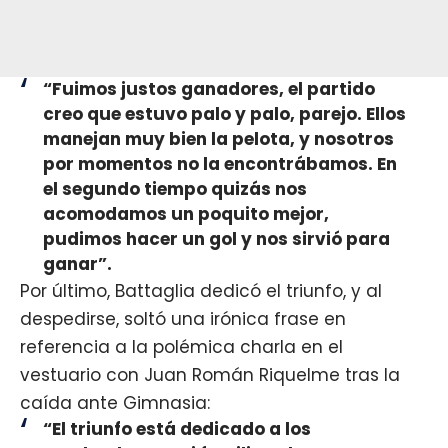
“Fuimos justos ganadores, el partido
creo que estuvo palo y palo, parejo. Ellos
manejan muy bien la pelota, y nosotros
por momentos no la encontrábamos. En
el segundo tiempo quizás nos
acomodamos un poquito mejor,
pudimos hacer un gol y nos sirvió para
ganar”.
Por último, Battaglia dedicó el triunfo, y al
despedirse, soltó una irónica frase en
referencia a la polémica charla en el
vestuario con Juan Román Riquelme tras la
caída ante Gimnasia:
“El triunfo está dedicado a los