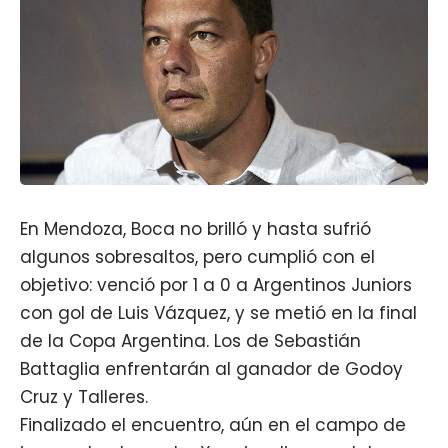
En Mendoza, Boca no brilló y hasta sufrió
algunos sobresaltos, pero cumplió con el
objetivo: venció por 1 a 0 a Argentinos Juniors
con gol de Luis Vázquez, y se metió en la final
de la Copa Argentina. Los de Sebastián
Battaglia enfrentarán al ganador de Godoy
Cruz y Talleres.
Finalizado el encuentro, aún en el campo de