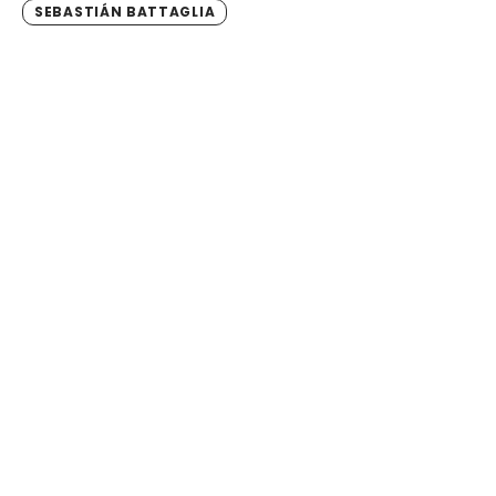
SEBASTIÁN BATTAGLIA