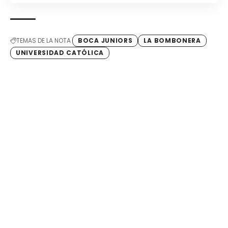
TEMAS DE LA NOTA
BOCA JUNIORS
LA BOMBONERA
UNIVERSIDAD CATÓLICA