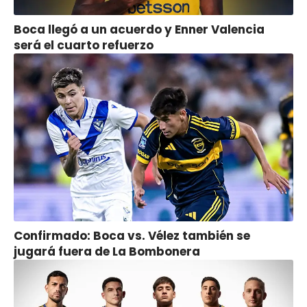
Boca llegó a un acuerdo y Enner Valencia
será el cuarto refuerzo
Confirmado: Boca vs. Vélez también se
jugará fuera de La Bombonera