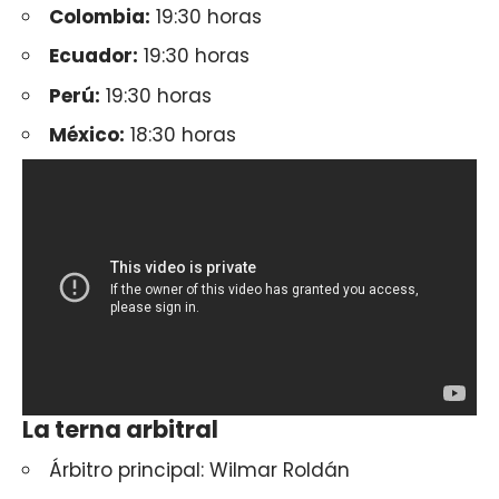
Colombia:
19:30 horas
Ecuador:
19:30 horas
Perú:
19:30 horas
México:
18:30 horas
La terna arbitral
Árbitro principal: Wilmar Roldán