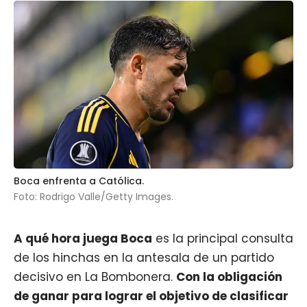
Boca enfrenta a Católica.
Foto: Rodrigo Valle/Getty Images.
A qué hora juega
Boca
es la principal consulta
de los hinchas en la antesala de un partido
decisivo en La Bombonera.
Con la obligación
de ganar para lograr el objetivo de clasificar