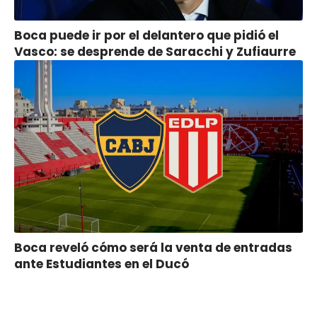
Boca puede ir por el delantero que pidió el
Vasco: se desprende de Saracchi y Zufiaurre
Boca reveló cómo será la venta de entradas
ante Estudiantes en el Ducó