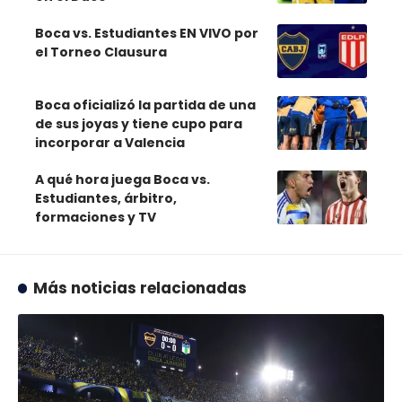
Boca vs. Estudiantes EN VIVO por
el Torneo Clausura
Boca oficializó la partida de una
de sus joyas y tiene cupo para
incorporar a Valencia
A qué hora juega Boca vs.
Estudiantes, árbitro,
formaciones y TV
Más noticias relacionadas