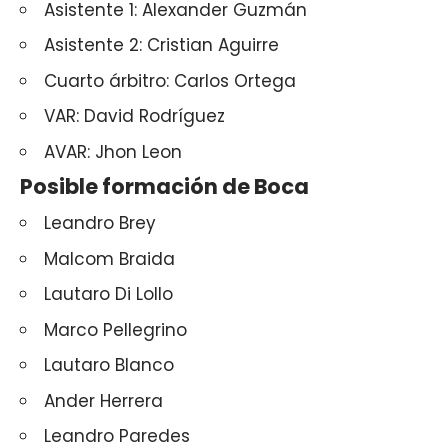
Asistente 1: Alexander Guzmán
Asistente 2: Cristian Aguirre
Cuarto árbitro: Carlos Ortega
VAR: David Rodríguez
AVAR: Jhon Leon
Posible formación de Boca
Leandro Brey
Malcom Braida
Lautaro Di Lollo
Marco Pellegrino
Lautaro Blanco
Ander Herrera
Leandro Paredes