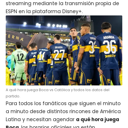
streaming mediante la transmisión propia de
ESPN en la plataforma Disney+.
A qué hora juega Boca vs Católica y todos los datos del
partido.
Para todos los fanáticos que siguen el minuto
a minuto desde distintos rincones de América
Latina y necesitan agendar
a qué hora juega
Boca
, los horarios oficiales ya están