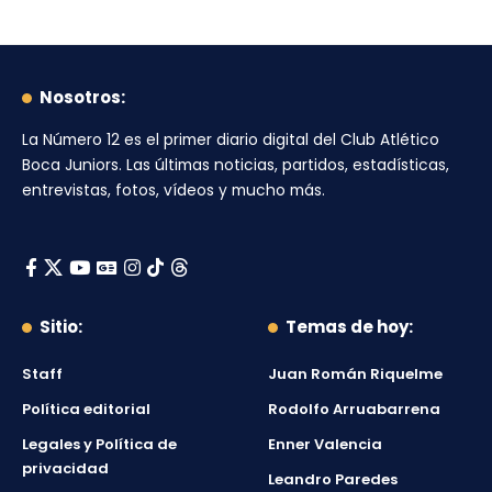
Nosotros:
La Número 12
es el primer diario digital del
Club Atlético
Boca Juniors
. Las últimas noticias, partidos, estadísticas,
entrevistas, fotos, vídeos y mucho más.
Sitio:
Temas de hoy:
Staff
Juan Román Riquelme
Política editorial
Rodolfo Arruabarrena
Legales y Política de
Enner Valencia
privacidad
Leandro Paredes