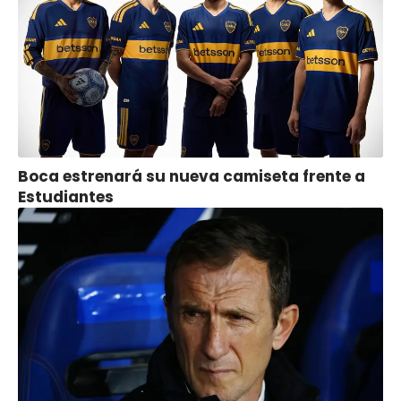
Boca estrenará su nueva camiseta frente a
Estudiantes