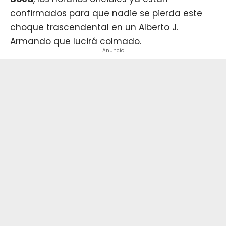
confirmados para que nadie se pierda este
choque trascendental en un Alberto J.
Armando que lucirá colmado.
Anuncio