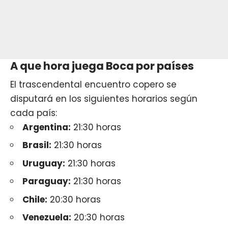
A que hora juega Boca por países
El trascendental encuentro copero se
disputará en los siguientes horarios según
cada país:
Argentina:
21:30 horas
Brasil:
21:30 horas
Uruguay:
21:30 horas
Paraguay:
21:30 horas
Chile:
20:30 horas
Venezuela:
20:30 horas