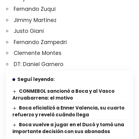
Fernando Zuqui
Jimmy Martínez
Justo Giani
Fernando Zampedri
Clemente Montes
DT: Daniel Garnero
Seguí leyendo:
CONMEBOL sancionó a Boca y al Vasco
Arruabarrena: el motivo
Boca oficializó a Enner Valencia, su cuarto
refuerzo y reveló cuándo llega
Boca vuelve a jugar en el Ducó y tomó una
importante decisión con sus abonados