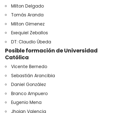
Milton Delgado
Tomás Aranda
Milton Gimenez
Exequiel Zeballos
DT: Claudio Úbeda
Posible formación de Universidad
Católica
Vicente Bernedo
Sebastián Arancibia
Daniel González
Branco Ampuero
Eugenio Mena
Jhojan Valencia