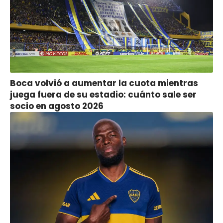
Boca volvió a aumentar la cuota mientras
juega fuera de su estadio: cuánto sale ser
socio en agosto 2026