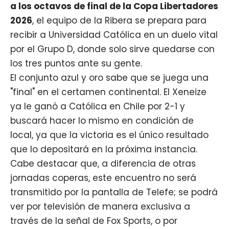
a los octavos de final de la Copa Libertadores
2026
, el equipo de la Ribera se prepara para
recibir a Universidad Católica en un duelo vital
por el Grupo D, donde solo sirve quedarse con
los tres puntos ante su gente.
El conjunto azul y oro sabe que se juega una
"final" en el certamen continental. El
Xeneize
ya le ganó a Católica en Chile por 2-1 y
buscará hacer lo mismo en condición de
local, ya que la victoria es el único resultado
que lo depositará en la próxima instancia.
Cabe destacar que, a diferencia de otras
jornadas coperas, este encuentro no será
transmitido por la pantalla de Telefe; se podrá
ver por televisión de manera exclusiva a
través de la señal de Fox Sports, o por