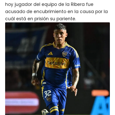
hoy jugador del equipo de la Ribera fue
acusado de encubrimiento en la causa por la
cuál está en prisión su pariente.