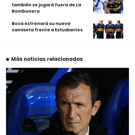
también se jugará fuera de La
Bombonera
Boca estrenará su nueva
camiseta frente a Estudiantes
Más noticias relacionadas