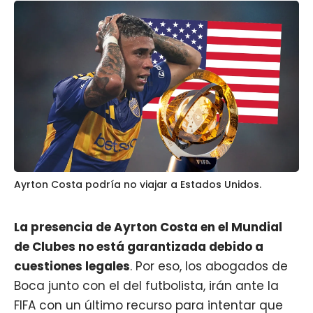
Ayrton Costa podría no viajar a Estados Unidos.
La presencia de
Ayrton Costa
en el Mundial
de Clubes no está garantizada debido a
cuestiones legales
. Por eso, los abogados de
Boca junto con el del futbolista, irán ante la
FIFA con un último recurso para intentar que