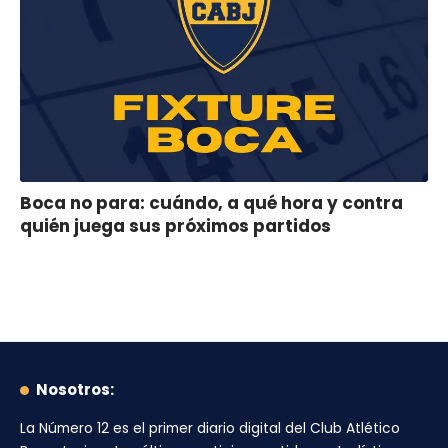
Boca no para: cuándo, a qué hora y contra
quién juega sus próximos partidos
Nosotros:
La Número 12
es el primer diario digital del
Club Atlético