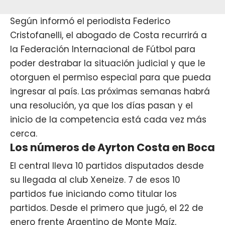
Según informó el periodista Federico
Cristofanelli, el abogado de Costa recurrirá a
la Federación Internacional de Fútbol para
poder destrabar la situación judicial y que le
otorguen el permiso especial para que pueda
ingresar al país. Las próximas semanas habrá
una resolución, ya que los días pasan y el
inicio de la competencia está cada vez más
cerca.
Los números de Ayrton Costa en Boca
El central
lleva 10 partidos disputados desde
su llegada al club Xeneize. 7 de esos 10
partidos fue iniciando como titular los
partidos. Desde el primero que jugó, el 22 de
enero frente Argentino de Monte Maíz,