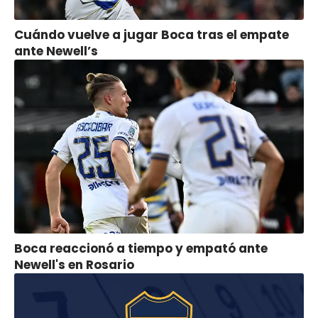
Cuándo vuelve a jugar Boca tras el empate
ante Newell’s
Boca reaccionó a tiempo y empató ante
Newell's en Rosario