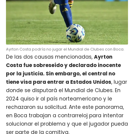
Ayrton Costa podría no jugar el Mundial de Clubes con Boca.
De las dos causas mencionadas,
Ayrton
Costa fue sobreseído y declarado inocente
por la justicia. Sin embargo, el central no
tiene visa para entrar a Estados Unidos
, lugar
donde se disputará el Mundial de Clubes. En
2024 quiso ir al país norteamericano y le
rechazaron su solicitud. Ante este panorama,
en Boca trabajan a contrarreloj para intentar
solucionar el problema y que el jugador pueda
ser parte de la comitiva.