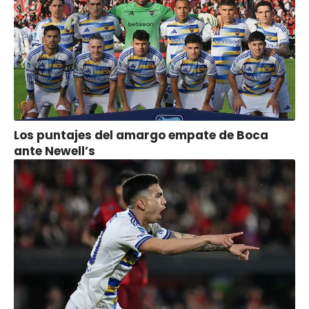
Los puntajes del amargo empate de Boca
ante Newell’s