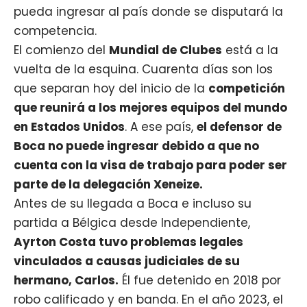
pueda ingresar al país donde se disputará la
competencia.
El comienzo del
Mundial de Clubes
está a la
vuelta de la esquina. Cuarenta días son los
que separan hoy del inicio de la
competición
que reunirá a los mejores equipos del mundo
en Estados Unidos
. A ese país,
el defensor de
Boca no puede ingresar debido a que no
cuenta con la visa de trabajo para poder ser
parte de la delegación Xeneize.
Antes de su llegada a Boca e incluso su
partida a Bélgica desde Independiente,
Ayrton Costa tuvo problemas legales
vinculados a causas judiciales de su
hermano, Carlos.
Él fue detenido en 2018 por
robo calificado y en banda. En el año 2023, el