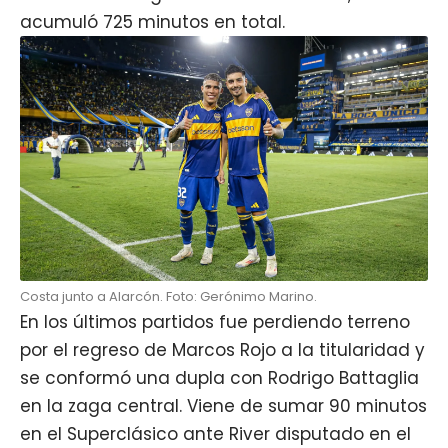
acumuló 725 minutos en total.
Costa junto a Alarcón. Foto: Gerónimo Marino.
En los últimos partidos fue perdiendo terreno
por el regreso de Marcos Rojo a la titularidad y
se conformó una dupla con Rodrigo Battaglia
en la zaga central. Viene de sumar 90 minutos
en el Superclásico ante River disputado en el