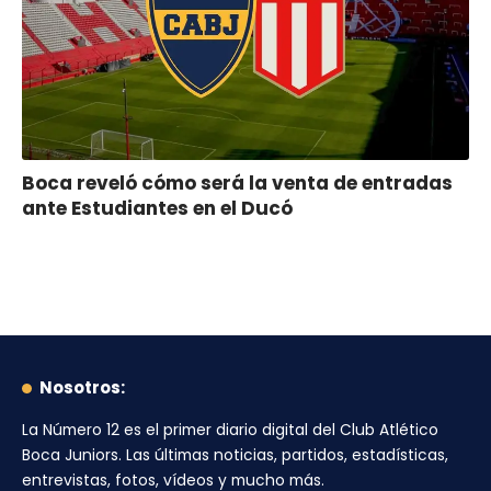
Boca reveló cómo será la venta de entradas
ante Estudiantes en el Ducó
Nosotros:
La Número 12
es el primer diario digital del
Club Atlético
Boca Juniors
. Las últimas noticias, partidos, estadísticas,
entrevistas, fotos, vídeos y mucho más.