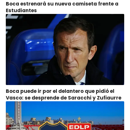
Boca estrenará su nueva camiseta frente a
Estudiantes
Boca puede ir por el delantero que pidió el
Vasco: se desprende de Saracchi y Zufiaurre