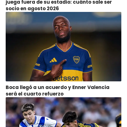
juega fuera de su estadio: cuánto sale ser
socio en agosto 2026
Boca llegó a un acuerdo y Enner Valencia
será el cuarto refuerzo