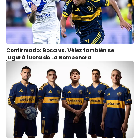
Confirmado: Boca vs. Vélez también se
jugará fuera de La Bombonera