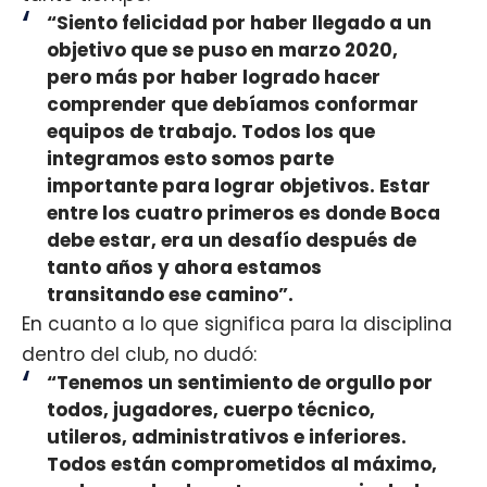
“Siento felicidad por haber llegado a un
objetivo que se puso en marzo 2020,
pero más por haber logrado hacer
comprender que debíamos conformar
equipos de trabajo. Todos los que
integramos esto somos parte
importante para lograr objetivos. Estar
entre los cuatro primeros es donde Boca
debe estar, era un desafío después de
tanto años y ahora estamos
transitando ese camino”.
En cuanto a lo que significa para la disciplina
dentro del club, no dudó:
“Tenemos un sentimiento de orgullo por
todos, jugadores, cuerpo técnico,
utileros, administrativos e inferiores.
Todos están comprometidos al máximo,