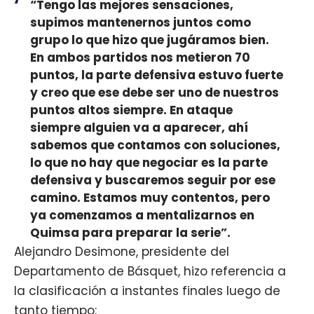
“Tengo las mejores sensaciones,
supimos mantenernos juntos como
grupo lo que hizo que jugáramos bien.
En ambos partidos nos metieron 70
puntos, la parte defensiva estuvo fuerte
y creo que ese debe ser uno de nuestros
puntos altos siempre. En ataque
siempre alguien va a aparecer, ahí
sabemos que contamos con soluciones,
lo que no hay que negociar es la parte
defensiva y buscaremos seguir por ese
camino. Estamos muy contentos, pero
ya comenzamos a mentalizarnos en
Quimsa para preparar la serie”.
Alejandro Desimone, presidente del
Departamento de Básquet, hizo referencia a
la clasificación a instantes finales luego de
tanto tiempo: