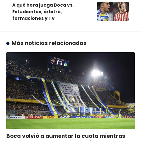
A qué hora juega Boca vs.
Estudiantes, árbitro,
formaciones y TV
Más noticias relacionadas
Boca volvió a aumentar la cuota mientras