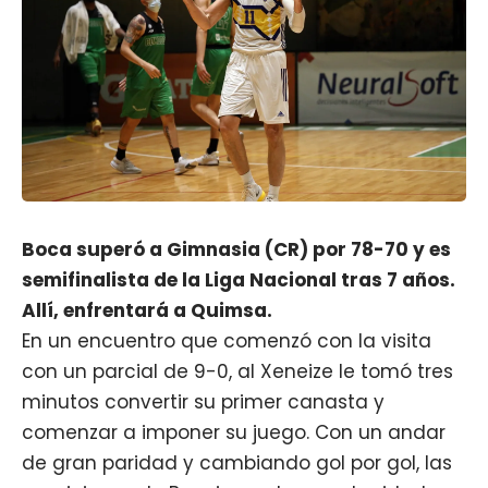
Boca superó a Gimnasia (CR) por 78-70 y es
semifinalista de la Liga Nacional tras 7 años.
Allí, enfrentará a Quimsa.
En un encuentro que comenzó con la visita
con un parcial de 9-0, al Xeneize le tomó tres
minutos convertir su primer canasta y
comenzar a imponer su juego. Con un andar
de gran paridad y cambiando gol por gol, las