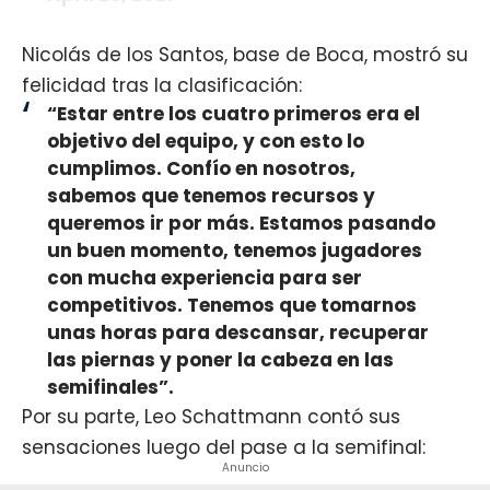
Nicolás de los Santos, base de Boca, mostró su
felicidad tras la clasificación:
“Estar entre los cuatro primeros era el
objetivo del equipo, y con esto lo
cumplimos. Confío en nosotros,
sabemos que tenemos recursos y
queremos ir por más. Estamos pasando
un buen momento, tenemos jugadores
con mucha experiencia para ser
competitivos. Tenemos que tomarnos
unas horas para descansar, recuperar
las piernas y poner la cabeza en las
semifinales”.
Por su parte, Leo Schattmann contó sus
sensaciones luego del pase a la semifinal:
Anuncio