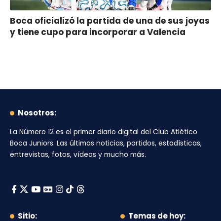
Boca oficializó la partida de una de sus joyas
y tiene cupo para incorporar a Valencia
Nosotros:
La Número 12
es el primer diario digital del
Club Atlético
Boca Juniors
. Las últimas noticias, partidos, estadísticas,
entrevistas, fotos, vídeos y mucho más.
Sitio:
Temas de hoy: