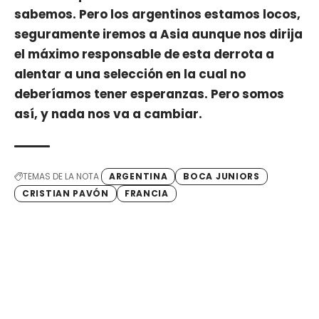
sabemos. Pero los argentinos estamos locos,
seguramente iremos a Asia aunque nos dirija
el máximo responsable de esta derrota a
alentar a una selección en la cual no
deberíamos tener esperanzas. Pero somos
así, y nada nos va a cambiar.
TEMAS DE LA NOTA
ARGENTINA
BOCA JUNIORS
CRISTIAN PAVÓN
FRANCIA