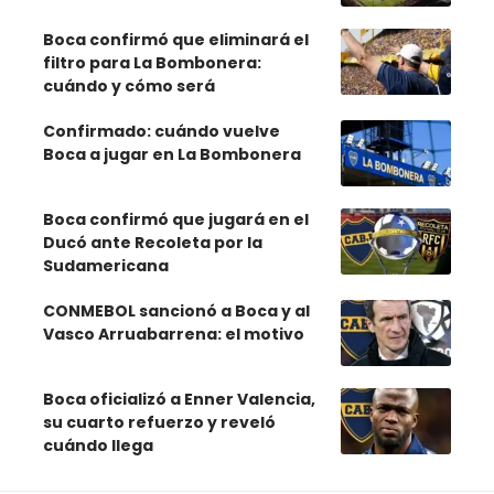
Boca confirmó que eliminará el
filtro para La Bombonera:
cuándo y cómo será
Confirmado: cuándo vuelve
Boca a jugar en La Bombonera
Boca confirmó que jugará en el
Ducó ante Recoleta por la
Sudamericana
CONMEBOL sancionó a Boca y al
Vasco Arruabarrena: el motivo
Boca oficializó a Enner Valencia,
su cuarto refuerzo y reveló
cuándo llega