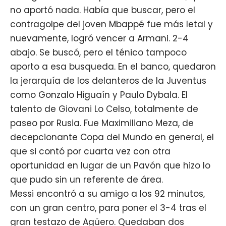
no aportó nada. Había que buscar, pero el
contragolpe del joven Mbappé fue más letal y
nuevamente, logró vencer a Armani. 2-4
abajo. Se buscó, pero el ténico tampoco
aporto a esa busqueda. En el banco, quedaron
la jerarquía de los delanteros de la Juventus
como Gonzalo Higuaín y Paulo Dybala. El
talento de Giovani Lo Celso, totalmente de
paseo por Rusia. Fue Maximiliano Meza, de
decepcionante Copa del Mundo en general, el
que si contó por cuarta vez con otra
oportunidad en lugar de un Pavón que hizo lo
que pudo sin un referente de área.
Messi encontró a su amigo a los 92 minutos,
con un gran centro, para poner el 3-4 tras el
gran testazo de Agüero. Quedaban dos