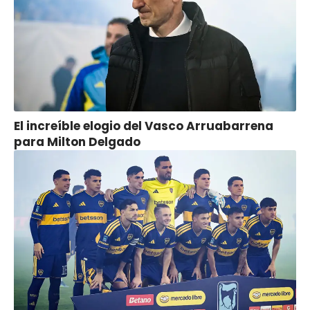
El increíble elogio del Vasco Arruabarrena
para Milton Delgado