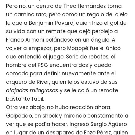
Pero no, un centro de Theo Hernández toma
un camino raro, pero como un regalo del cielo
le cae a Benjamin Pavard, quien hizo el gol de
su vida con un remate que dejó perplejo a
Franco Armani colándose en un ángulo. A
volver a empezar, pero Mbappé fue el único
que entendió el juego. Serie de rebotes, el
hombre del PSG encuentra dos y queda
comodo para definir nuevamente ante el
arquero de River, quien lejos estuvo de sus
atajadas milagrosas
y se le coló un remate
bastante fácil.
Otra vez abajo, no hubo reacción ahora.
Golpeado, en shock y mirando constamente a
ver que se podía hacer. Ingresó Sergio Agüero
en lugar de un desaparecido Enzo Pérez, quien