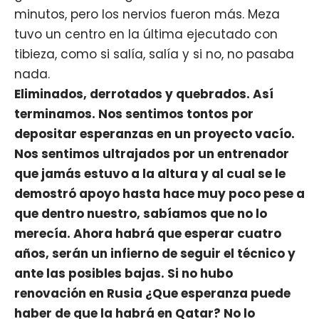
minutos, pero los nervios fueron más. Meza
tuvo un centro en la última ejecutado con
tibieza, como si salía, salía y si no, no pasaba
nada.
Eliminados, derrotados y quebrados. Así
terminamos. Nos sentimos tontos por
depositar esperanzas en un proyecto vacío.
Nos sentimos ultrajados por un entrenador
que jamás estuvo a la altura y al cual se le
demostró apoyo hasta hace muy poco pese a
que dentro nuestro, sabíamos que no lo
merecía. Ahora habrá que esperar cuatro
años, serán un infierno de seguir el técnico y
ante las posibles bajas. Si no hubo
renovación en Rusia ¿Que esperanza puede
haber de que la habrá en Qatar? No lo