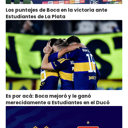
Los puntajes de Boca en la victoria ante
Estudiantes de La Plata
Es por acá: Boca mejoró y le ganó
merecidamente a Estudiantes en el Ducó