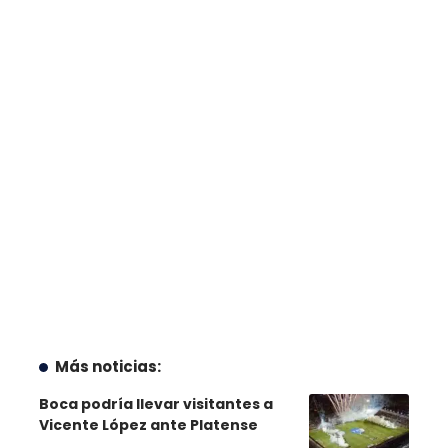
Más noticias:
Boca podría llevar visitantes a
Vicente López ante Platense