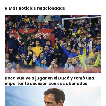
Más noticias relacionadas
Boca vuelve a jugar en el Ducó y tomó una
importante decisión con sus abonados