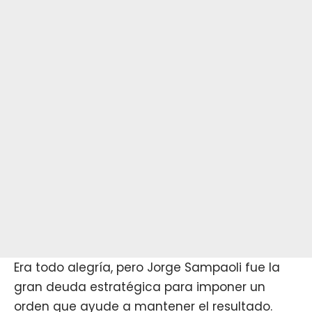
Era todo alegría, pero Jorge Sampaoli fue la
gran deuda estratégica para imponer un
orden que ayude a mantener el resultado.