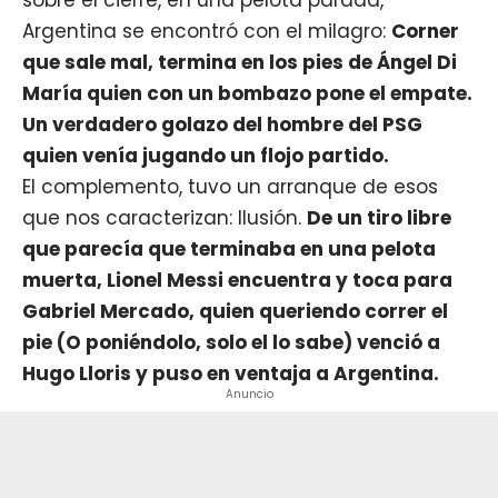
Argentina se encontró con el milagro:
Corner
que sale mal, termina en los pies de Ángel Di
María quien con un bombazo pone el empate.
Un verdadero golazo del hombre del PSG
quien venía jugando un flojo partido.
El complemento, tuvo un arranque de esos
que nos caracterizan: Ilusión.
De un tiro libre
que parecía que terminaba en una pelota
muerta, Lionel Messi encuentra y toca para
Gabriel Mercado, quien queriendo correr el
pie (O poniéndolo, solo el lo sabe) venció a
Hugo Lloris y puso en ventaja a Argentina.
Anuncio