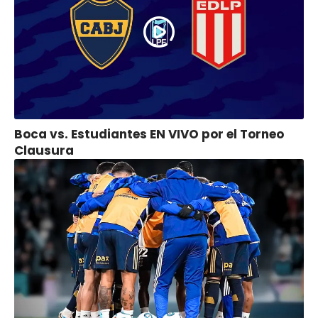
Boca vs. Estudiantes EN VIVO por el Torneo
Clausura