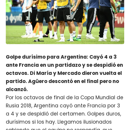
Golpe durísimo para Argentina: Cayó 4 a 3
ante Francia en un partidazo y se despidió en
octavos. Di María y Mercado dieron vuelta el
partido. Agüero descontó en el final pero no
alcanzó.
Por los octavos de final de la Copa Mundial de
Rusia 2018, Argentina cayó ante Francia por 3
a 4 y se despidió del certamen. Golpes duros,
durísimos si los hay. Llegamos ilusionados
sabiendo que el equipo no respondía, que