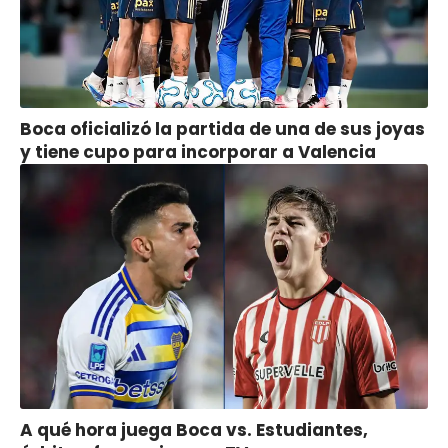
Boca oficializó la partida de una de sus joyas
y tiene cupo para incorporar a Valencia
A qué hora juega Boca vs. Estudiantes,