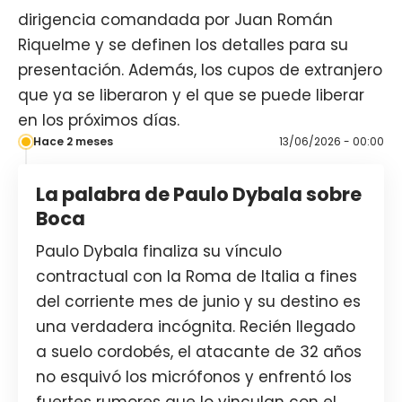
dirigencia comandada por Juan Román
Riquelme y se definen los detalles para su
presentación. Además, los cupos de extranjero
que ya se liberaron y el que se puede liberar
en los próximos días.
Hace 2 meses
13/06/2026 - 00:00
La palabra de Paulo Dybala sobre
Boca
Paulo Dybala finaliza su vínculo
contractual con la Roma de Italia a fines
del corriente mes de junio y su destino es
una verdadera incógnita. Recién llegado
a suelo cordobés, el atacante de 32 años
no esquivó los micrófonos y enfrentó los
fuertes rumores que lo vinculan con el