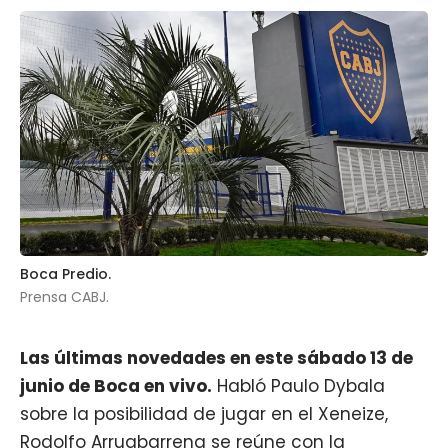
Boca Predio.
Prensa CABJ.
Las últimas novedades en este sábado 13 de
junio de
Boca
en vivo.
Habló Paulo Dybala
sobre la posibilidad de jugar en el
Xeneize
,
Rodolfo Arruabarrena se reúne con la