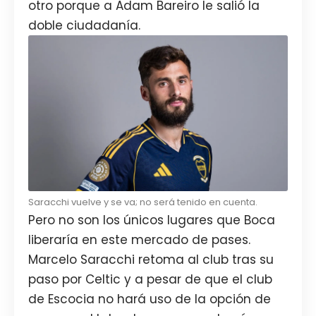
otro porque a Adam Bareiro le salió la
doble ciudadanía.
Saracchi vuelve y se va; no será tenido en cuenta.
Pero no son los únicos lugares que Boca
liberaría en este mercado de pases.
Marcelo Saracchi retoma al club tras su
paso por Celtic y a pesar de que el club
de Escocia no hará uso de la opción de