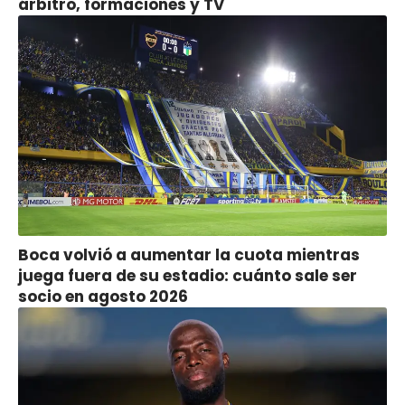
árbitro, formaciones y TV
Boca volvió a aumentar la cuota mientras
juega fuera de su estadio: cuánto sale ser
socio en agosto 2026