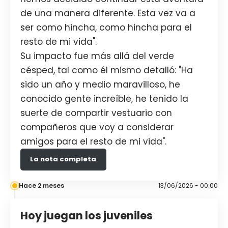
de una manera diferente. Esta vez va a
ser como hincha, como hincha para el
resto de mi vida".
Su impacto fue más allá del verde
césped, tal como él mismo detalló: "Ha
sido un año y medio maravilloso, he
conocido gente increíble, he tenido la
suerte de compartir vestuario con
compañeros que voy a considerar
amigos para el resto de mi vida".
La nota completa
Hace 2 meses
13/06/2026 - 00:00
Hoy juegan los juveniles