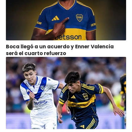
Boca llegó a un acuerdo y Enner Valencia
será el cuarto refuerzo