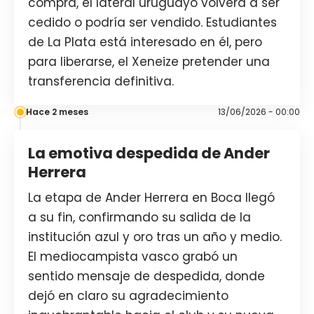
compra, el lateral uruguayo volverá a ser
cedido o podría ser vendido. Estudiantes
de La Plata está interesado en él, pero
para liberarse, el Xeneize pretender una
transferencia definitiva.
Hace 2 meses
13/06/2026 - 00:00
La emotiva despedida de Ander
Herrera
La etapa de Ander Herrera en Boca llegó
a su fin, confirmando su salida de la
institución azul y oro tras un año y medio.
El mediocampista vasco grabó un
sentido mensaje de despedida, donde
dejó en claro su agradecimiento