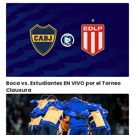
Boca vs. Estudiantes EN VIVO por el Torneo
Clausura