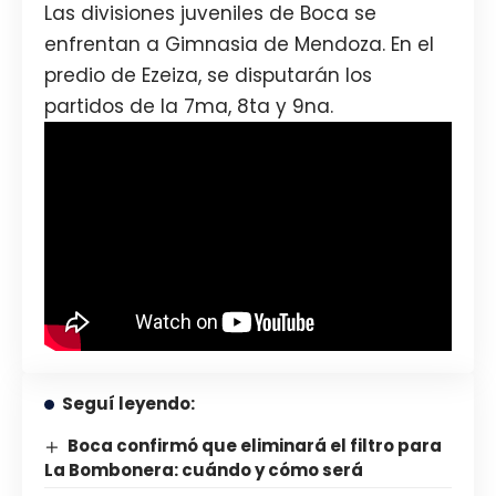
Las divisiones juveniles de Boca se
enfrentan a Gimnasia de Mendoza. En el
predio de Ezeiza, se disputarán los
partidos de la 7ma, 8ta y 9na.
Seguí leyendo:
Boca confirmó que eliminará el filtro para
La Bombonera: cuándo y cómo será