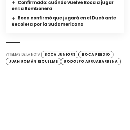
Confirmado: cuándo vuelve Boca a jugar
en La Bombonera
Boca confirmó que jugará en el Ducó ante
Recoleta por la Sudamericana
TEMAS DE LA NOTA
BOCA JUNIORS
BOCA PREDIO
JUAN ROMÁN RIQUELME
RODOLFO ARRUABARRENA