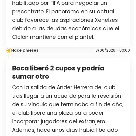
habilitado por FIFA para negociar un
precontrato. El panorama en su actual
club favorece las aspiraciones Xeneizes
debido a las deudas económicas que el
Ciclón mantiene con el plantel.
Hace 2 meses
13/06/2026 - 00:00
Boca liberó 2 cupos y podría
sumar otro
Con la salida de Ander Herrera del club
tras llegar a un acuerdo para la rescisión
de su vínculo que terminaba a fin de año,
el club liberó una plaza para poder
incorporar jugadores del extranjero.
Además, hace unos días había liberado