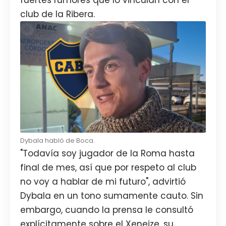
club de la Ribera.
Dybala habló de Boca.
"Todavía soy jugador de la Roma hasta
final de mes, así que por respeto al club
no voy a hablar de mi futuro", advirtió
Dybala en un tono sumamente cauto. Sin
embargo, cuando la prensa le consultó
explícitamente sobre el Xeneize, su