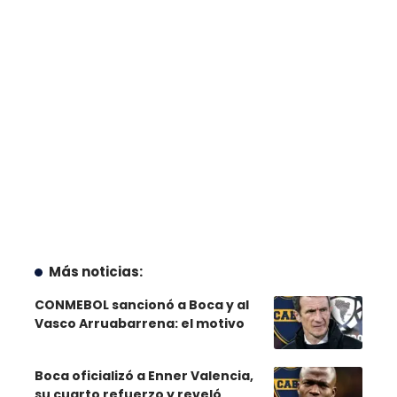
Más noticias:
CONMEBOL sancionó a Boca y al
Vasco Arruabarrena: el motivo
Boca oficializó a Enner Valencia,
su cuarto refuerzo y reveló