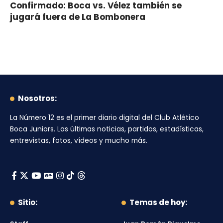
Confirmado: Boca vs. Vélez también se
jugará fuera de La Bombonera
Nosotros:
La Número 12
es el primer diario digital del
Club Atlético
Boca Juniors
. Las últimas noticias, partidos, estadísticas,
entrevistas, fotos, vídeos y mucho más.
Sitio:
Temas de hoy: