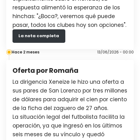
respuesta alimentó la esperanza de los
hinchas: "¿Boca?, veremos qué puede
pasar, todos los clubes hoy son opciones".
La nota completa
Hace 2 meses
13/06/2026 - 00:00
Oferta por Romaña
La dirigencia Xeneize le hizo una oferta a
sus pares de San Lorenzo por tres millones
de dólares para adquirir el cien por ciento
de la ficha del zaguero de 27 años.
La situación legal del futbolista facilita la
operación, ya que ingresó en los últimos
seis meses de su vínculo y quedó