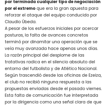
por terminada cualquier tipo de negociación
por el extremo
que era la gran apuesta para
reforzar el ataque del equipo conducido por
Claudio Úbeda.
A pesar de los esfuerzos iniciales por acercar
posturas, la falta de avances concretos
terminó por dinamitar una operación que se
veía muy avanzada hace apenas unos días.
La razón principal del desplome de las
tratativas radica en el silencio absoluto del
entorno del futbolista y de Atlético Nacional.
Según trascendió desde las oficinas de Ezeiza,
el club no recibió ninguna respuesta a las
propuestas enviadas desde el pasado viernes.
Esta falta de comunicación fue interpretada
por la dirigencia como una señal clara de que