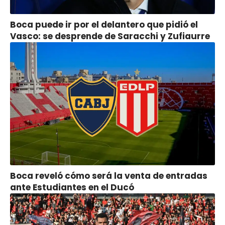
Boca puede ir por el delantero que pidió el
Vasco: se desprende de Saracchi y Zufiaurre
Boca reveló cómo será la venta de entradas
ante Estudiantes en el Ducó