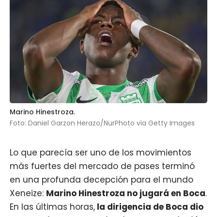
Marino Hinestroza.
Foto: Daniel Garzon Herazo/NurPhoto via Getty Images
Lo que parecía ser uno de los movimientos
más fuertes del mercado de pases terminó
en una profunda decepción para el mundo
Xeneize:
Marino Hinestroza
no jugará en Boca
.
En las últimas horas,
la dirigencia de
Boca
dio