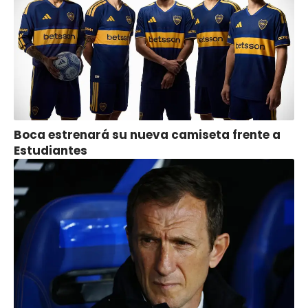
Boca estrenará su nueva camiseta frente a
Estudiantes