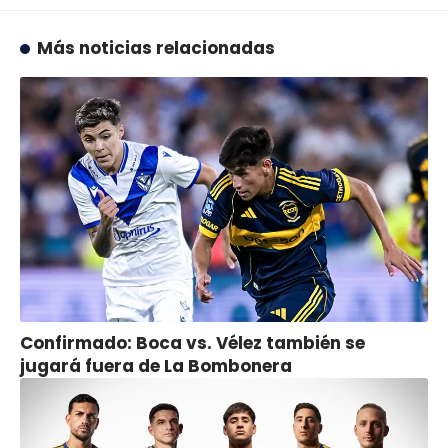
Más noticias relacionadas
Confirmado: Boca vs. Vélez también se
jugará fuera de La Bombonera