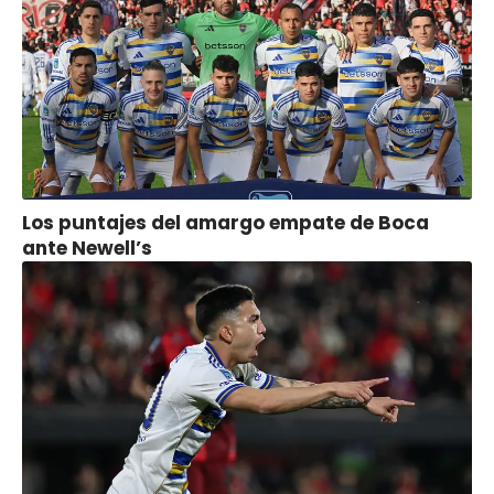
Los puntajes del amargo empate de Boca
ante Newell’s