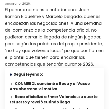
encarar el 2026.
El panorama no es alentador para Juan
Román Riquelme y Marcelo Delgado, quienes
encabezan las negociaciones. A una semana
del comienzo de la competencia oficial, no
pudieron cerrar la llegada de ningún jugador,
pero según las palabras del propio presidente,
“no hay que volverse locos” porque confían en
el plantel que tienen para encarar las
competencias que tendrán durante 2026.
Seguí leyendo:
CONMEBOL sancionó a Boca y al Vasco
Arruabarrena: el motivo
Boca oficializó a Enner Valencia, su cuarto
refuerzo y reveló cuándo llega