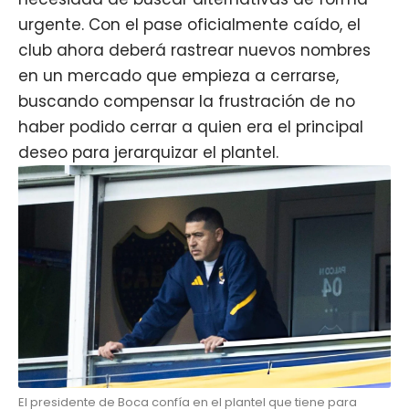
urgente. Con el pase oficialmente caído, el
club ahora deberá rastrear nuevos nombres
en un mercado que empieza a cerrarse,
buscando compensar la frustración de no
haber podido cerrar a quien era el principal
deseo para jerarquizar el plantel.
El presidente de Boca confía en el plantel que tiene para