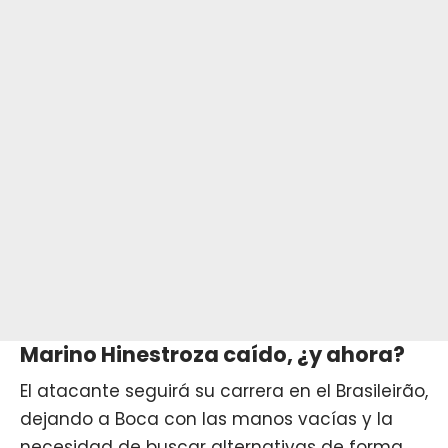
Marino Hinestroza caído, ¿y ahora?
El atacante seguirá su carrera en el Brasileirão,
dejando a Boca con las manos vacías y la
necesidad de buscar alternativas de forma