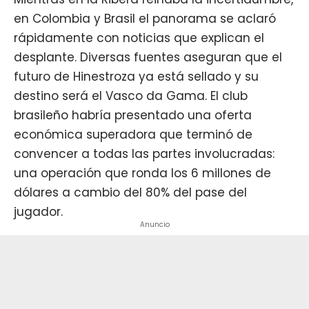
en Colombia y Brasil el panorama se aclaró
rápidamente con noticias que explican el
desplante. Diversas fuentes aseguran que el
futuro de Hinestroza ya está sellado y su
destino será el Vasco da Gama. El club
brasileño habría presentado una oferta
económica superadora que terminó de
convencer a todas las partes involucradas:
una operación que ronda los 6 millones de
dólares a cambio del 80% del pase del
jugador.
Anuncio