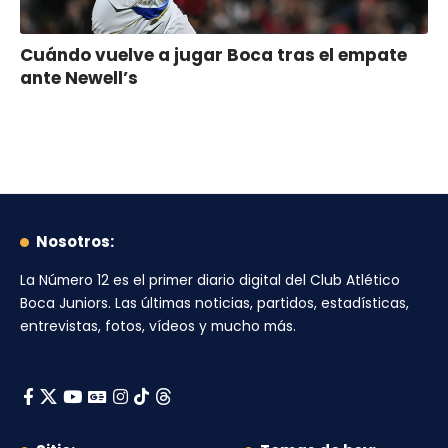
Cuándo vuelve a jugar Boca tras el empate
ante Newell’s
Nosotros:
La Número 12
es el primer diario digital del
Club Atlético
Boca Juniors
. Las últimas noticias, partidos, estadísticas,
entrevistas, fotos, vídeos y mucho más.