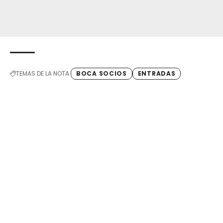
TEMAS DE LA NOTA
BOCA SOCIOS
ENTRADAS