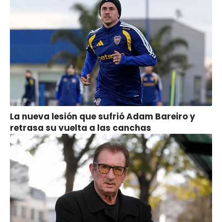
La nueva lesión que sufrió Adam Bareiro y
retrasa su vuelta a las canchas