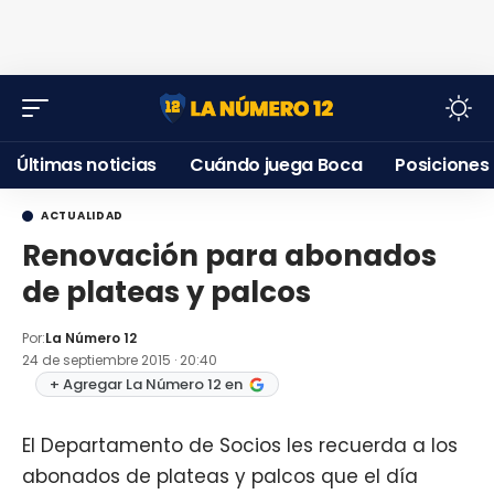
Últimas noticias
Cuándo juega Boca
Posiciones
ACTUALIDAD
Renovación para abonados
de plateas y palcos
Por:
La Número 12
24 de septiembre 2015 · 20:40
+ Agregar La Número 12 en
El Departamento de Socios les recuerda a los
abonados de plateas y palcos que el día