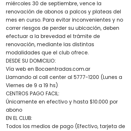
miércoles 30 de septiembre, vence la
renovación de abonos a palcos y plateas del
mes en curso. Para evitar inconvenientes y no
correr riesgos de perder su ubicación, deben
efectuar a la brevedad el trámite de
renovación, mediante las distintas
modalidades que el club ofrece.
DESDE SU DOMICILIO:
Vía web en Bocaentradas.com.ar
Llamando al call center al 5777-1200 (Lunes a
Viernes de 9 a 19 hs)
CENTROS PAGO FACIL:
Únicamente en efectivo y hasta $10.000 por
abono
EN EL CLUB:
Todos los medios de pago (Efectivo, tarjeta de