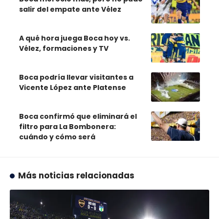
salir del empate ante Vélez
A qué hora juega Boca hoy vs.
Vélez, formaciones y TV
Boca podría llevar visitantes a
Vicente López ante Platense
Boca confirmó que eliminará el
filtro para La Bombonera:
cuándo y cómo será
Más noticias relacionadas