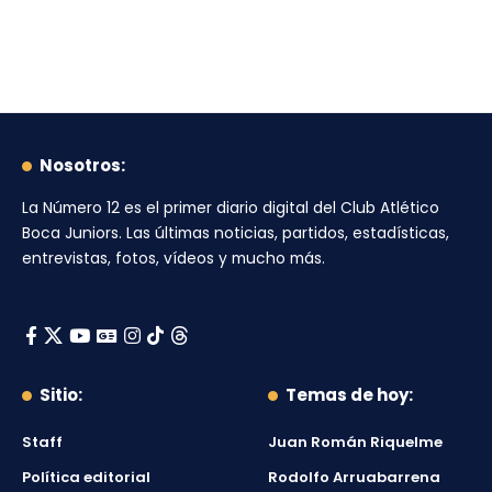
Nosotros:
La Número 12
es el primer diario digital del
Club Atlético
Boca Juniors
. Las últimas noticias, partidos, estadísticas,
entrevistas, fotos, vídeos y mucho más.
Sitio:
Temas de hoy:
Staff
Juan Román Riquelme
Política editorial
Rodolfo Arruabarrena