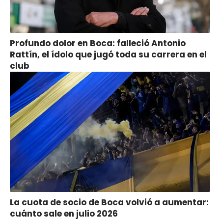
Profundo dolor en Boca: falleció Antonio
Rattín, el ídolo que jugó toda su carrera en el
club
La cuota de socio de Boca volvió a aumentar:
cuánto sale en julio 2026