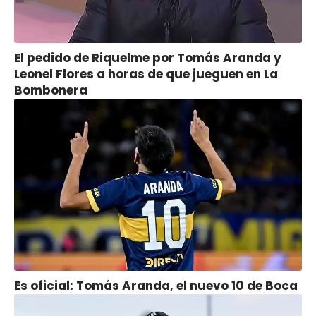
El pedido de Riquelme por Tomás Aranda y
Leonel Flores a horas de que jueguen en La
Bombonera
Es oficial: Tomás Aranda, el nuevo 10 de Boca