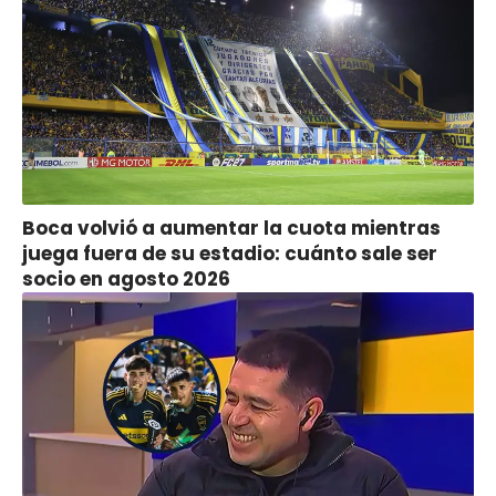
Boca volvió a aumentar la cuota mientras
juega fuera de su estadio: cuánto sale ser
socio en agosto 2026