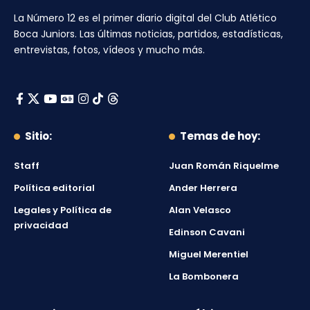
La Número 12
es el primer diario digital del
Club Atlético
Boca Juniors
. Las últimas noticias, partidos, estadísticas,
entrevistas, fotos, vídeos y mucho más.
Sitio:
Temas de hoy:
Staff
Juan Román Riquelme
Política editorial
Ander Herrera
Legales y Política de
Alan Velasco
privacidad
Edinson Cavani
Miguel Merentiel
La Bombonera