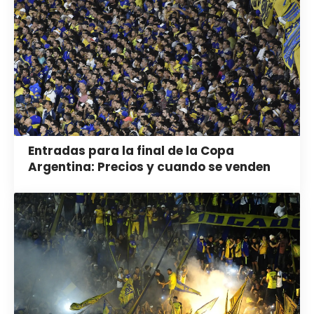
Entradas para la final de la Copa
Argentina: Precios y cuando se venden