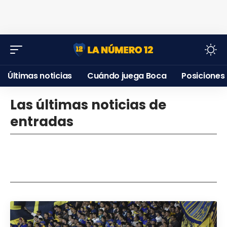
Últimas noticias
Cuándo juega Boca
Posiciones
Las últimas noticias de
entradas