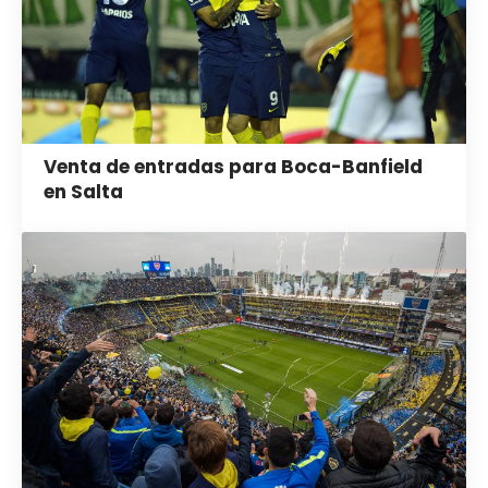
Venta de entradas para Boca-Banfield
en Salta