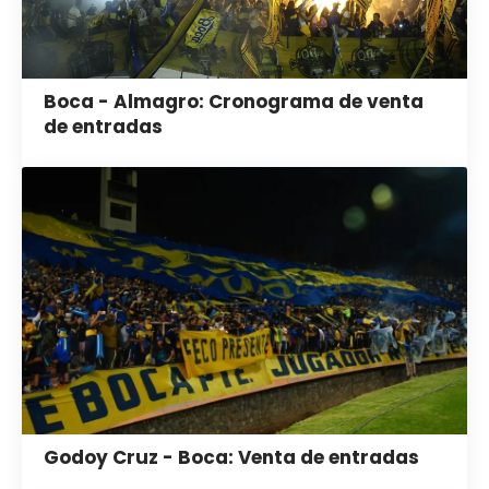
Boca - Almagro: Cronograma de venta
de entradas
Godoy Cruz - Boca: Venta de entradas