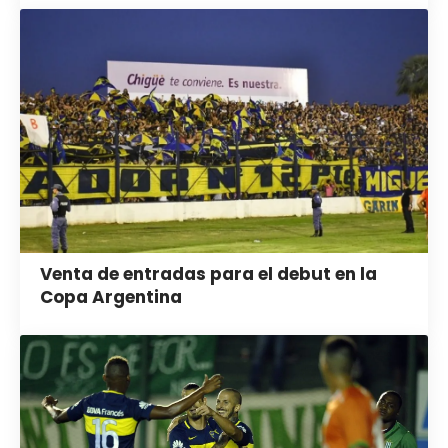
Venta de entradas para el debut en la
Copa Argentina