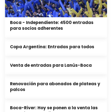
Boca - Independiente: 4500 entradas
para socios adherentes
Copa Argentina: Entradas para todos
Venta de entradas para Lanús-Boca
Renovación para abonados de plateas y
palcos
Boca-River: Hoy se ponen a la venta las