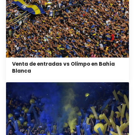
Venta de entradas vs Olimpo en Bahía
Blanca