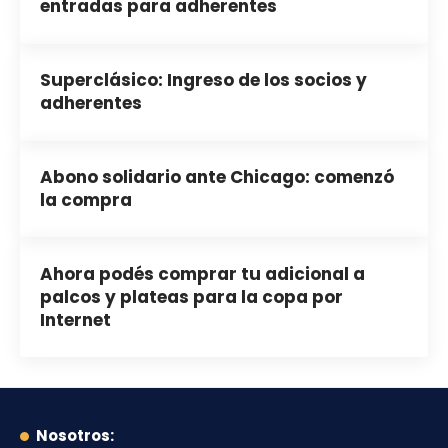
entradas para adherentes
Superclásico: Ingreso de los socios y
adherentes
Abono solidario ante Chicago: comenzó
la compra
Ahora podés comprar tu adicional a
palcos y plateas para la copa por
Internet
Nosotros: