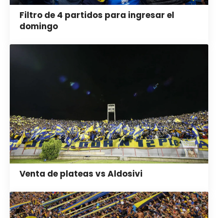
Filtro de 4 partidos para ingresar el
domingo
Venta de plateas vs Aldosivi