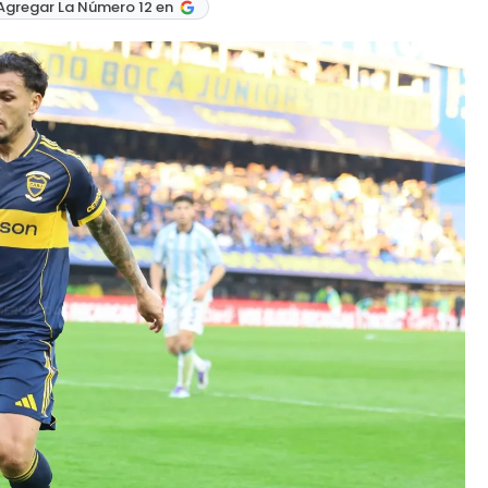
Agregar La Número 12 en