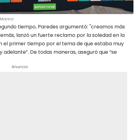
Marino.
 segundo tiempo, Paredes argumentó: "creamos más
emás, lanzó un fuerte reclamo por la soledad en la
n el primer tiempo por el tema de que estaba muy
uy adelante”. De todas maneras, aseguró que “se
Anuncio