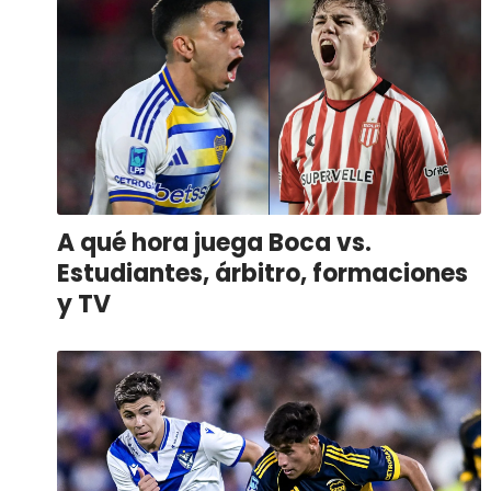
A qué hora juega Boca vs.
Estudiantes, árbitro, formaciones
y TV