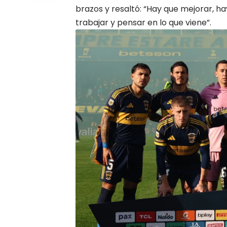
brazos y resaltó: “Hay que mejorar, h
trabajar y pensar en lo que viene”.