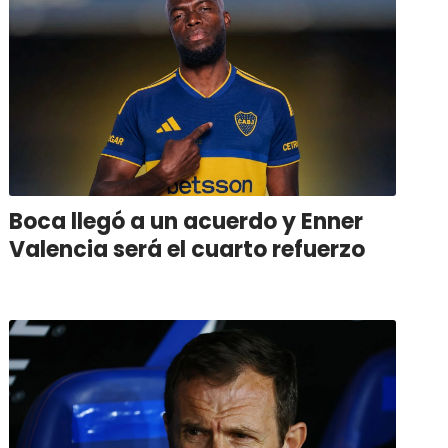
Boca llegó a un acuerdo y Enner
Valencia será el cuarto refuerzo