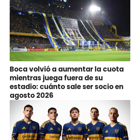
Boca volvió a aumentar la cuota
mientras juega fuera de su
estadio: cuánto sale ser socio en
agosto 2026