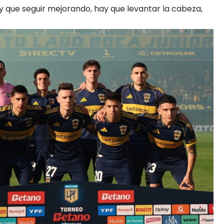
ay que seguir mejorando, hay que levantar la cabeza,