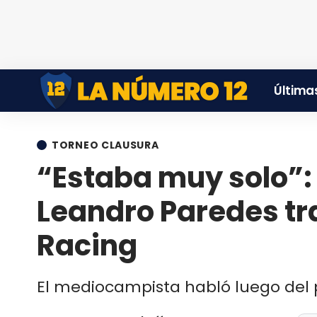
Últimas
TORNEO CLAUSURA
“Estaba muy solo”:
Leandro Paredes tr
Racing
El mediocampista habló luego del 