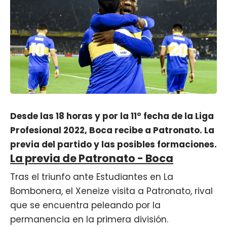
Desde las 18 horas y por la 11° fecha de la Liga
Profesional 2022, Boca recibe a
Patronato
. La
previa del partido y las posibles formaciones.
La previa de Patronato - Boca
Tras el triunfo ante Estudiantes en La
Bombonera, el Xeneize visita a Patronato, rival
que se encuentra peleando por la
permanencia en la primera división.