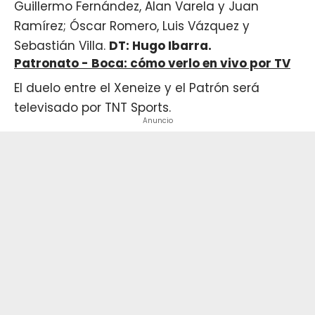
Guillermo Fernández, Alan Varela y Juan
Ramírez; Óscar Romero, Luis Vázquez y
Sebastián Villa.
DT: Hugo Ibarra.
Patronato - Boca: cómo verlo en vivo por TV
El duelo entre el Xeneize y el Patrón será
televisado por TNT Sports.
Anuncio