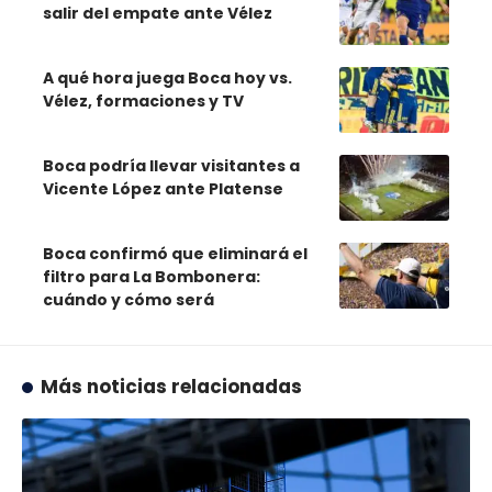
salir del empate ante Vélez
A qué hora juega Boca hoy vs.
Vélez, formaciones y TV
Boca podría llevar visitantes a
Vicente López ante Platense
Boca confirmó que eliminará el
filtro para La Bombonera:
cuándo y cómo será
Más noticias relacionadas