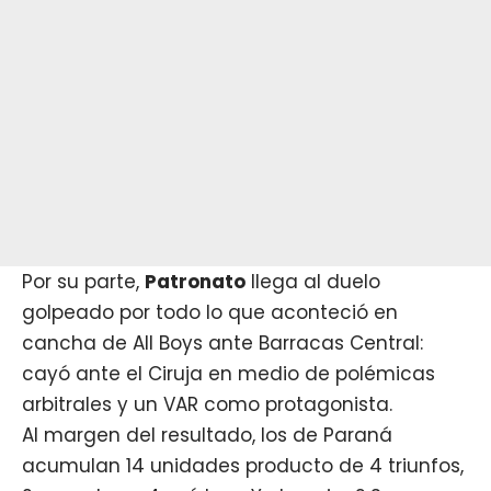
Por su parte,
Patronato
llega al duelo
golpeado por todo lo que aconteció en
cancha de All Boys ante Barracas Central:
cayó ante el Ciruja en medio de polémicas
arbitrales y un VAR como protagonista.
Al margen del resultado, los de Paraná
acumulan 14 unidades producto de 4 triunfos,