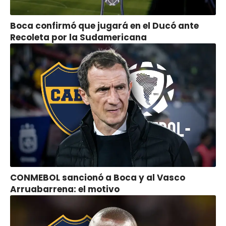
Boca confirmó que jugará en el Ducó ante
Recoleta por la Sudamericana
CONMEBOL sancionó a Boca y al Vasco
Arruabarrena: el motivo