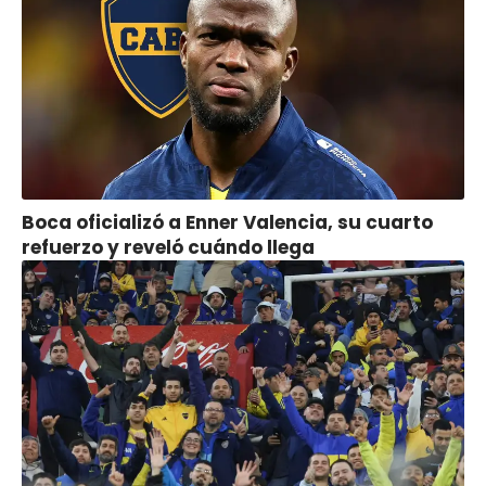
Boca oficializó a Enner Valencia, su cuarto
refuerzo y reveló cuándo llega