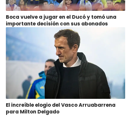
Boca vuelve a jugar en el Ducó y tomó una
importante decisión con sus abonados
El increíble elogio del Vasco Arruabarrena
para Milton Delgado