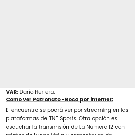
VAR:
Darío Herrera.
Como ver Patronato -Boca por internet:
El encuentro se podrá ver por streaming en las
plataformas de TNT Sports. Otra opción es
escuchar la transmisión de
La Número 12
con