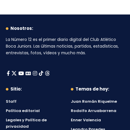
Nosotros:
La Número 12
es el primer diario digital del
Club Atlético
Boca Juniors
. Las últimas noticias, partidos, estadísticas,
entrevistas, fotos, vídeos y mucho más.
Sitio:
Temas de hoy:
Staff
Juan Román Riquelme
Política editorial
Rodolfo Arruabarrena
Legales y Política de
Enner Valencia
privacidad
Leandro Paredes