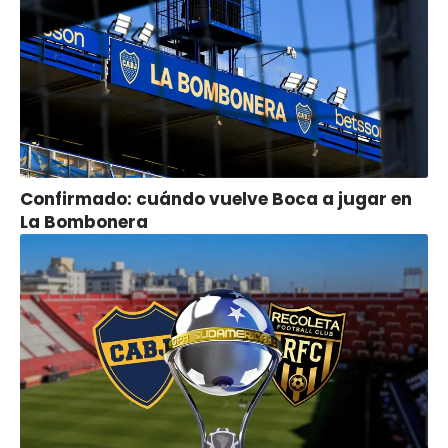
Confirmado: cuándo vuelve Boca a jugar en
La Bombonera