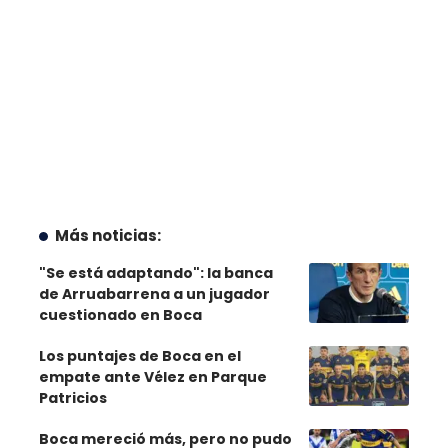
Más noticias:
"Se está adaptando": la banca
de Arruabarrena a un jugador
cuestionado en Boca
Los puntajes de Boca en el
empate ante Vélez en Parque
Patricios
Boca mereció más, pero no pudo