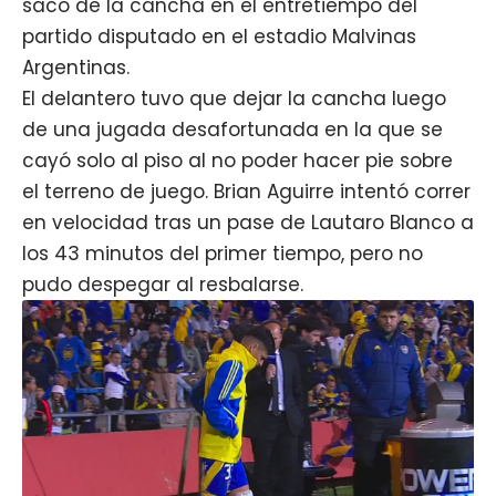
sacó de la cancha en el entretiempo del
partido disputado en el estadio Malvinas
Argentinas.
El delantero tuvo que dejar la cancha luego
de una jugada desafortunada en la que se
cayó solo al piso al no poder hacer pie sobre
el terreno de juego. Brian Aguirre intentó correr
en velocidad tras un pase de Lautaro Blanco a
los 43 minutos del primer tiempo, pero no
pudo despegar al resbalarse.