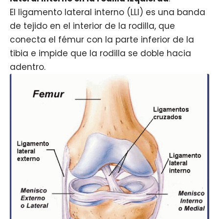
El ligamento lateral interno (LLI) es una banda
de tejido en el interior de la rodilla, que
conecta el fémur con la parte inferior de la
tibia e impide que la rodilla se doble hacia
adentro.