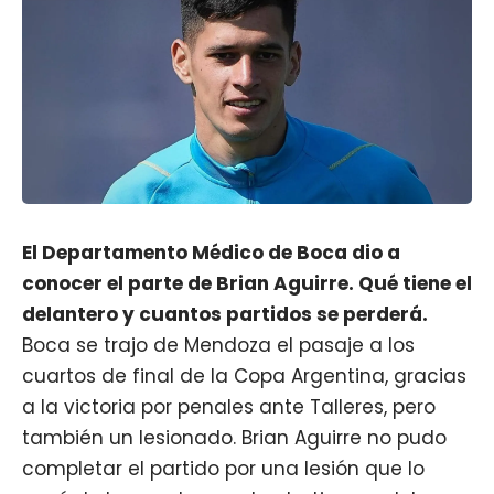
El Departamento Médico de Boca dio a
conocer el parte de Brian Aguirre. Qué tiene el
delantero y cuantos partidos se perderá.
Boca se trajo de Mendoza el pasaje a los
cuartos de final de la Copa Argentina, gracias
a la victoria por penales ante Talleres, pero
también un lesionado.
Brian Aguirre
no pudo
completar el partido por una lesión que lo