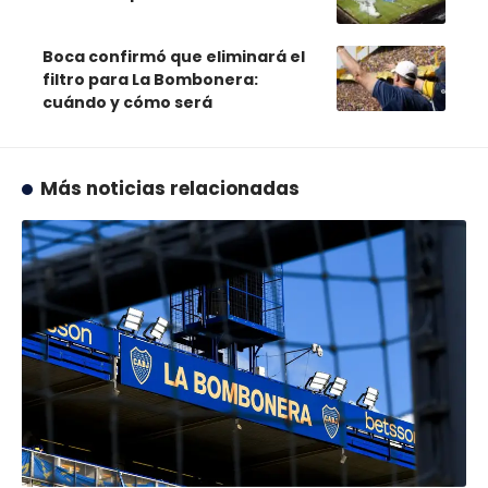
Boca confirmó que eliminará el
filtro para La Bombonera:
cuándo y cómo será
Más noticias relacionadas