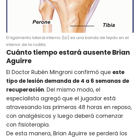
El ligamento lateral interno (LLI) es una banda de tejido en el
interior de la rodilla
Cuánto tiempo estará ausente Brian
Aguirre
El Doctor Rubén Mingroni confirmó que
este
tipo de lesión demanda de 4 a 6 semanas de
recuperación
. Del mismo modo, el
especialista agregó que el jugador está
atravesando las primeras 48 horas en reposo,
con analgésicos y luego deberá comenzar
con fisioterapia.
De esta manera, Brian Aguirre se perderá los