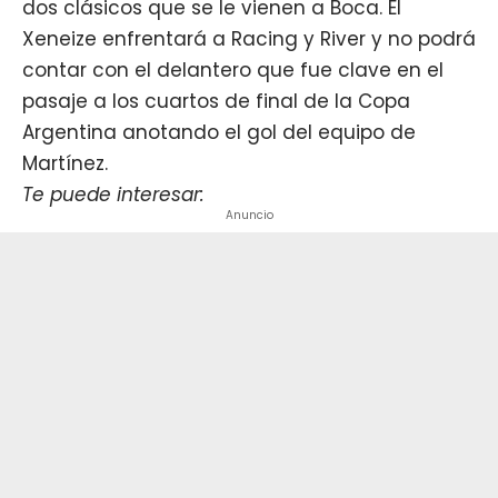
dos clásicos que se le vienen a
Boca
. El
Xeneize enfrentará a Racing y River y no podrá
contar con el delantero que fue clave en el
pasaje a los cuartos de final de la Copa
Argentina anotando el gol del equipo de
Martínez.
Te puede interesar:
Anuncio