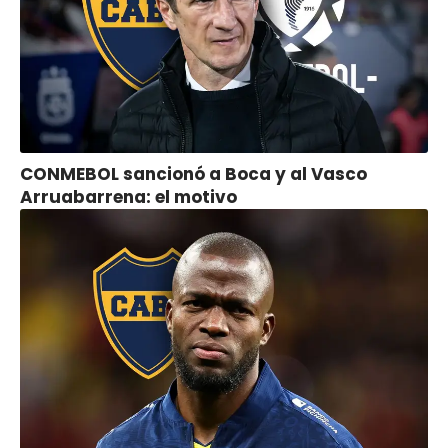
CONMEBOL sancionó a Boca y al Vasco
Arruabarrena: el motivo