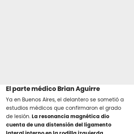
El parte médico Brian Aguirre
Ya en Buenos Aires, el delantero se sometió a
estudios médicos que confirmaron el grado
de lesión.
La resonancia magnética dio
cuenta de una distensión del ligamento
lateral interno en la rodilla izquierda
.