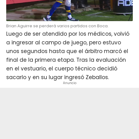
Brian Aguirre se perderá varios partidos con Boca.
Luego de ser atendido por los médicos, volvió
a ingresar al campo de juego, pero estuvo
unos segundos hasta que el árbitro marcó el
final de la primera etapa. Tras la evaluación
en el vestuario, el cuerpo técnico decidió
sacarlo y en su lugar ingresó Zeballos.
Anuncio