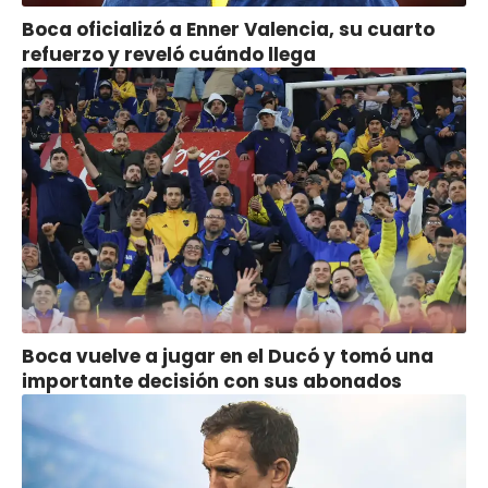
Boca oficializó a Enner Valencia, su cuarto
refuerzo y reveló cuándo llega
Boca vuelve a jugar en el Ducó y tomó una
importante decisión con sus abonados