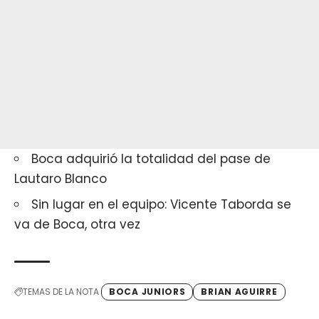
Boca adquirió la totalidad del pase de
Lautaro Blanco
Sin lugar en el equipo: Vicente Taborda se
va de Boca, otra vez
TEMAS DE LA NOTA
BOCA JUNIORS
BRIAN AGUIRRE