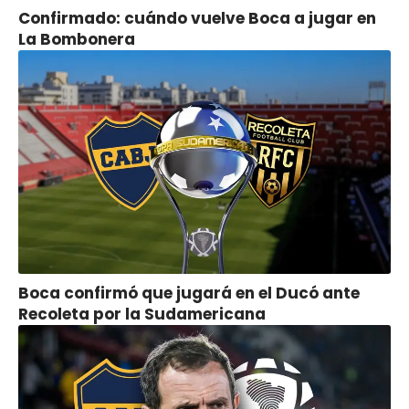
Confirmado: cuándo vuelve Boca a jugar en
La Bombonera
Boca confirmó que jugará en el Ducó ante
Recoleta por la Sudamericana