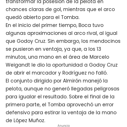
transformar la posesión de la pelota en
chances claras de gol, mientras que el arco
quedó abierto para el Tomba.
En el inicio del primer tiempo, Boca tuvo
algunas aproximaciones al arco rival, al igual
que Godoy Cruz. Sin embargo, los mendocinos
se pusieron en ventaja, ya que, a los 13
minutos, una mano en el área de Marcelo
Weigandt le dio la oportunidad a Godoy Cruz
de abrir el marcador y Rodríguez no falló.
El conjunto dirigido por Almirón manejó la
pelota, aunque no generó llegadas peligrosas
para igualar el resultado. Sobre el final de la
primera parte, el Tomba aprovechó un error
defensivo para estirar la ventaja de la mano
de López Muñoz.
Anuncio