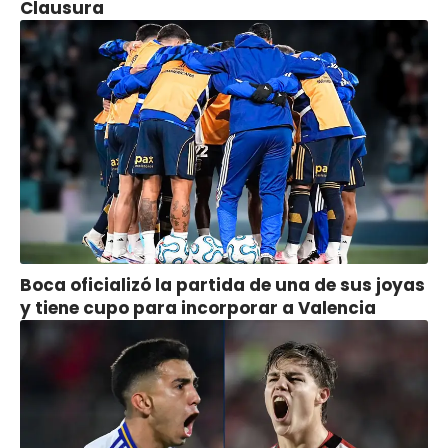
Clausura
Boca oficializó la partida de una de sus joyas
y tiene cupo para incorporar a Valencia