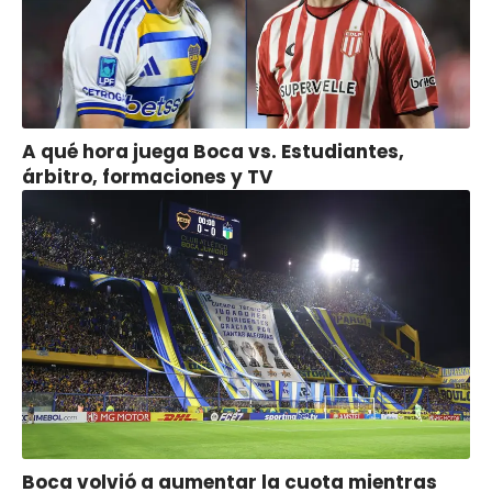
A qué hora juega Boca vs. Estudiantes,
árbitro, formaciones y TV
Boca volvió a aumentar la cuota mientras