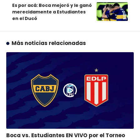
Es por acá: Boca mejoró y le ganó
merecidamente a Estudiantes
en el Ducó
Más noticias relacionadas
Boca vs. Estudiantes EN VIVO por el Torneo