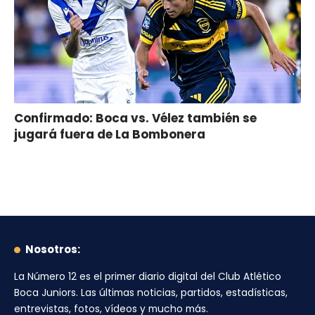
Confirmado: Boca vs. Vélez también se
jugará fuera de La Bombonera
Nosotros:
La Número 12
es el primer diario digital del
Club Atlético
Boca Juniors
. Las últimas noticias, partidos, estadísticas,
entrevistas, fotos, vídeos y mucho más.