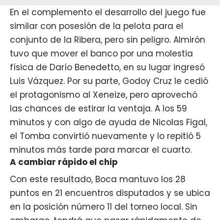
En el complemento el desarrollo del juego fue
similar con posesión de la pelota para el
conjunto de la Ribera, pero sin peligro. Almirón
tuvo que mover el banco por una molestia
física de Darío Benedetto, en su lugar ingresó
Luis Vázquez. Por su parte, Godoy Cruz le cedió
el protagonismo al Xeneize, pero aprovechó
las chances de estirar la ventaja. A los 59
minutos y con algo de ayuda de Nicolas Figal,
el Tomba convirtió nuevamente y lo repitió 5
minutos más tarde para marcar el cuarto.
A cambiar rápido el chip
Con este resultado, Boca mantuvo los 28
puntos en 21 encuentros disputados y se ubica
en la posición número 11 del torneo local. Sin