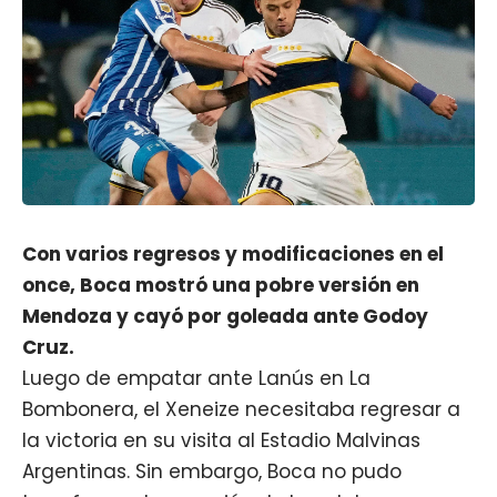
Con varios regresos y modificaciones en el
once, Boca mostró una pobre versión en
Mendoza y cayó por goleada ante Godoy
Cruz.
Luego de
empatar ante Lanús en La
Bombonera
, el Xeneize necesitaba regresar a
la victoria en su visita al Estadio Malvinas
Argentinas. Sin embargo,
Boca
no pudo