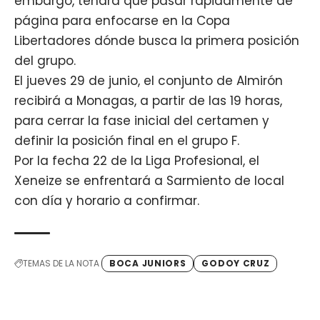
embargo, tendrá que pasar rápidamente de
página para enfocarse en la Copa
Libertadores dónde busca la primera posición
del grupo.
El
jueves 29 de junio, el conjunto de Almirón
recibirá a Monagas, a partir de las 19 horas
,
para cerrar la fase inicial del certamen y
definir la posición final en el grupo F.
Por la fecha 22 de la Liga Profesional, el
Xeneize se enfrentará a Sarmiento de local
con día y horario a confirmar.
TEMAS DE LA NOTA
BOCA JUNIORS
GODOY CRUZ