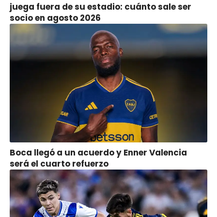
juega fuera de su estadio: cuánto sale ser
socio en agosto 2026
Boca llegó a un acuerdo y Enner Valencia
será el cuarto refuerzo