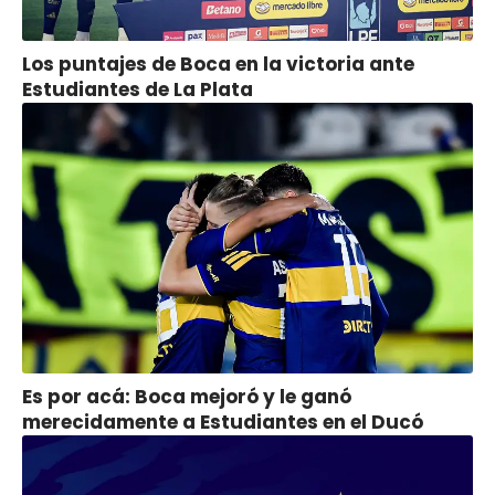
Los puntajes de Boca en la victoria ante
Estudiantes de La Plata
Es por acá: Boca mejoró y le ganó
merecidamente a Estudiantes en el Ducó