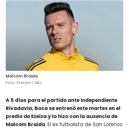
Malcom Braida.
Foto: Prensa CABJ.
A 5 días para el partido ante Independiente
Rivadavia, Boca se entrenó este martes en el
predio de Ezeiza y lo hizo con la ausencia de
Malcom Braida
. El ex futbolista de San Lorenzo