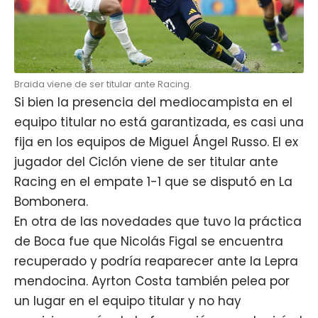
Braida viene de ser titular ante Racing.
Si bien la presencia del
mediocampista
en el
equipo titular no está garantizada, es casi una
fija en los equipos de Miguel Ángel Russo. El ex
jugador del Ciclón viene de ser titular ante
Racing en el empate 1-1 que se disputó en La
Bombonera.
En otra de las novedades que tuvo la práctica
de Boca fue que Nicolás Figal se encuentra
recuperado y podría reaparecer ante la Lepra
mendocina. Ayrton Costa también pelea por
un lugar en el equipo titular y no hay