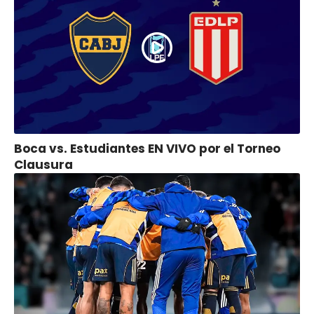
Boca vs. Estudiantes EN VIVO por el Torneo
Clausura