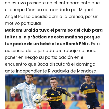
no estuvo presente en el entrenamiento que
el cuerpo técnico comandado por Miguel
Ángel Russo decidió abrir a la prensa, por un
motivo particular.
Malcom Braida tuvo el permiso del club para
faltar a la práctica de esta mañana porque
fue padre de un bebé al que llamó Félix.
Esta
ausencia de la jornada de trabajo no haría
poner en riesgo su participación en el
encuentro que Boca disputará el domingo
ante Independiente Rivadavia de Mendoza.