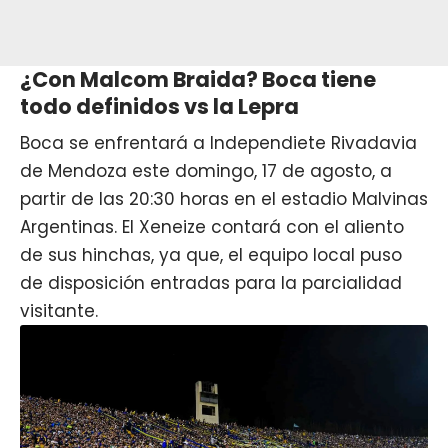
¿Con Malcom Braida? Boca tiene
todo definidos vs la Lepra
Boca se enfrentará a Independiete Rivadavia
de Mendoza este domingo, 17 de agosto, a
partir de las 20:30 horas en el estadio Malvinas
Argentinas. El Xeneize contará con el aliento
de sus hinchas, ya que, el equipo local puso
de disposición entradas para la parcialidad
visitante.