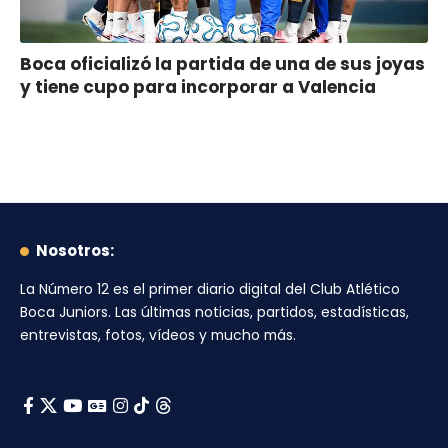
Boca oficializó la partida de una de sus joyas
y tiene cupo para incorporar a Valencia
Nosotros:
La Número 12
es el primer diario digital del
Club Atlético
Boca Juniors
. Las últimas noticias, partidos, estadísticas,
entrevistas, fotos, vídeos y mucho más.