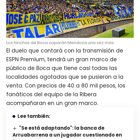
Los hinchas de Boca coparán Mendoza una vez más.
El duelo que contará con la transmisión de
ESPN Premium, tendrá un gran marco de
público de Boca que tiene casi todas las
localidades agotadas que se pusieron a la
venta. Con precios de 40 a 80 mil pesos, los
fanáticos del equipo de la Ribera
acompañaran en un gran marco.
Lee también:
"Se está adaptando": la banca de
Arruabarrena a un jugador cuestionado en