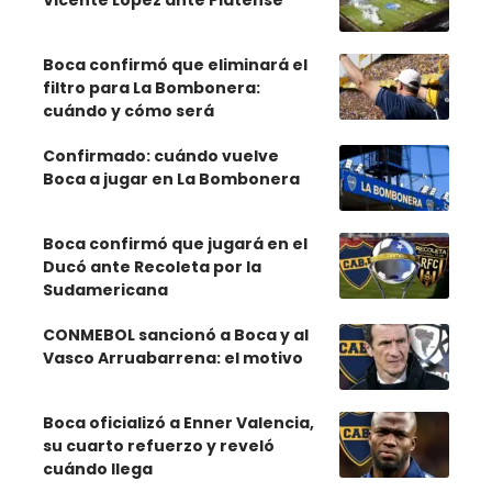
Boca confirmó que eliminará el
filtro para La Bombonera:
cuándo y cómo será
Confirmado: cuándo vuelve
Boca a jugar en La Bombonera
Boca confirmó que jugará en el
Ducó ante Recoleta por la
Sudamericana
CONMEBOL sancionó a Boca y al
Vasco Arruabarrena: el motivo
Boca oficializó a Enner Valencia,
su cuarto refuerzo y reveló
cuándo llega