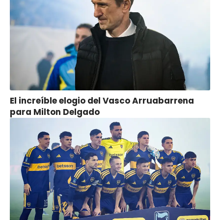
El increíble elogio del Vasco Arruabarrena
para Milton Delgado