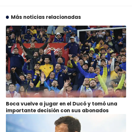
Más noticias relacionadas
Boca vuelve a jugar en el Ducó y tomó una
importante decisión con sus abonados