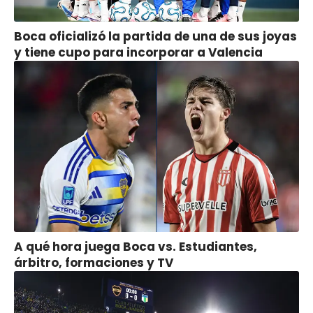
Boca oficializó la partida de una de sus joyas
y tiene cupo para incorporar a Valencia
A qué hora juega Boca vs. Estudiantes,
árbitro, formaciones y TV