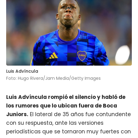
Luis Advíncula
Foto: Hugo Rivera/Jam Media/Getty Images
Luis Advíncula
rompió el silencio y habló de
los rumores que lo ubican fuera de Boca
Juniors.
El lateral de 35 años fue contundente
con su respuesta, ante las versiones
periodísticas que se tornaron muy fuertes con