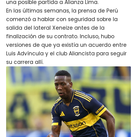
una posible partida a Alianza Lima.
En las últimas semanas, la prensa de Perú
comenzó a hablar con seguridad sobre la
salida del
lateral
Xeneize antes de la
finalización de su contrato. Incluso, hubo
versiones de que ya existía un acuerdo entre
Luis Advíncula y el club Aliancista para seguir
su carrera allí.