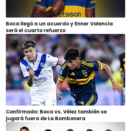
Boca llegó a un acuerdo y Enner Valencia
será el cuarto refuerzo
Confirmado: Boca vs. Vélez también se
jugará fuera de La Bombonera