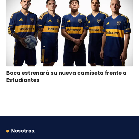
Boca estrenará su nueva camiseta frente a
Estudiantes
Nosotros: