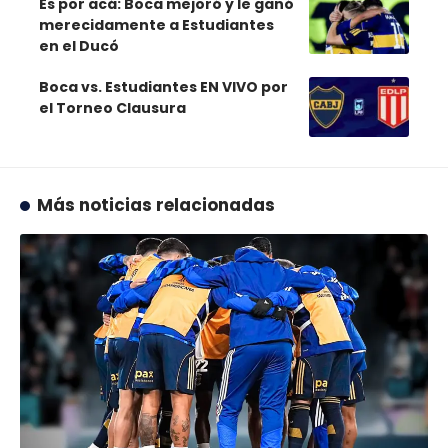
Es por acá: Boca mejoró y le ganó
merecidamente a Estudiantes
en el Ducó
Boca vs. Estudiantes EN VIVO por
el Torneo Clausura
Más noticias relacionadas