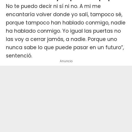
No te puedo decir ni sí ni no. A mi me
encantaría volver donde yo salí, tampoco sé,
porque tampoco han hablado conmigo, nadie
ha hablado conmigo. Yo igual las puertas no
las voy a cerrar jamás, a nadie. Porque uno
nunca sabe lo que puede pasar en un futuro”,
sentenció.
Anuncio