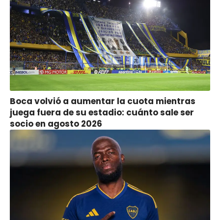
Boca volvió a aumentar la cuota mientras
juega fuera de su estadio: cuánto sale ser
socio en agosto 2026