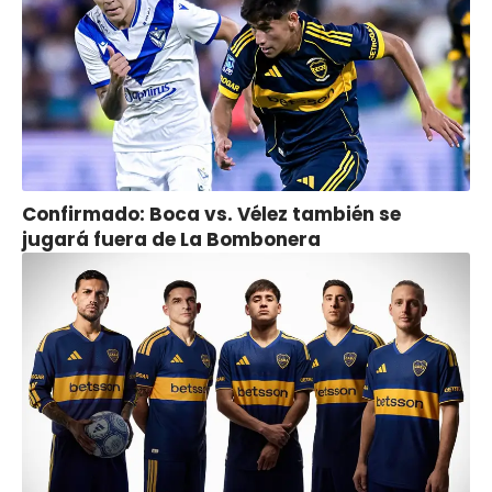
Confirmado: Boca vs. Vélez también se
jugará fuera de La Bombonera