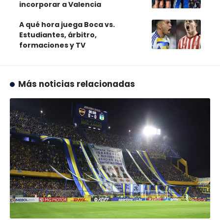
incorporar a Valencia
A qué hora juega Boca vs.
Estudiantes, árbitro,
formaciones y TV
Más noticias relacionadas