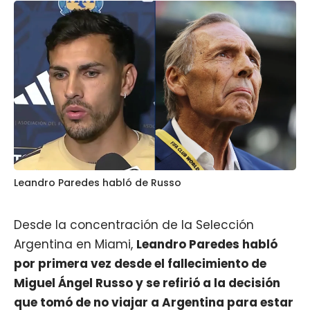
Leandro Paredes habló de Russo
Desde la concentración de la Selección
Argentina en Miami,
Leandro Paredes
habló
por primera vez desde el fallecimiento de
Miguel Ángel Russo
y se refirió a la decisión
que tomó de no viajar a Argentina para estar