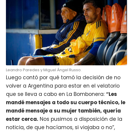
Leandro Paredes y Miguel Ángel Russo.
Luego contó por qué tomó la decisión de no
volver a Argentina para estar en el velatorio
que se lleva a cabo en La Bombonera:
“Les
mandé mensajes a todo su cuerpo técnico, le
mandé mensaje a su mujer también, quería
estar cerca.
Nos pusimos a disposición de la
noticia, de que hacíamos, si viajaba o no”,