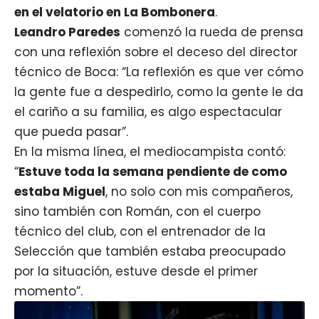
en el velatorio en La Bombonera
.
Leandro Paredes
comenzó la rueda de prensa
con una reflexión sobre el deceso del director
técnico de Boca: “La reflexión es que ver cómo
la gente fue a despedirlo, como la gente le da
el cariño a su familia, es algo espectacular
que pueda pasar”.
En la misma línea, el
mediocampista
contó:
“
Estuve toda la semana pendiente de como
estaba Miguel
, no solo con mis compañeros,
sino también con Román, con el cuerpo
técnico del club, con el entrenador de la
Selección que también estaba preocupado
por la situación, estuve desde el primer
momento”.