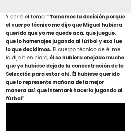
Y cerró el tema:
“Tomamos la decisión porque
el cuerpo técnico me dijo que Miguel hubiera
querido que yo me quede acá, que juegue,
que lo homenajee jugando al fútbol y eso fue
lo que decidimos.
El cuerpo técnico de él me
lo dijo bien claro,
él se hubiera enojado mucho
que yo hubiese dejado la concentración de la
Selección para estar ahí. Él hubiese querido
que lo represente mañana de la mejor
manera así que intentaré hacerlo jugando al
fútbol
”.