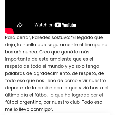
Para cerrar, Paredes sostuvo: “El legado que
deja, la huella que seguramente el tiempo no
borrará nunca. Creo que ganó lo más
importante de este ambiente que es el
respeto de todo el mundo y yo solo tengo
palabras de agradecimiento, de respeto, de
todo eso que nos llenó de cómo vivir nuestro
deporte, de la pasión con la que vivió hasta el
último día el fútbol, lo que ha logrado por el
fútbol argentino, por nuestro club. Todo eso
me lo llevo conmigo”.