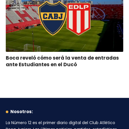
Boca reveló cómo será la venta de entradas
ante Estudiantes en el Ducó
Nosotros:
La Número 12
es el primer diario digital del
Club Atlético