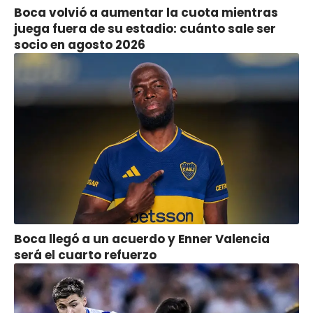
Boca volvió a aumentar la cuota mientras
juega fuera de su estadio: cuánto sale ser
socio en agosto 2026
Boca llegó a un acuerdo y Enner Valencia
será el cuarto refuerzo