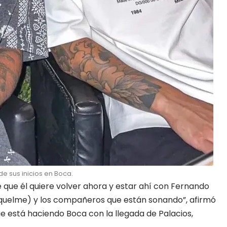
 sus inicios en Boca.
é que él quiere volver ahora y estar ahí con Fernando
quelme) y los compañeros que están sonando”, afirmó
e está haciendo Boca con la llegada de Palacios,