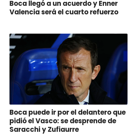
Boca llegó a un acuerdo y Enner
Valencia será el cuarto refuerzo
Boca puede ir por el delantero que
pidió el Vasco: se desprende de
Saracchi y Zufiaurre