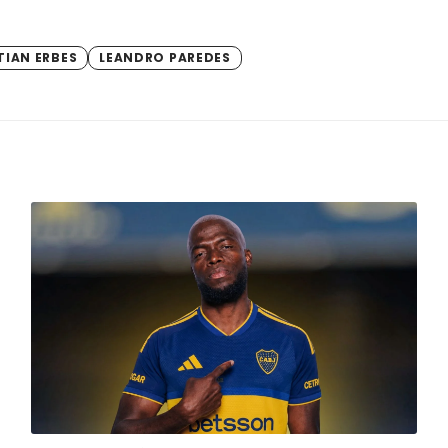
TIAN ERBES
LEANDRO PAREDES