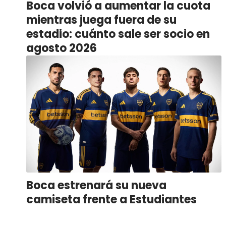
Boca volvió a aumentar la cuota
mientras juega fuera de su
estadio: cuánto sale ser socio en
agosto 2026
Boca estrenará su nueva
camiseta frente a Estudiantes