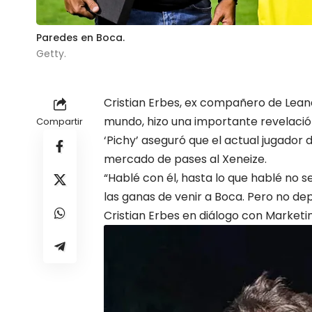
Paredes en Boca.
Getty.
Cristian Erbes, ex compañero de
Lean
mundo, hizo una importante revelación
Compartir
‘Pichy’ aseguró que el actual jugador 
mercado de pases al Xeneize.
“Hablé con él, hasta lo que hablé no se 
las ganas de venir a Boca. Pero no dep
Cristian Erbes en diálogo con Marketi