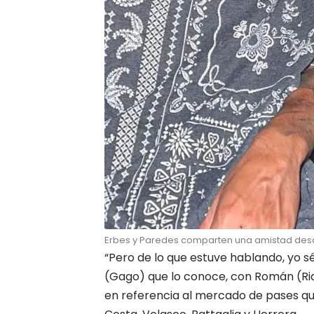
Erbes y Paredes comparten una amistad desde
“Pero de lo que estuve hablando, yo s
(Gago) que lo conoce, con Román (Ri
en referencia al mercado de pases qu