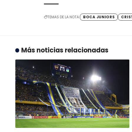
TEMAS DE LA NOTA
BOCA JUNIORS
CRIS
Más noticias relacionadas