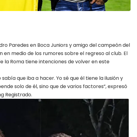
dro Paredes
en
Boca Juniors
y amigo del campeón del
 en medio de los rumores sobre el regreso al club. El
de la Roma tiene intenciones de volver en este
sabía que iba a hacer. Yo sé que él tiene la ilusión y
ende solo de él, sino que de varios factores”, expresó
ng Registrado.