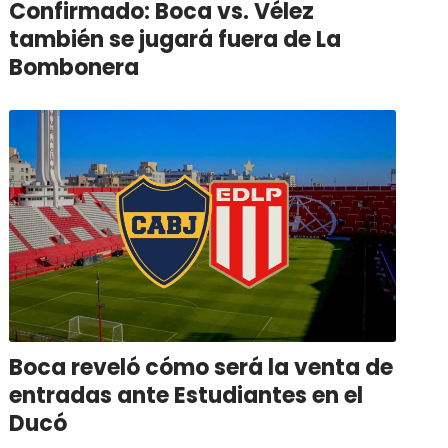
Confirmado: Boca vs. Vélez
también se jugará fuera de La
Bombonera
Boca reveló cómo será la venta de
entradas ante Estudiantes en el
Ducó