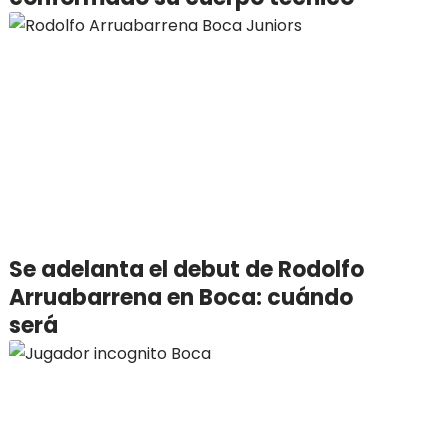
Se adelanta el debut de Rodolfo
Arruabarrena en Boca: cuándo
será