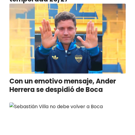
Con un emotivo mensaje, Ander
Herrera se despidió de Boca