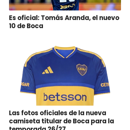
Es oficial: Tomás Aranda, el nuevo
10 de Boca
Las fotos oficiales de la nueva
camiseta titular de Boca para la
temporada 26/27