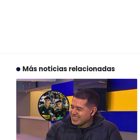
Más noticias relacionadas