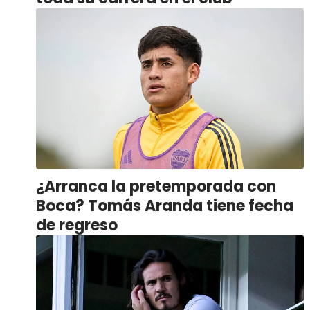
¿Arranca la pretemporada con
Boca? Tomás Aranda tiene fecha
de regreso