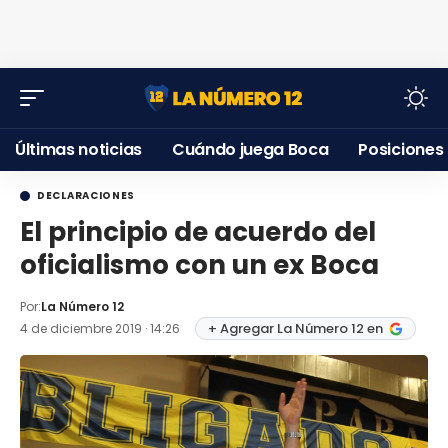
Últimas noticias
Cuándo juega Boca
Posiciones
DECLARACIONES
El principio de acuerdo del
oficialismo con un ex Boca
Por:
La Número 12
+ Agregar La Número 12 en
4 de diciembre 2019 · 14:26