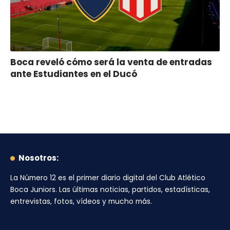
Boca reveló cómo será la venta de entradas
ante Estudiantes en el Ducó
Nosotros:
La Número 12
es el primer diario digital del
Club Atlético
Boca Juniors
. Las últimas noticias, partidos, estadísticas,
entrevistas, fotos, vídeos y mucho más.