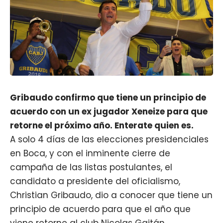
Gribaudo confirmo que tiene un principio de
acuerdo con un ex jugador Xeneize para que
retorne el próximo año. Enterate quien es.
A solo 4 días de las elecciones presidenciales
en Boca, y con el inminente cierre de
campaña de las listas postulantes, el
candidato a presidente del oficialismo,
Christian Gribaudo, dio a conocer que tiene un
principio de acuerdo para que el año que
viene retorne al club Nicolas Gaitán,