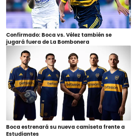
Confirmado: Boca vs. Vélez también se
jugará fuera de La Bombonera
Boca estrenará su nueva camiseta frente a
Estudiantes