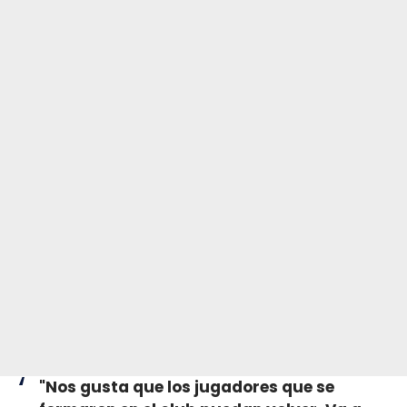
"Nos gusta que los jugadores que se