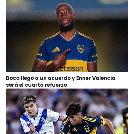
Boca llegó a un acuerdo y Enner Valencia
será el cuarto refuerzo