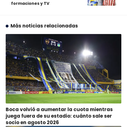
formaciones y TV
Más noticias relacionadas
Boca volvió a aumentar la cuota mientras
juega fuera de su estadio: cuánto sale ser
socio en agosto 2026