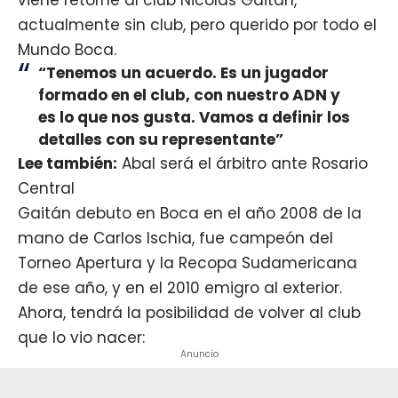
actualmente sin club, pero querido por todo el
Mundo Boca.
“Tenemos un acuerdo. Es un jugador
formado en el club, con nuestro ADN y
es lo que nos gusta. Vamos a definir los
detalles con su representante”
Lee también:
Abal será el árbitro ante Rosario
Central
Gaitán debuto en Boca en el año 2008 de la
mano de Carlos Ischia, fue campeón del
Torneo Apertura y la Recopa Sudamericana
de ese año, y en el 2010 emigro al exterior.
Ahora, tendrá la posibilidad de volver al club
que lo vio nacer:
Anuncio