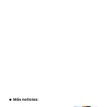
Más noticias: