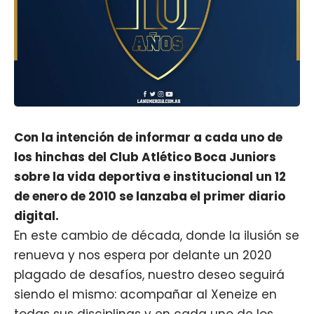
Con la intención de informar a cada uno de
los hinchas del Club Atlético Boca Juniors
sobre la vida deportiva e institucional un 12
de enero de 2010 se lanzaba el primer diario
digital.
En este cambio de década, donde la ilusión se
renueva y nos espera por delante un 2020
plagado de desafíos, nuestro deseo seguirá
siendo el mismo: acompañar al Xeneize en
todas sus disciplinas y en cada uno de los