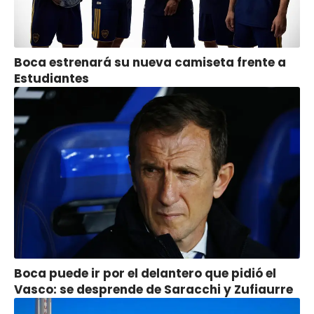
Boca estrenará su nueva camiseta frente a
Estudiantes
Boca puede ir por el delantero que pidió el
Vasco: se desprende de Saracchi y Zufiaurre