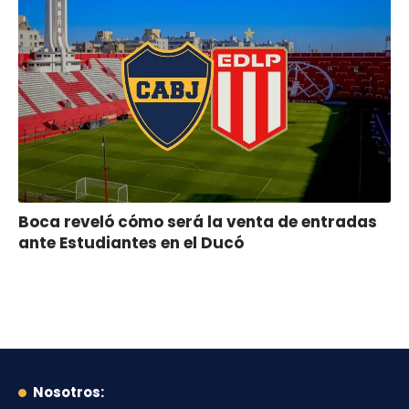
Boca reveló cómo será la venta de entradas
ante Estudiantes en el Ducó
Nosotros: