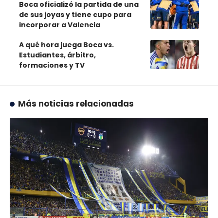
Boca oficializó la partida de una
de sus joyas y tiene cupo para
incorporar a Valencia
A qué hora juega Boca vs.
Estudiantes, árbitro,
formaciones y TV
Más noticias relacionadas