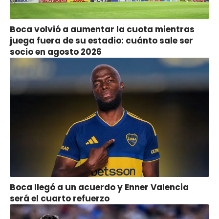
Boca volvió a aumentar la cuota mientras
juega fuera de su estadio: cuánto sale ser
socio en agosto 2026
Boca llegó a un acuerdo y Enner Valencia
será el cuarto refuerzo