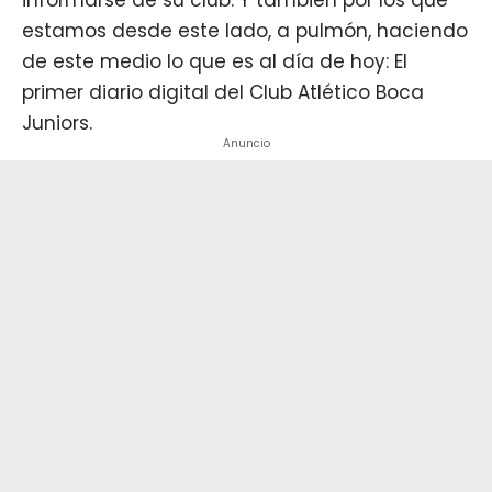
estamos desde este lado, a pulmón, haciendo
de este medio lo que es al día de hoy: El
primer diario digital del Club Atlético Boca
Juniors.
Anuncio