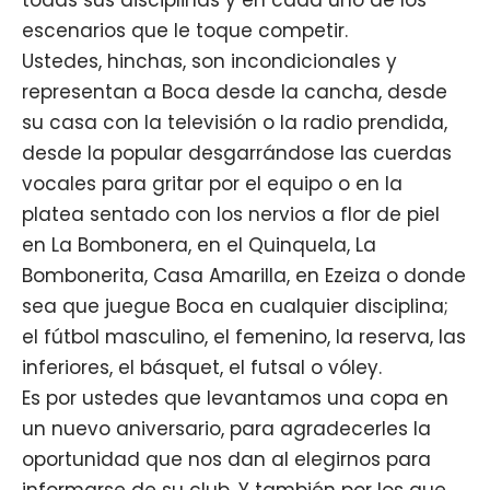
escenarios que le toque competir.
Ustedes, hinchas, son incondicionales y
representan a Boca desde la cancha, desde
su casa con la televisión o la radio prendida,
desde la popular desgarrándose las cuerdas
vocales para gritar por el equipo o en la
platea sentado con los nervios a flor de piel
en La Bombonera, en el Quinquela, La
Bombonerita, Casa Amarilla, en Ezeiza o donde
sea que juegue Boca en cualquier disciplina;
el fútbol masculino, el femenino, la reserva, las
inferiores, el básquet, el futsal o vóley.
Es por ustedes que levantamos una copa en
un nuevo aniversario, para agradecerles la
oportunidad que nos dan al elegirnos para
informarse de su club. Y también por los que