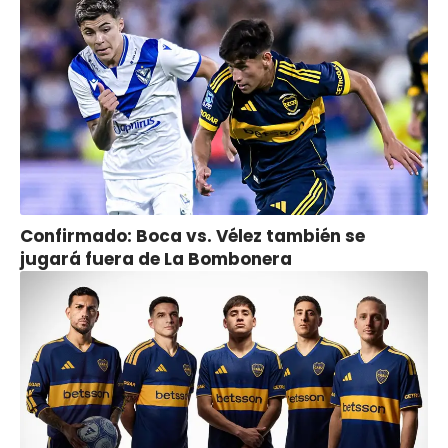
Confirmado: Boca vs. Vélez también se
jugará fuera de La Bombonera