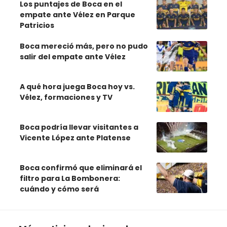
Los puntajes de Boca en el
empate ante Vélez en Parque
Patricios
Boca mereció más, pero no pudo
salir del empate ante Vélez
A qué hora juega Boca hoy vs.
Vélez, formaciones y TV
Boca podría llevar visitantes a
Vicente López ante Platense
Boca confirmó que eliminará el
filtro para La Bombonera:
cuándo y cómo será