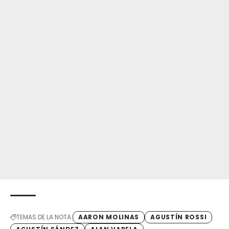
TEMAS DE LA NOTA
AARON MOLINAS
AGUSTÍN ROSSI