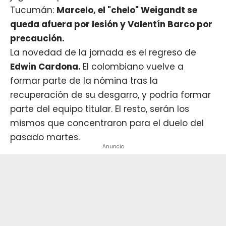
Tucumán:
Marcelo, el "chelo"
Weigandt se
queda afuera por lesión y Valentín Barco por
precaución.
La novedad de la jornada es el regreso de
Edwin Cardona.
El colombiano vuelve a
formar parte de la nómina tras la
recuperación de su desgarro, y podría formar
parte del equipo titular. El resto, serán los
mismos que concentraron para el duelo del
pasado martes.
Anuncio