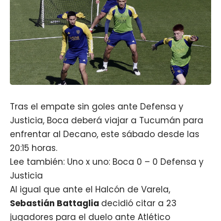
Tras el empate sin goles ante Defensa y
Justicia, Boca deberá viajar a Tucumán para
enfrentar al
Decano
, este sábado desde las
20:15 horas.
Lee también: Uno x uno: Boca 0 – 0 Defensa y
Justicia
Al igual que ante el Halcón de Varela,
Sebastián Battaglia
decidió citar a 23
jugadores para el duelo ante Atlético