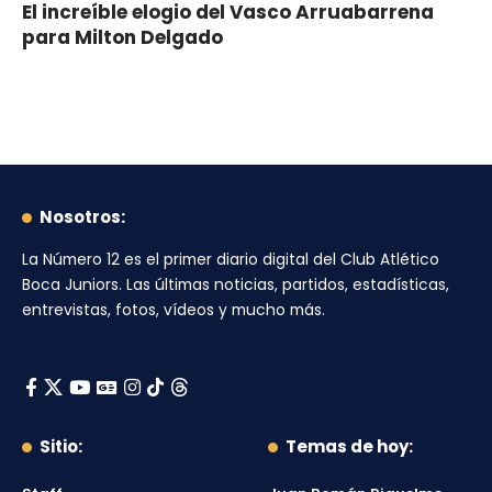
El increíble elogio del Vasco Arruabarrena
para Milton Delgado
Nosotros:
La Número 12
es el primer diario digital del
Club Atlético
Boca Juniors
. Las últimas noticias, partidos, estadísticas,
entrevistas, fotos, vídeos y mucho más.
Sitio:
Temas de hoy: