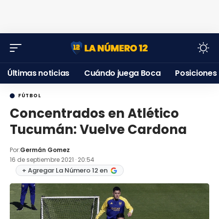
Últimas noticias
Cuándo juega Boca
Posiciones
FÚTBOL
Concentrados en Atlético
Tucumán: Vuelve Cardona
Por:
Germán Gomez
16 de septiembre 2021 · 20:54
+ Agregar La Número 12 en