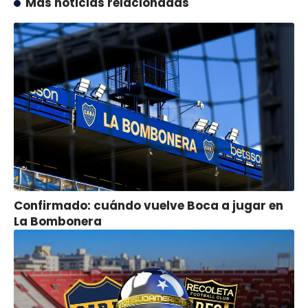
Más noticias relacionadas
Confirmado: cuándo vuelve Boca a jugar en
La Bombonera