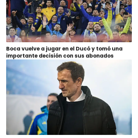
Boca vuelve a jugar en el Ducó y tomó una
importante decisión con sus abonados