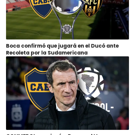
Boca confirmó que jugará en el Ducó ante
Recoleta por la Sudamericana