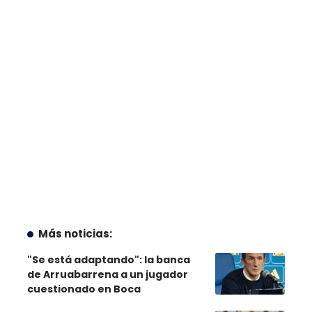
Más noticias:
"Se está adaptando": la banca
de Arruabarrena a un jugador
cuestionado en Boca