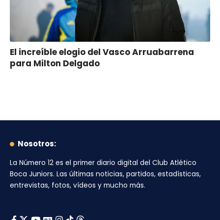
El increíble elogio del Vasco Arruabarrena
para Milton Delgado
Nosotros:
La Número 12
es el primer diario digital del
Club Atlético
Boca Juniors
. Las últimas noticias, partidos, estadísticas,
entrevistas, fotos, vídeos y mucho más.