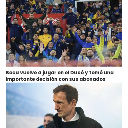
Boca vuelve a jugar en el Ducó y tomó una
importante decisión con sus abonados