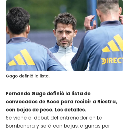
Gago definió la lista.
Fernando Gago definió la lista de
convocados de Boca para recibir a Riestra,
con bajas de peso. Los detalles.
Se viene el debut del entrenador en La
Bombonera y será con bajas, algunas por