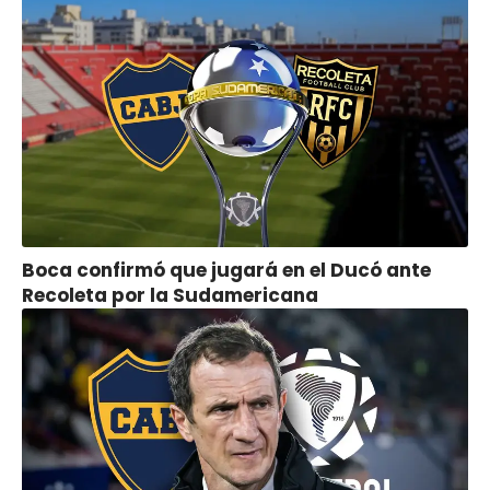
Boca confirmó que jugará en el Ducó ante
Recoleta por la Sudamericana