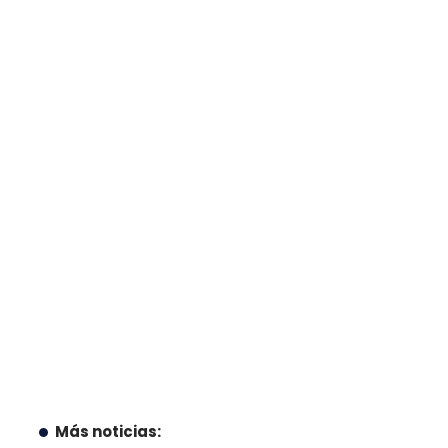
Más noticias: