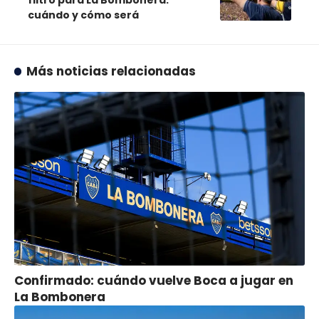
cuándo y cómo será
Más noticias relacionadas
Confirmado: cuándo vuelve Boca a jugar en
La Bombonera