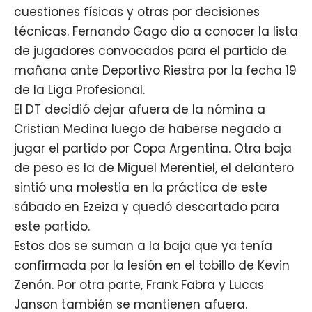
cuestiones físicas y otras por decisiones
técnicas.
Fernando Gago
dio a conocer la lista
de jugadores convocados para el partido de
mañana ante Deportivo Riestra por la fecha 19
de la Liga Profesional.
El DT decidió dejar afuera de la nómina a
Cristian Medina luego de haberse negado a
jugar el partido por Copa Argentina. Otra baja
de peso es la de Miguel Merentiel, el delantero
sintió una molestia en la práctica de este
sábado en Ezeiza y quedó descartado para
este partido.
Estos dos se suman a la baja que ya tenía
confirmada por la lesión en el tobillo de Kevin
Zenón. Por otra parte, Frank Fabra y Lucas
Janson también se mantienen afuera.