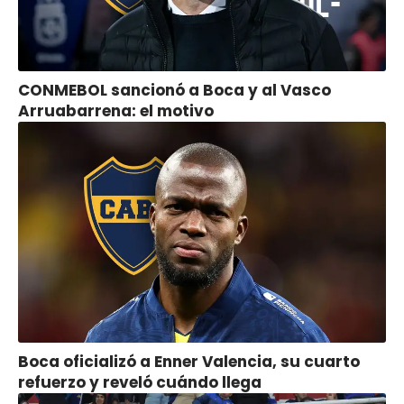
CONMEBOL sancionó a Boca y al Vasco
Arruabarrena: el motivo
Boca oficializó a Enner Valencia, su cuarto
refuerzo y reveló cuándo llega