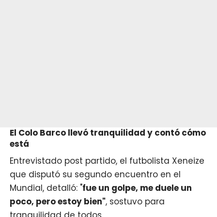
El Colo Barco llevó tranquilidad y contó cómo
está
Entrevistado post partido, el futbolista Xeneize
que disputó su segundo encuentro en el
Mundial, detalló: "
fue un golpe, me duele un
poco, pero estoy bien"
, sostuvo para
tranquilidad de todos.