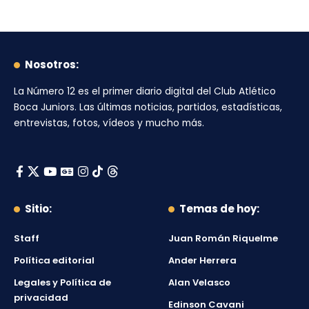
Nosotros:
La Número 12
es el primer diario digital del
Club Atlético
Boca Juniors
. Las últimas noticias, partidos, estadísticas,
entrevistas, fotos, vídeos y mucho más.
Sitio:
Temas de hoy:
Staff
Juan Román Riquelme
Política editorial
Ander Herrera
Legales y Política de
Alan Velasco
privacidad
Edinson Cavani