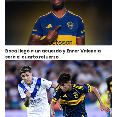
Boca llegó a un acuerdo y Enner Valencia
será el cuarto refuerzo