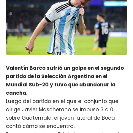
Valentín Barco sufrió un golpe en el segundo
partido de la Selección Argentina en el
Mundial Sub-20 y tuvo que abandonar la
cancha.
Luego del partido en el que el conjunto que
dirige Javier Mascherano se impuso 3 a 0
sobre Guatemala, el joven lateral de
Boca
contó cómo se encuentra.