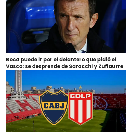
Boca puede ir por el delantero que pidió el
Vasco: se desprende de Saracchi y Zufiaurre