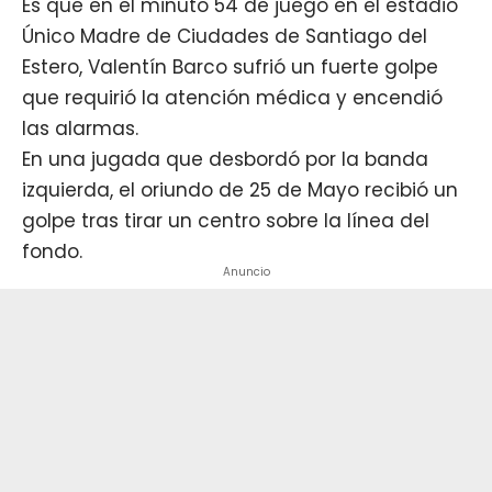
Es que en el minuto 54 de juego en el estadio
Único Madre de Ciudades de Santiago del
Estero,
Valentín Barco
sufrió un fuerte golpe
que requirió la atención médica y encendió
las alarmas.
En una jugada que desbordó por la banda
izquierda, el oriundo de 25 de Mayo recibió un
golpe tras tirar un centro sobre la línea del
fondo.
Anuncio