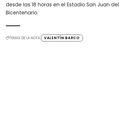
desde las 18 horas en el Estadio San Juan del
Bicentenario.
TEMAS DE LA NOTA
VALENTÍN BARCO