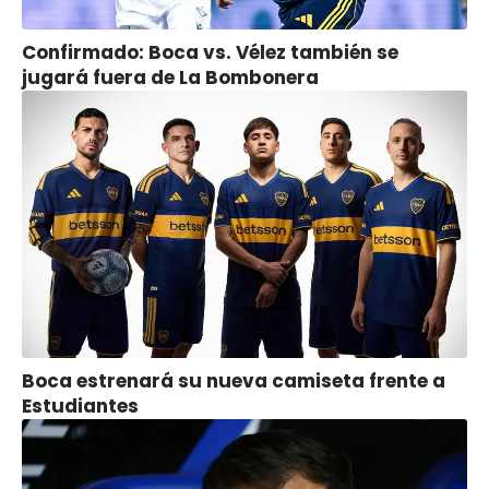
Confirmado: Boca vs. Vélez también se
jugará fuera de La Bombonera
Boca estrenará su nueva camiseta frente a
Estudiantes