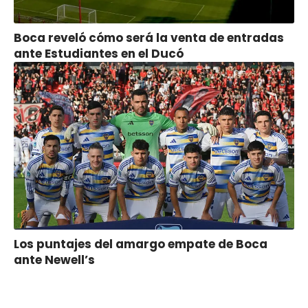
Boca reveló cómo será la venta de entradas
ante Estudiantes en el Ducó
Los puntajes del amargo empate de Boca
ante Newell’s