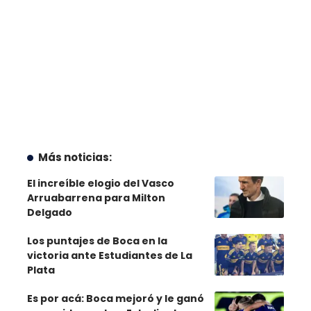
Más noticias:
El increíble elogio del Vasco
Arruabarrena para Milton
Delgado
Los puntajes de Boca en la
victoria ante Estudiantes de La
Plata
Es por acá: Boca mejoró y le ganó