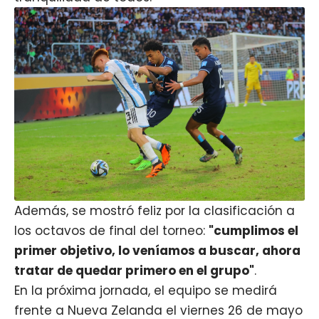
Además, se mostró feliz por la clasificación a
los octavos de final del torneo:
"cumplimos el
primer objetivo, lo veníamos a buscar, ahora
tratar de quedar primero en el grupo"
.
En la próxima jornada, el equipo se medirá
frente a Nueva Zelanda el viernes 26 de mayo