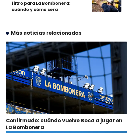
filtro para La Bombonera:
cuándo y cómo será
Más noticias relacionadas
Confirmado: cuándo vuelve Boca a jugar en
La Bombonera