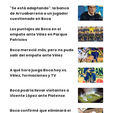
"Se está adaptando": la banca
de Arruabarrena a un jugador
cuestionado en Boca
Los puntajes de Boca en el
empate ante Vélez en Parque
Patricios
Boca mereció más, pero no pudo
salir del empate ante Vélez
A qué hora juega Boca hoy vs.
Vélez, formaciones y TV
Boca podría llevar visitantes a
Vicente López ante Platense
Boca confirmó que eliminará el