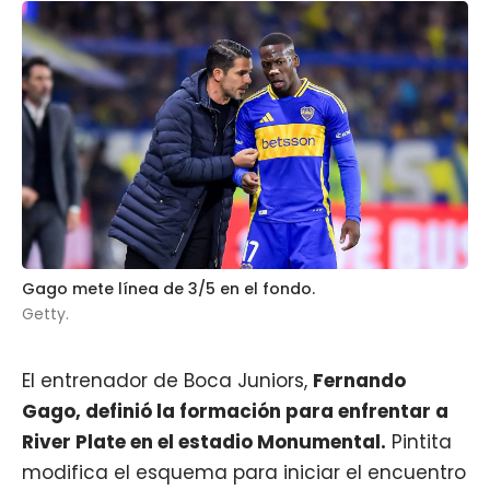
Gago mete línea de 3/5 en el fondo.
Getty.
El entrenador de Boca Juniors,
Fernando
Gago
, definió la formación para enfrentar a
River Plate en el estadio Monumental.
Pintita
modifica el esquema para iniciar el encuentro