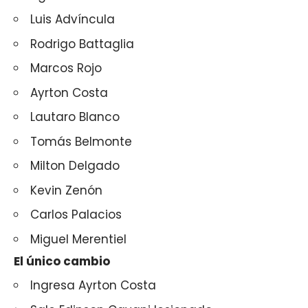
Luis Advíncula
Rodrigo Battaglia
Marcos Rojo
Ayrton Costa
Lautaro Blanco
Tomás Belmonte
Milton Delgado
Kevin Zenón
Carlos Palacios
Miguel Merentiel
El único cambio
Ingresa Ayrton Costa