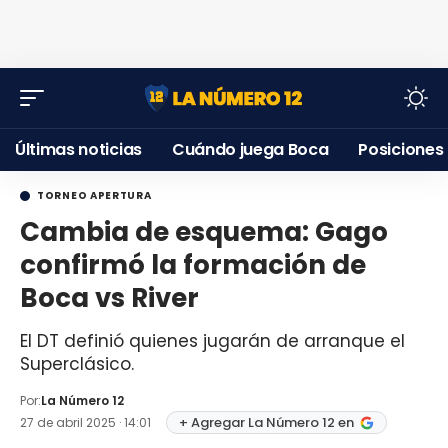
Últimas noticias
Cuándo juega Boca
Posiciones
TORNEO APERTURA
Cambia de esquema: Gago
confirmó la formación de
Boca vs River
El DT definió quienes jugarán de arranque el
Superclásico.
Por:
La Número 12
+ Agregar La Número 12 en
27 de abril 2025 · 14:01