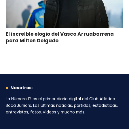
El increíble elogio del Vasco Arruabarrena
para Milton Delgado
Nosotros:
La Número 12
es el primer diario digital del
Club Atlético
Boca Juniors
. Las últimas noticias, partidos, estadísticas,
entrevistas, fotos, vídeos y mucho más.