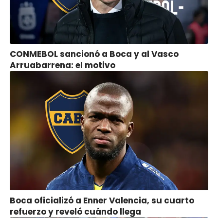
CONMEBOL sancionó a Boca y al Vasco
Arruabarrena: el motivo
Boca oficializó a Enner Valencia, su cuarto
refuerzo y reveló cuándo llega