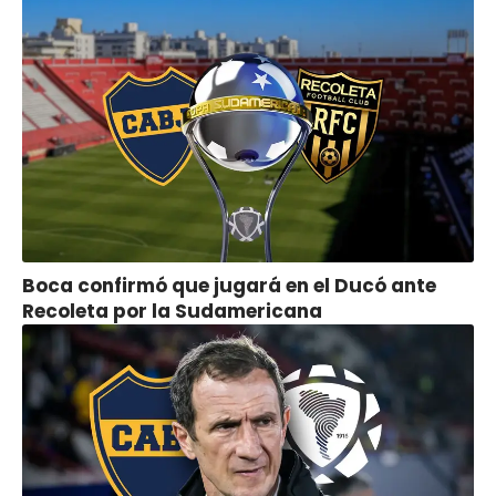
Boca confirmó que jugará en el Ducó ante
Recoleta por la Sudamericana