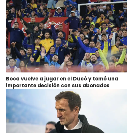
Boca vuelve a jugar en el Ducó y tomó una
importante decisión con sus abonados