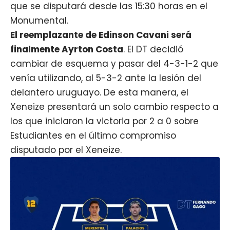
que se disputará desde las 15:30 horas en el
Monumental.
El reemplazante de Edinson Cavani será
finalmente Ayrton Costa
. El DT decidió
cambiar de esquema y pasar del 4-3-1-2 que
venía utilizando, al 5-3-2 ante la lesión del
delantero uruguayo. De esta manera, el
Xeneize presentará un solo cambio respecto a
los que iniciaron la victoria por 2 a 0 sobre
Estudiantes en el último compromiso
disputado por el
Xeneize
.