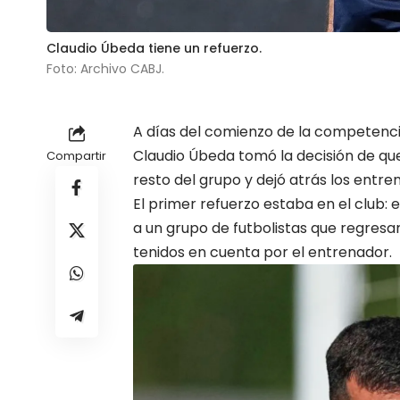
Claudio Úbeda tiene un refuerzo.
Foto: Archivo CABJ.
A días del comienzo de la competencia
Claudio Úbeda tomó la decisión de q
Compartir
resto del grupo y dejó atrás los entr
El primer refuerzo estaba en el club:
a un grupo de futbolistas que regresa
tenidos en cuenta por el entrenador.