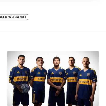
CELO WEIGANDT