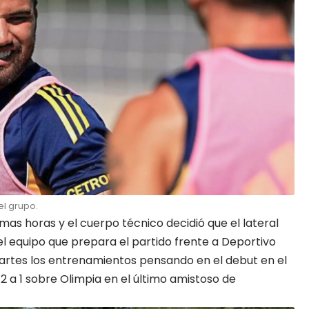
l grupo.
mas horas y el cuerpo técnico decidió que el lateral
l equipo que prepara el partido frente a Deportivo
 martes los entrenamientos pensando en el debut en el
2 a 1 sobre Olimpia en el último amistoso de