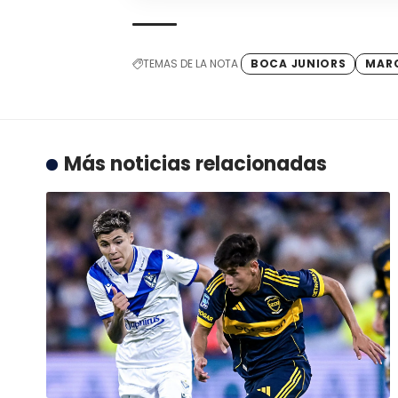
TEMAS DE LA NOTA
BOCA JUNIORS
MAR
Más noticias relacionadas