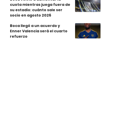
cuota mientras juega fuera de
su estadio: cuánto sale ser
socio en agosto 2026
Boca llegó a un acuerdo y
Enner Valencia será el cuarto
refuerzo