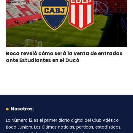
Boca reveló cómo será la venta de entradas
ante Estudiantes en el Ducó
Nosotros:
La Número 12
es el primer diario digital del
Club Atlético
Boca Juniors
. Las últimas noticias, partidos, estadísticas,