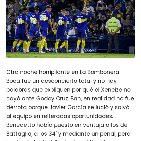
Otra noche horripilante en La Bombonera.
Boca fue un desconcierto total y no hay
palabras que expliquen por qué el Xeneize no
cayó ante Godoy Cruz. Bah, en realidad no fue
derrota porque Javier García se lució y salvó
al equipo en reiteradas oportunidades.
Benedetto había puesto en ventaja a los de
Battaglia, a los 34' y mediante un penal, pero