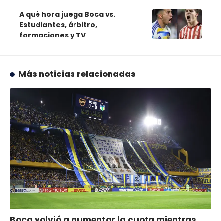
A qué hora juega Boca vs.
Estudiantes, árbitro,
formaciones y TV
Más noticias relacionadas
Boca volvió a aumentar la cuota mientras