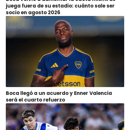
juega fuera de su estadio: cuánto sale ser
socio en agosto 2026
Boca llegó a un acuerdo y Enner Valencia
será el cuarto refuerzo