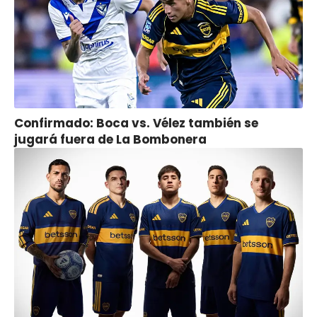
Confirmado: Boca vs. Vélez también se
jugará fuera de La Bombonera