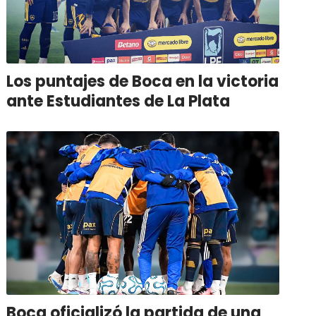
Los puntajes de Boca en la victoria
ante Estudiantes de La Plata
Boca oficializó la partida de una