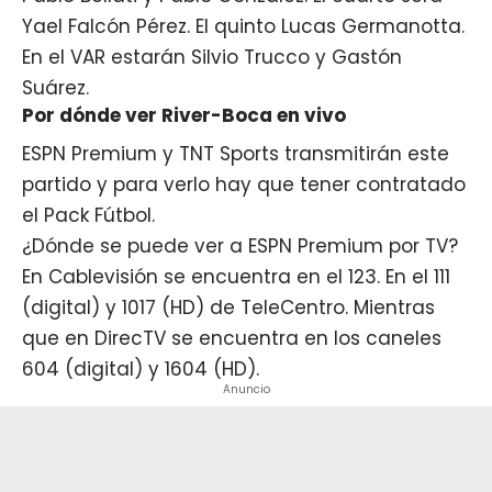
Yael Falcón Pérez. El quinto Lucas Germanotta.
En el VAR estarán Silvio Trucco y Gastón
Suárez.
Por dónde ver River-Boca en vivo
ESPN Premium y TNT Sports transmitirán este
partido y para verlo hay que tener contratado
el Pack Fútbol.
¿Dónde se puede ver a ESPN Premium por TV?
En Cablevisión se encuentra en el 123. En el 111
(digital) y 1017 (HD) de TeleCentro. Mientras
que en DirecTV se encuentra en los caneles
604 (digital) y 1604 (HD).
Anuncio