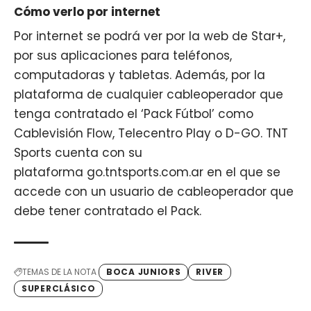
Cómo verlo por internet
Por internet se podrá ver por la web de Star+,
por sus aplicaciones para teléfonos,
computadoras y tabletas. Además, por la
plataforma de cualquier cableoperador que
tenga contratado el ‘Pack Fútbol’ como
Cablevisión Flow, Telecentro Play o D-GO. TNT
Sports cuenta con su
plataforma go.tntsports.com.ar en el que se
accede con un usuario de cableoperador que
debe tener contratado el Pack.
TEMAS DE LA NOTA
BOCA JUNIORS
RIVER
SUPERCLÁSICO