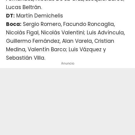
Lucas Beltrán.
DT:
Martín Demichelis
Boca:
Sergio Romero, Facundo Roncaglia,
Nicolás Figal, Nicolás Valentini; Luis Advíncula,
Guillermo Fernández, Alan Varela, Cristian
Medina, Valentín Barco; Luis Vázquez y
Sebastián Villa.
Anuncio