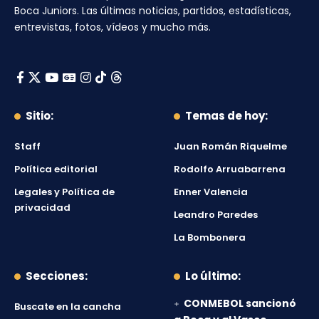
Boca Juniors
. Las últimas noticias, partidos, estadísticas,
entrevistas, fotos, vídeos y mucho más.
Sitio:
Temas de hoy:
Staff
Juan Román Riquelme
Política editorial
Rodolfo Arruabarrena
Legales y Política de
Enner Valencia
privacidad
Leandro Paredes
La Bombonera
Secciones:
Lo último:
CONMEBOL sancionó
Buscate en la cancha