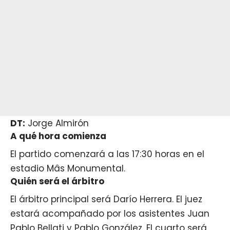
DT:
Jorge Almirón
A qué hora comienza
El partido comenzará a las 17:30 horas en el
estadio Mâs Monumental.
Quién será el árbitro
El árbitro principal será Darío Herrera. El juez
estará acompañado por los asistentes Juan
Pablo Bellati y Pablo González. El cuarto será