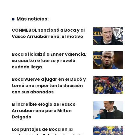
Más noticias:
CONMEBOL sancionó a Boca y al
Vasco Arruabarrena: el motivo
Boca oficializó a Enner Valencia,
su cuarto refuerzo y reveló
cuándo llega
Boca vuelve a jugar en el Ducó y
tomó una importante decisión
con sus abonados
El increíble elogio del Vasco
Arruabarrena para Milton
Delgado
Los puntajes de Boca en la