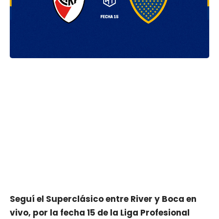
Seguí el Superclásico entre River y Boca en
vivo, por la fecha 15 de la Liga Profesional