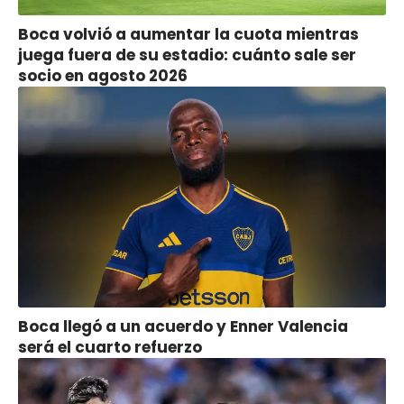
Boca volvió a aumentar la cuota mientras
juega fuera de su estadio: cuánto sale ser
socio en agosto 2026
Boca llegó a un acuerdo y Enner Valencia
será el cuarto refuerzo