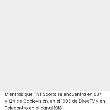
Mientras que TNT Sports se encuentra en 604
y 124 de Cablevisión, en el 1603 de DirecTV y en
Telecentro en el canal 1018.