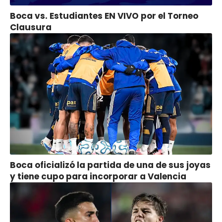
Boca vs. Estudiantes EN VIVO por el Torneo
Clausura
Boca oficializó la partida de una de sus joyas
y tiene cupo para incorporar a Valencia