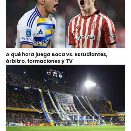
A qué hora juega Boca vs. Estudiantes,
árbitro, formaciones y TV