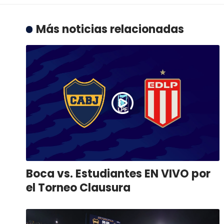
Más noticias relacionadas
Boca vs. Estudiantes EN VIVO por
el Torneo Clausura