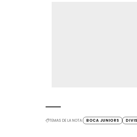
TEMAS DE LA NOTA
BOCA JUNIORS
DIVI