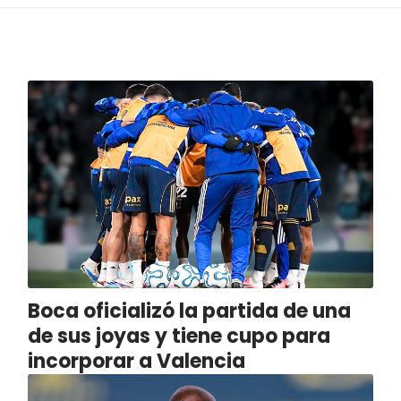
Boca oficializó la partida de una
de sus joyas y tiene cupo para
incorporar a Valencia