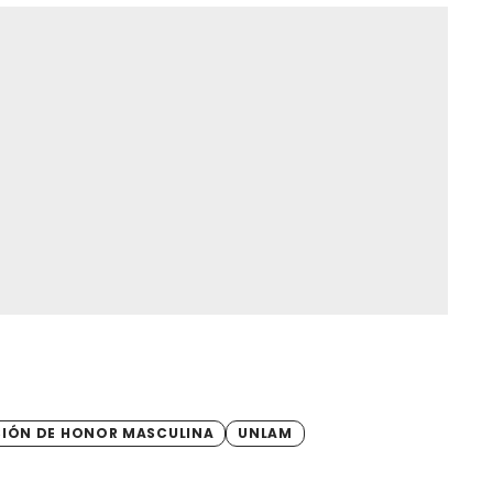
SIÓN DE HONOR MASCULINA
UNLAM