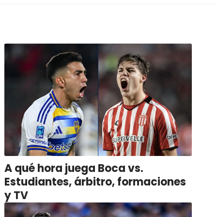
A qué hora juega Boca vs.
Estudiantes, árbitro, formaciones
y TV