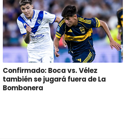
Confirmado: Boca vs. Vélez
también se jugará fuera de La
Bombonera