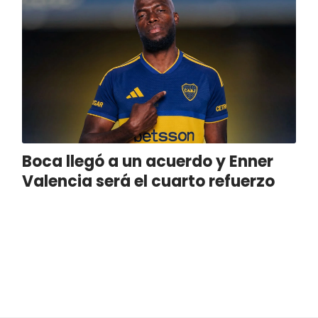
Boca llegó a un acuerdo y Enner
Valencia será el cuarto refuerzo