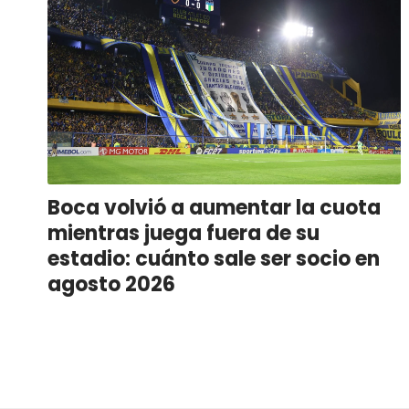
Boca volvió a aumentar la cuota
mientras juega fuera de su
estadio: cuánto sale ser socio en
agosto 2026