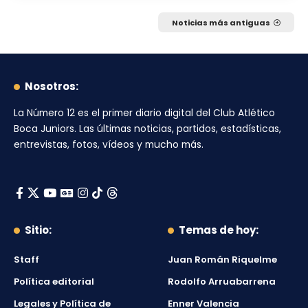
Noticias más antiguas
Nosotros:
La Número 12
es el primer diario digital del
Club Atlético
Boca Juniors
. Las últimas noticias, partidos, estadísticas,
entrevistas, fotos, vídeos y mucho más.
Sitio:
Temas de hoy:
Staff
Juan Román Riquelme
Política editorial
Rodolfo Arruabarrena
Legales y Política de
Enner Valencia