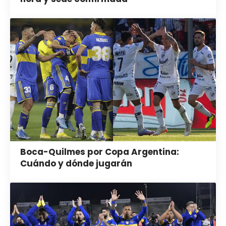
Boca-Quilmes por Copa Argentina:
Cuándo y dónde jugarán