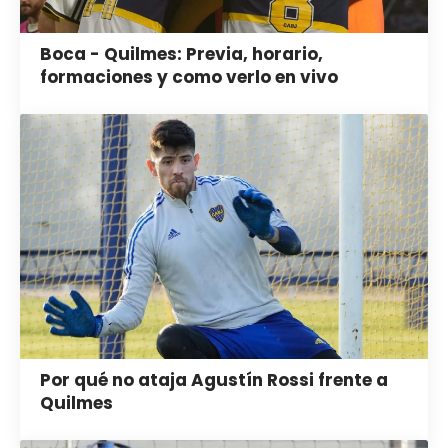
Boca - Quilmes: Previa, horario,
formaciones y como verlo en vivo
Por qué no ataja Agustín Rossi frente a
Quilmes