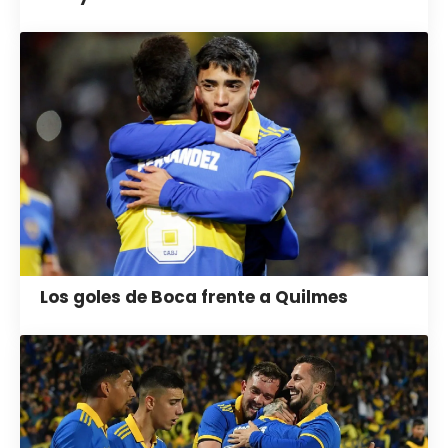
Los goles de Boca frente a Quilmes