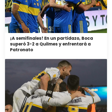
¡A semifinales! En un partidazo, Boca
superó 3-2 a Quilmes y enfrentará a
Patronato