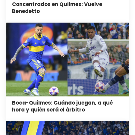
Concentrados en Quilmes: Vuelve
Benedetto
Boca-Quilmes: Cuándo juegan, a qué
hora y quién será el árbitro