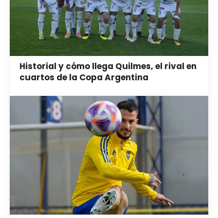
Historial y cómo llega Quilmes, el rival en
cuartos de la Copa Argentina