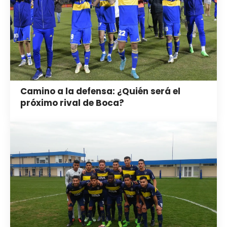
Camino a la defensa: ¿Quién será el
próximo rival de Boca?