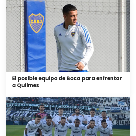
El posible equipo de Boca para enfrentar
a Quilmes