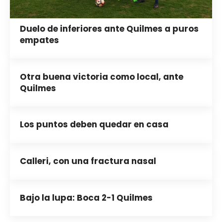
Duelo de inferiores ante Quilmes a puros
empates
Otra buena victoria como local, ante
Quilmes
Los puntos deben quedar en casa
Calleri, con una fractura nasal
Bajo la lupa: Boca 2-1 Quilmes