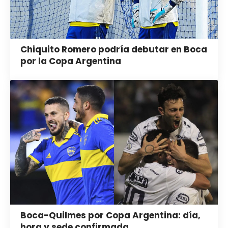
Chiquito Romero podría debutar en Boca
por la Copa Argentina
Boca-Quilmes por Copa Argentina: día,
hora y sede confirmada