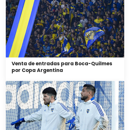
Venta de entradas para Boca-Quilmes
por Copa Argentina