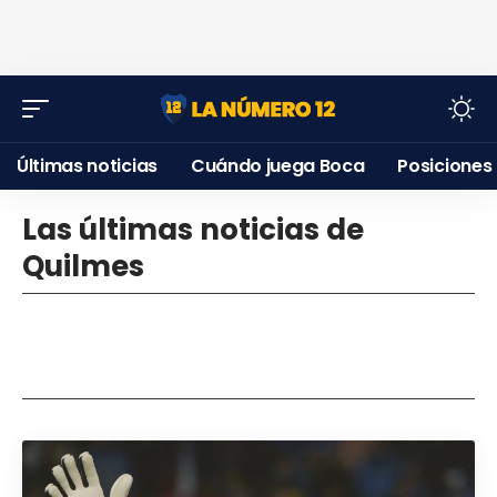
Últimas noticias
Cuándo juega Boca
Posiciones
Las últimas noticias de
Quilmes