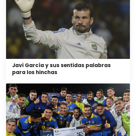
Javi García y sus sentidas palabras
para los hinchas