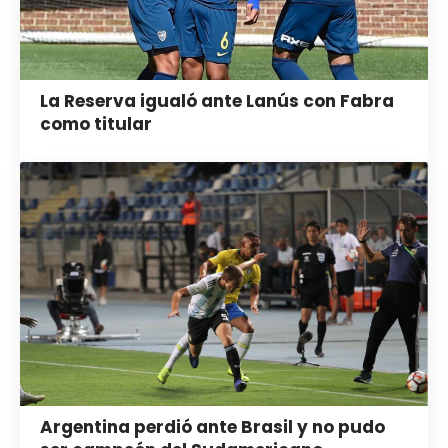
La Reserva igualó ante Lanús con Fabra
como titular
Argentina perdió ante Brasil y no pudo