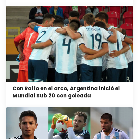
Con Roffo en el arco, Argentina inició el
Mundial Sub 20 con goleada