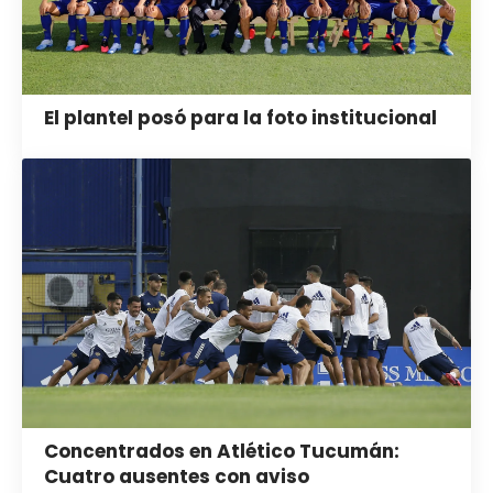
El plantel posó para la foto institucional
Concentrados en Atlético Tucumán:
Cuatro ausentes con aviso