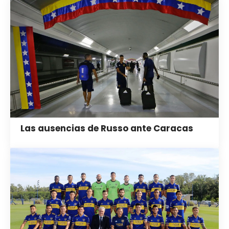
Las ausencias de Russo ante Caracas