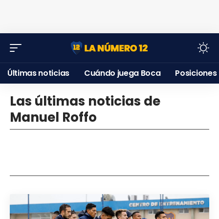
Últimas noticias
Cuándo juega Boca
Posiciones
Las últimas noticias de
Manuel Roffo