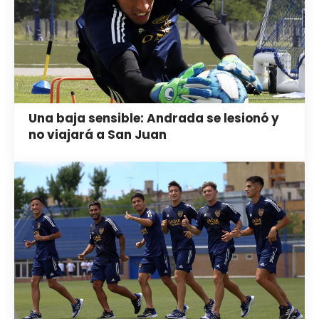
Una baja sensible: Andrada se lesionó y
no viajará a San Juan