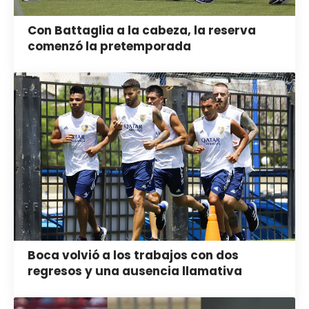
Con Battaglia a la cabeza, la reserva
comenzó la pretemporada
Boca volvió a los trabajos con dos
regresos y una ausencia llamativa