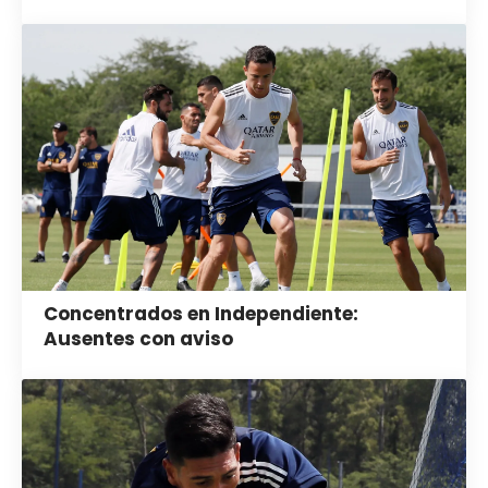
Concentrados en Independiente:
Ausentes con aviso