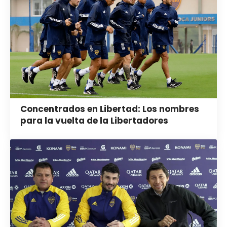
Concentrados en Libertad: Los nombres
para la vuelta de la Libertadores