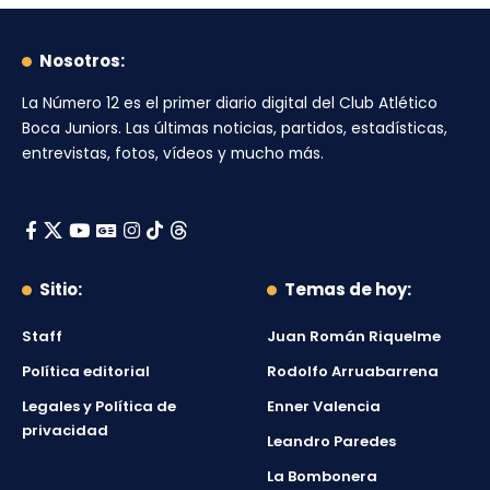
Nosotros:
La Número 12
es el primer diario digital del
Club Atlético
Boca Juniors
. Las últimas noticias, partidos, estadísticas,
entrevistas, fotos, vídeos y mucho más.
Sitio:
Temas de hoy:
Staff
Juan Román Riquelme
Política editorial
Rodolfo Arruabarrena
Legales y Política de
Enner Valencia
privacidad
Leandro Paredes
La Bombonera