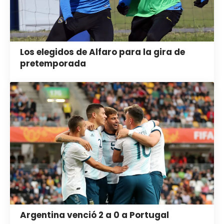
Los elegidos de Alfaro para la gira de
pretemporada
Argentina venció 2 a 0 a Portugal