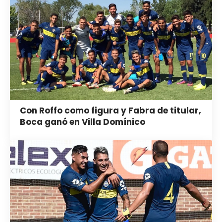
Con Roffo como figura y Fabra de titular,
Boca ganó en Villa Domínico