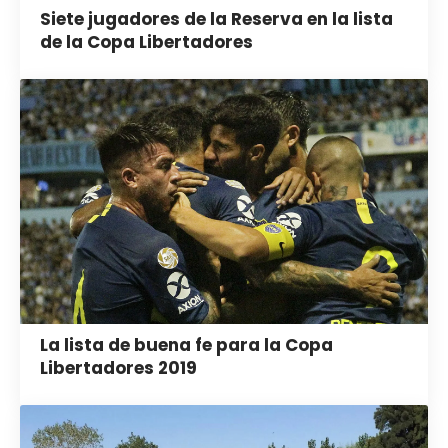
Siete jugadores de la Reserva en la lista
de la Copa Libertadores
La lista de buena fe para la Copa
Libertadores 2019