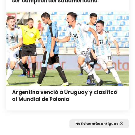
ser campeón del Sudamericano
Argentina venció a Uruguay y clasificó
al Mundial de Polonia
Noticias más antiguas