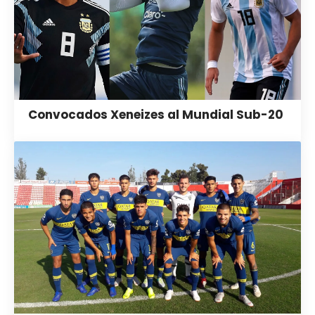
Convocados Xeneizes al Mundial Sub-20