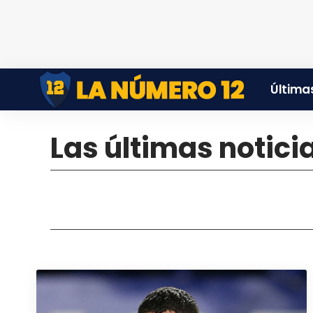
Últimas
Las últimas notici