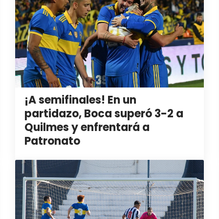
¡A semifinales! En un
partidazo, Boca superó 3-2 a
Quilmes y enfrentará a
Patronato