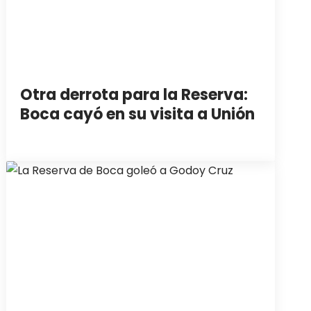
Otra derrota para la Reserva:
Boca cayó en su visita a Unión