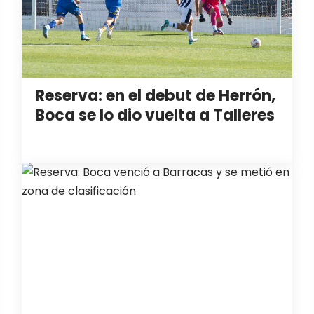
Reserva: en el debut de Herrón,
Boca se lo dio vuelta a Talleres