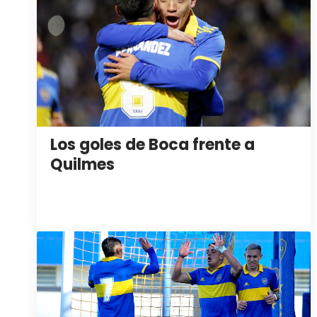
Los goles de Boca frente a
Quilmes