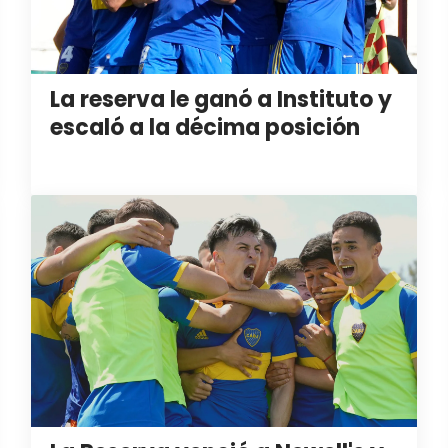
La reserva le ganó a Instituto y
escaló a la décima posición