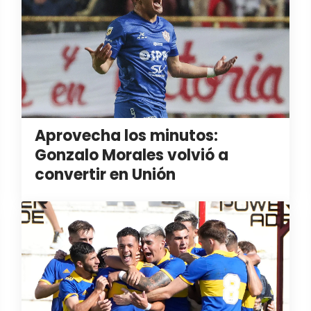
Aprovecha los minutos:
Gonzalo Morales volvió a
convertir en Unión