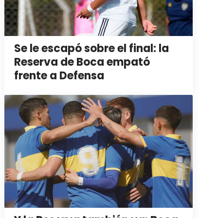
Se le escapó sobre el final: la
Reserva de Boca empató
frente a Defensa