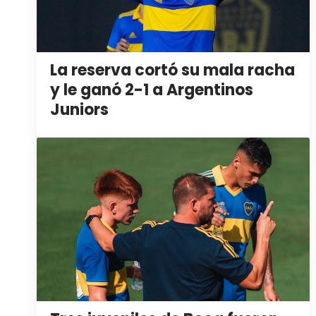
La reserva cortó su mala racha
y le ganó 2-1 a Argentinos
Juniors