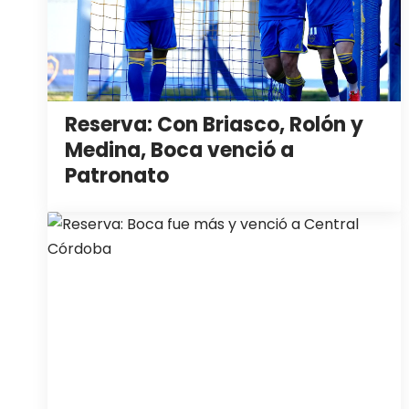
Reserva: Con Briasco, Rolón y
Medina, Boca venció a
Patronato