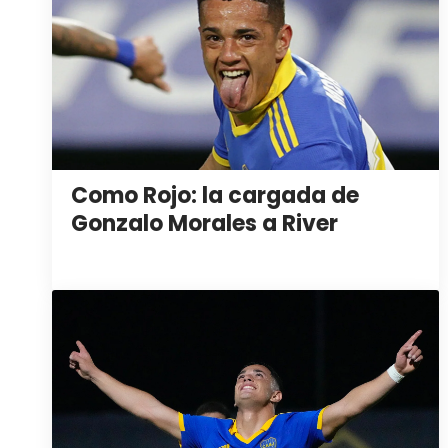
Como Rojo: la cargada de
Gonzalo Morales a River