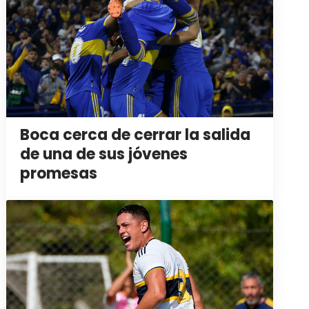
Boca cerca de cerrar la salida
de una de sus jóvenes
promesas