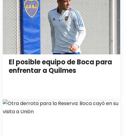
El posible equipo de Boca para
enfrentar a Quilmes