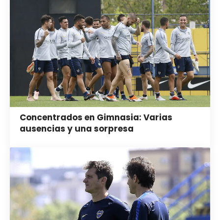
Concentrados en Gimnasia: Varias
ausencias y una sorpresa