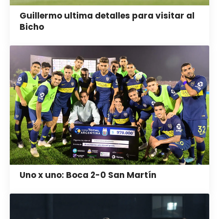
Guillermo ultima detalles para visitar al
Bicho
Uno x uno: Boca 2-0 San Martín