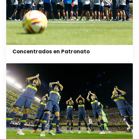
Concentrados en Patronato