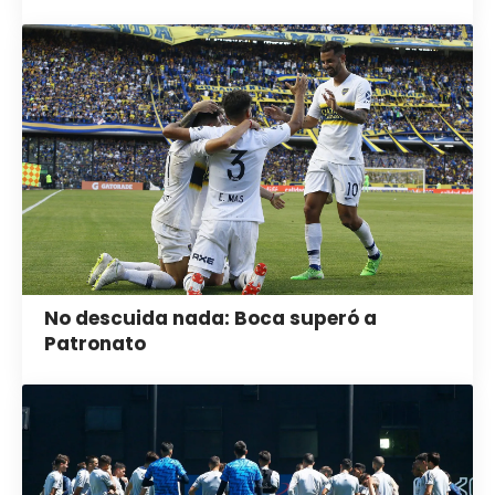
No descuida nada: Boca superó a
Patronato