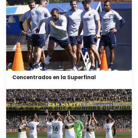
Concentrados en la Superfinal