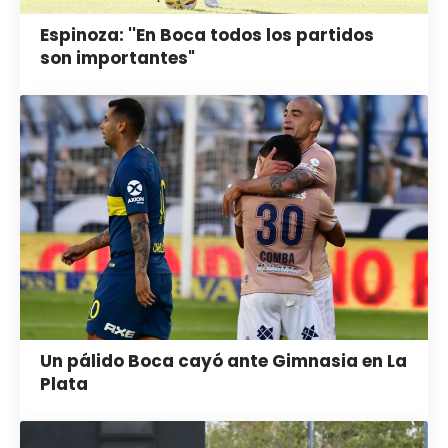
Espinoza: ''En Boca todos los partidos
son importantes"
Un pálido Boca cayó ante Gimnasia en La
Plata