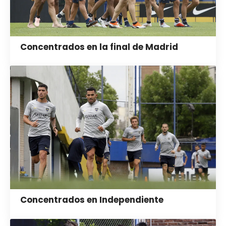
Concentrados en la final de Madrid
Concentrados en Independiente