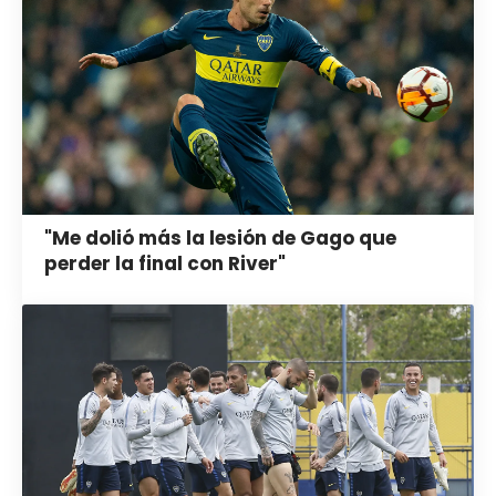
"Me dolió más la lesión de Gago que
perder la final con River"