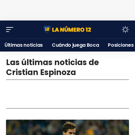
Últimas noticias
Cuándo juega Boca
Posiciones
Las últimas noticias de
Cristian Espinoza