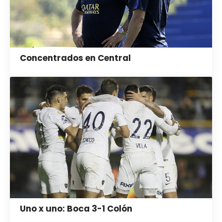
Concentrados en Central
Uno x uno: Boca 3-1 Colón