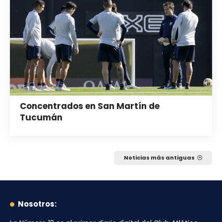
Concentrados en San Martín de
Tucumán
Noticias más antiguas
Nosotros: