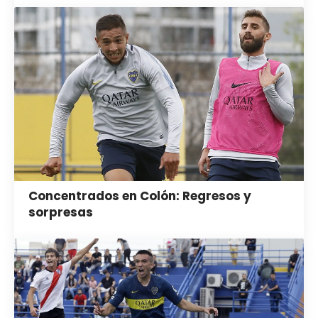
Concentrados en Colón: Regresos y
sorpresas