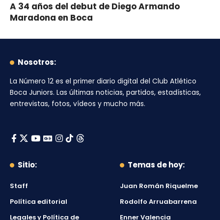
A 34 años del debut de Diego Armando
Maradona en Boca
Nosotros:
La Número 12
es el primer diario digital del
Club Atlético
Boca Juniors
. Las últimas noticias, partidos, estadísticas,
entrevistas, fotos, vídeos y mucho más.
Sitio:
Temas de hoy:
Staff
Juan Román Riquelme
Política editorial
Rodolfo Arruabarrena
Legales y Política de
Enner Valencia