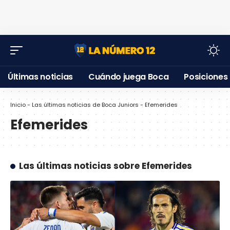
Últimas noticias
Cuándo juega Boca
Posiciones
Inicio
-
Las últimas noticias de Boca Juniors
-
Efemerides
Efemerides
Las últimas noticias sobre Efemerides