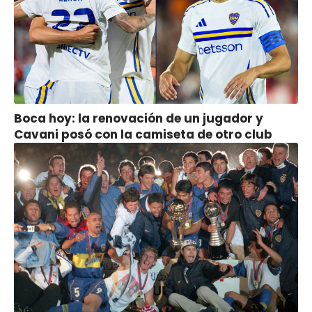
Boca hoy: la renovación de un jugador y
Cavani posó con la camiseta de otro club