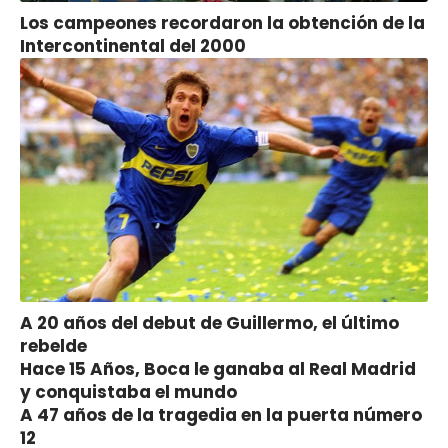
Los campeones recordaron la obtención de la
Intercontinental del 2000
A 20 años del debut de Guillermo, el último
rebelde
Hace 15 Años, Boca le ganaba al Real Madrid
y conquistaba el mundo
A 47 años de la tragedia en la puerta número
12