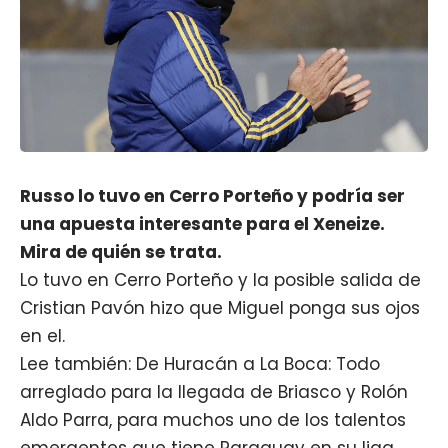
Russo lo tuvo en Cerro Porteño y podría ser
una apuesta interesante para el Xeneize.
Mira de quién se trata.
Lo tuvo en Cerro Porteño y la posible salida de
Cristian Pavón hizo que Miguel ponga sus ojos
en el.
Lee también: De Huracán a La Boca: Todo
arreglado para la llegada de Briasco y Rolón
Aldo Parra, para muchos uno de los talentos
emergentes que tiene Paraguay en su liga,