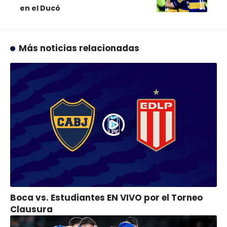
en el Ducó
Más noticias relacionadas
Boca vs. Estudiantes EN VIVO por el Torneo
Clausura