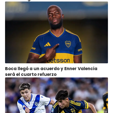
Boca llegó a un acuerdo y Enner Valencia
será el cuarto refuerzo