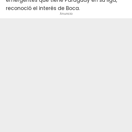
reconoció el interés de Boca.
Anuncio