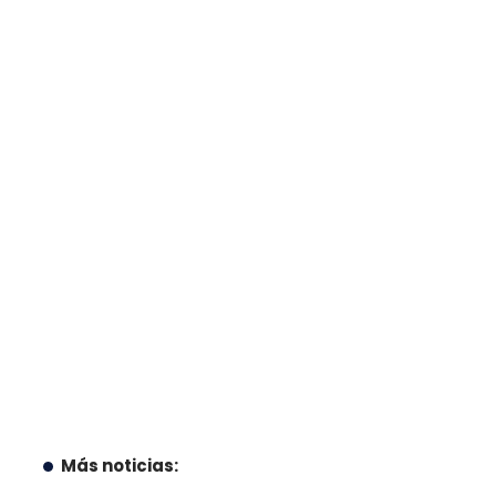
Más noticias: