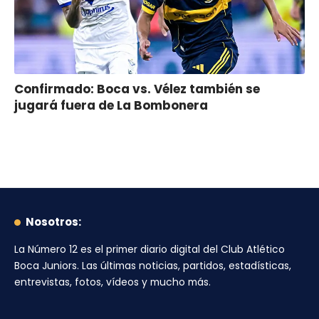
Confirmado: Boca vs. Vélez también se
jugará fuera de La Bombonera
Nosotros:
La Número 12
es el primer diario digital del
Club Atlético
Boca Juniors
. Las últimas noticias, partidos, estadísticas,
entrevistas, fotos, vídeos y mucho más.