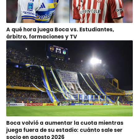
A qué hora juega Boca vs. Estudiantes,
árbitro, formaciones y TV
Boca volvió a aumentar la cuota mientras
juega fuera de su estadio: cuánto sale ser
socio en agosto 2026