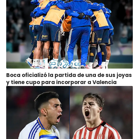
Boca oficializó la partida de una de sus joyas
y tiene cupo para incorporar a Valencia