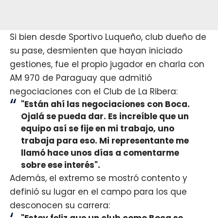
Si bien desde Sportivo Luqueño, club dueño de
su pase, desmienten que hayan iniciado
gestiones, fue el propio jugador en charla con
AM 970 de Paraguay que admitió
negociaciones con el Club de La Ribera:
"Están ahí las negociaciones con Boca.
Ojalá se pueda dar. Es increíble que un
equipo así se fije en mi trabajo, uno
trabaja para eso. Mi representante me
llamó hace unos días a comentarme
sobre ese interés".
Además, el extremo se mostró contento y
definió su lugar en el campo para los que
desconocen su carrera:
"Estoy feliz que un club como Boca se