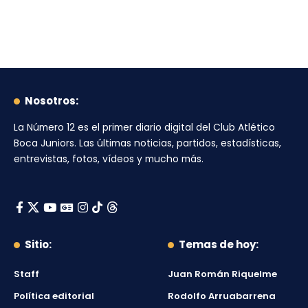
Nosotros:
La Número 12
es el primer diario digital del
Club Atlético
Boca Juniors
. Las últimas noticias, partidos, estadísticas,
entrevistas, fotos, vídeos y mucho más.
Sitio:
Temas de hoy:
Staff
Juan Román Riquelme
Política editorial
Rodolfo Arruabarrena