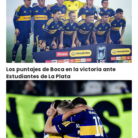
Los puntajes de Boca en la victoria ante
Estudiantes de La Plata