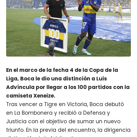
En el marco de la fecha 4 de la Copa de la
Liga, Boca le dio una distinción a Luis
Advíncula por llegar a los 100 partidos con la
camiseta Xeneize.
Tras vencer a Tigre en Victoria, Boca debutó
en La Bombonera y
recibió a Defensa y
Justicia
con el objetivo de sumar un nuevo
triunfo. En la previa del encuentro, la dirigencia