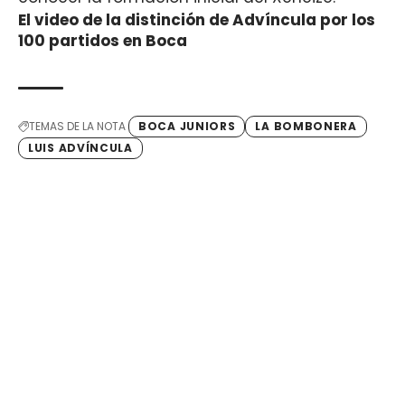
El video de la distinción de Advíncula por los
100 partidos en Boca
TEMAS DE LA NOTA
BOCA JUNIORS
LA BOMBONERA
LUIS ADVÍNCULA