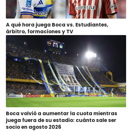
A qué hora juega Boca vs. Estudiantes,
árbitro, formaciones y TV
Boca volvió a aumentar la cuota mientras
juega fuera de su estadio: cuánto sale ser
socio en agosto 2026