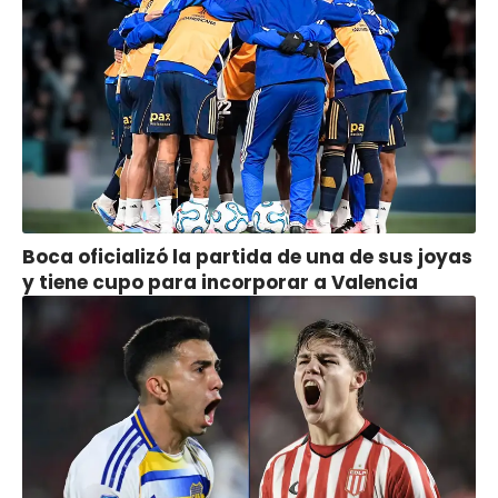
Boca oficializó la partida de una de sus joyas
y tiene cupo para incorporar a Valencia