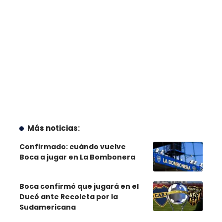
Más noticias:
Confirmado: cuándo vuelve
Boca a jugar en La Bombonera
Boca confirmó que jugará en el
Ducó ante Recoleta por la
Sudamericana