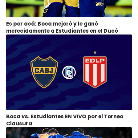
Es por acá: Boca mejoró y le ganó
merecidamente a Estudiantes en el Ducó
Boca vs. Estudiantes EN VIVO por el Torneo
Clausura