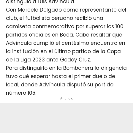
distinguió a
Luis Advíncula
.
Con Marcelo Delgado como representante del
club, el futbolista peruano recibió una
camiseta conmemorativa por superar los 100
partidos oficiales en
Boca
. Cabe resaltar que
Advíncula cumplió el centésimo encuentro en
la institución en el último partido de la Copa
de la Liga 2023 ante Godoy Cruz.
Para distinguirlo en la Bombonera la dirigencia
tuvo qué esperar hasta el primer duelo de
local, donde Advíncula disputó su partido
número 105.
Anuncio