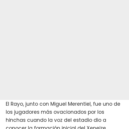
El Rayo, junto con Miguel Merentiel, fue uno de
los jugadores más ovacionados por los
hinchas cuando la voz del estadio dio a
conocer la formación inicial del Xeneize.